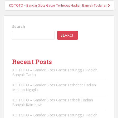
KOITOTO – Bandar Slots Gacor Terhebat Hadiah Banyak Todanan
Search
SEARCH
Recent Posts
KOITOTO – Bandar Slots Gacor Terunggul Hadiah
Banyak Tanta
KOITOTO – Bandar Slots Gacor Terhebat Hadiah
Meluap Ngaglik
KOITOTO – Bandar Slots Gacor Terbaik Hadiah
Banyak Raimbawi
KOITOTO – Bandar Slots Gacor Terunggul Hadiah