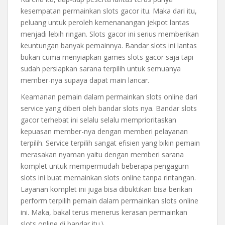
kesempatan permainkan slots gacor itu. Maka dari itu,
peluang untuk peroleh kemenanangan jekpot lantas
menjadi lebih ringan. Slots gacor ini serius memberikan
keuntungan banyak pemainnya. Bandar slots ini lantas
bukan cuma menyiapkan games slots gacor saja tapi
sudah persiapkan sarana terpilih untuk semuanya
member-nya supaya dapat main lancar.
Keamanan pemain dalam permainkan slots online dari
service yang diberi oleh bandar slots nya. Bandar slots
gacor terhebat ini selalu selalu memprioritaskan
kepuasan member-nya dengan memberi pelayanan
terpilih. Service terpilih sangat efisien yang bikin pemain
merasakan nyaman yaitu dengan memberi sarana
komplet untuk mempermudah beberapa pengagum
slots ini buat memainkan slots online tanpa rintangan.
Layanan komplet ini juga bisa dibuktikan bisa berikan
perform terpilih pemain dalam permainkan slots online
ini. Maka, bakal terus menerus kerasan permainkan
slots online di bandar itu.\