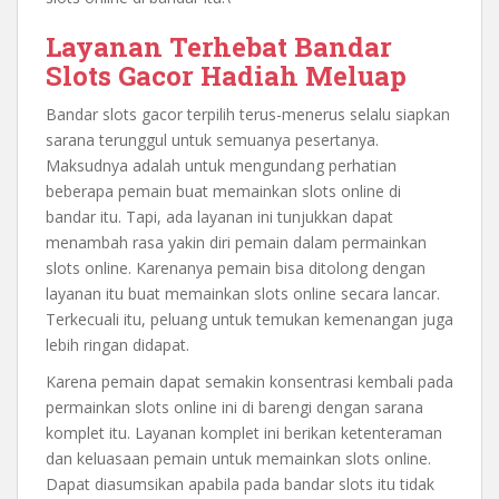
Layanan Terhebat Bandar
Slots Gacor Hadiah Meluap
Bandar slots gacor terpilih terus-menerus selalu siapkan
sarana terunggul untuk semuanya pesertanya.
Maksudnya adalah untuk mengundang perhatian
beberapa pemain buat memainkan slots online di
bandar itu. Tapi, ada layanan ini tunjukkan dapat
menambah rasa yakin diri pemain dalam permainkan
slots online. Karenanya pemain bisa ditolong dengan
layanan itu buat memainkan slots online secara lancar.
Terkecuali itu, peluang untuk temukan kemenangan juga
lebih ringan didapat.
Karena pemain dapat semakin konsentrasi kembali pada
permainkan slots online ini di barengi dengan sarana
komplet itu. Layanan komplet ini berikan ketenteraman
dan keluasaan pemain untuk memainkan slots online.
Dapat diasumsikan apabila pada bandar slots itu tidak