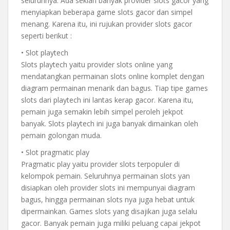
seluruhnya. Ada sekian banyak provider slots gacor yang
menyiapkan beberapa game slots gacor dan simpel
menang. Karena itu, ini rujukan provider slots gacor
seperti berikut :
• Slot playtech
Slots playtech yaitu provider slots online yang
mendatangkan permainan slots online komplet dengan
diagram permainan menarik dan bagus. Tiap tipe games
slots dari playtech ini lantas kerap gacor. Karena itu,
pemain juga semakin lebih simpel peroleh jekpot
banyak. Slots playtech ini juga banyak dimainkan oleh
pemain golongan muda.
• Slot pragmatic play
Pragmatic play yaitu provider slots terpopuler di
kelompok pemain. Seluruhnya permainan slots yan
disiapkan oleh provider slots ini mempunyai diagram
bagus, hingga permainan slots nya juga hebat untuk
dipermainkan. Games slots yang disajikan juga selalu
gacor. Banyak pemain juga miliki peluang capai jekpot