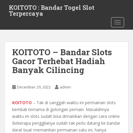
S
KOITOTO : Bandar Togel Slot
k
Terpercaya
i
TOGGLE
p
t
o
m
KOITOTO – Bandar Slots
a
i
Gacor Terhebat Hadiah
n
Banyak Cilincing
c
o
n
December 29, 2022
admin
t
e
KOITOTO
– Tak di sanggah waktu ini permainan slots
n
kembali ternama di golongan pemain. Masalahnya
t
waktu ini slots sudah bisa dimainkan dengan cara online.
Beberapa penggilanya sudah tak perlu datang ke bandar
darat buat memainkan permainan satu ini, hanya