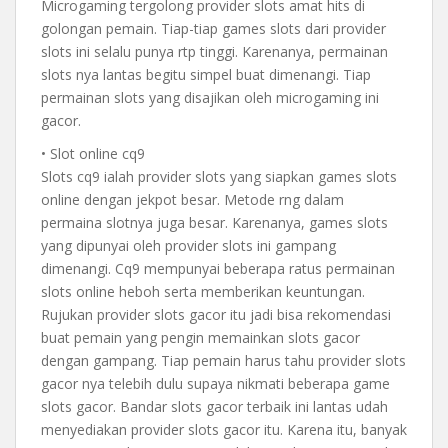
Microgaming tergolong provider slots amat hits di
golongan pemain. Tiap-tiap games slots dari provider
slots ini selalu punya rtp tinggi. Karenanya, permainan
slots nya lantas begitu simpel buat dimenangi. Tiap
permainan slots yang disajikan oleh microgaming ini
gacor.
• Slot online cq9
Slots cq9 ialah provider slots yang siapkan games slots
online dengan jekpot besar. Metode rng dalam
permaina slotnya juga besar. Karenanya, games slots
yang dipunyai oleh provider slots ini gampang
dimenangi. Cq9 mempunyai beberapa ratus permainan
slots online heboh serta memberikan keuntungan.
Rujukan provider slots gacor itu jadi bisa rekomendasi
buat pemain yang pengin memainkan slots gacor
dengan gampang. Tiap pemain harus tahu provider slots
gacor nya telebih dulu supaya nikmati beberapa game
slots gacor. Bandar slots gacor terbaik ini lantas udah
menyediakan provider slots gacor itu. Karena itu, banyak