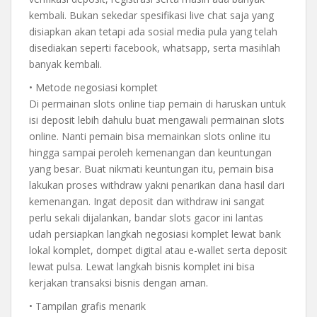
kembali. Bukan sekedar spesifikasi live chat saja yang
disiapkan akan tetapi ada sosial media pula yang telah
disediakan seperti facebook, whatsapp, serta masihlah
banyak kembali.
• Metode negosiasi komplet
Di permainan slots online tiap pemain di haruskan untuk
isi deposit lebih dahulu buat mengawali permainan slots
online. Nanti pemain bisa memainkan slots online itu
hingga sampai peroleh kemenangan dan keuntungan
yang besar. Buat nikmati keuntungan itu, pemain bisa
lakukan proses withdraw yakni penarikan dana hasil dari
kemenangan. Ingat deposit dan withdraw ini sangat
perlu sekali dijalankan, bandar slots gacor ini lantas
udah persiapkan langkah negosiasi komplet lewat bank
lokal komplet, dompet digital atau e-wallet serta deposit
lewat pulsa. Lewat langkah bisnis komplet ini bisa
kerjakan transaksi bisnis dengan aman.
• Tampilan grafis menarik