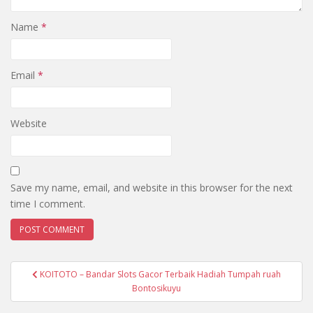
Name
*
Email
*
Website
Save my name, email, and website in this browser for the next
time I comment.
Post
KOITOTO – Bandar Slots Gacor Terbaik Hadiah Tumpah ruah
navigation
Bontosikuyu