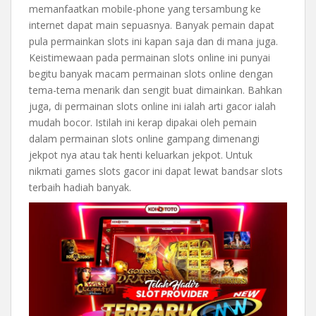
memanfaatkan mobile-phone yang tersambung ke
internet dapat main sepuasnya. Banyak pemain dapat
pula permainkan slots ini kapan saja dan di mana juga.
Keistimewaan pada permainan slots online ini punyai
begitu banyak macam permainan slots online dengan
tema-tema menarik dan sengit buat dimainkan. Bahkan
juga, di permainan slots online ini ialah arti gacor ialah
mudah bocor. Istilah ini kerap dipakai oleh pemain
dalam permainan slots online gampang dimenangi
jekpot nya atau tak henti keluarkan jekpot. Untuk
nikmati games slots gacor ini dapat lewat bandsar slots
terbaih hadiah banyak.