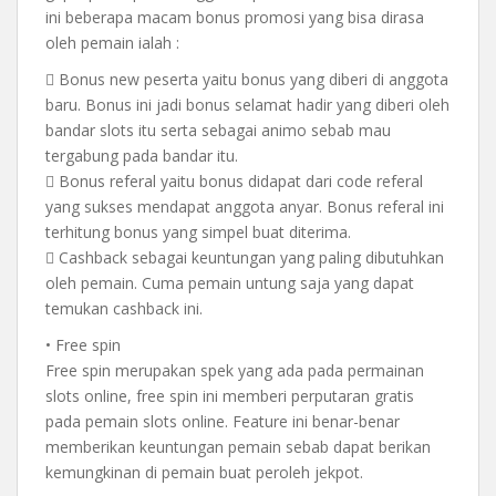
ini beberapa macam bonus promosi yang bisa dirasa
oleh pemain ialah :
 Bonus new peserta yaitu bonus yang diberi di anggota
baru. Bonus ini jadi bonus selamat hadir yang diberi oleh
bandar slots itu serta sebagai animo sebab mau
tergabung pada bandar itu.
 Bonus referal yaitu bonus didapat dari code referal
yang sukses mendapat anggota anyar. Bonus referal ini
terhitung bonus yang simpel buat diterima.
 Cashback sebagai keuntungan yang paling dibutuhkan
oleh pemain. Cuma pemain untung saja yang dapat
temukan cashback ini.
• Free spin
Free spin merupakan spek yang ada pada permainan
slots online, free spin ini memberi perputaran gratis
pada pemain slots online. Feature ini benar-benar
memberikan keuntungan pemain sebab dapat berikan
kemungkinan di pemain buat peroleh jekpot.