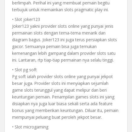
berlimpah. Perihal ini yang membuat pemain begitu
terbujuk untuk memainkan slots pragmatic play ini.
• Slot joker123
Joker123 yakni provider slots online yang punyai jenis
permainan slots dengan tema-tema menarik dan
diagram bagus. Joker123 ini juga terus persiapkan slots
gacor. Semuanya pemain bisa juga temukan
kemenangan lebih gampang dalam provider slots satu
ini. Lantaran, rtp tiap-tiap permainan nya selalu tinggi.
• Slot pg soft
Pg soft ialah provider slots online yang punyai jekpot
besar juga. Provider slots ini menyiapkan sejumlah
game slots terunggul yang dapat melipur dan beri
keuntungan pemain. Penampilan games slots ini yang
disiapkan nya juga luar biasa sekali serta ada feature
bonus yang memberikan keuntungan. Diluar itu, pemain
mempunyai peluang buat peroleh jekpot besar.
• Slot microgaming