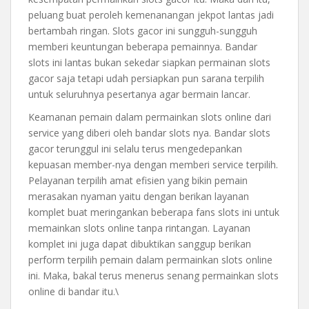
peluang buat peroleh kemenanangan jekpot lantas jadi
bertambah ringan. Slots gacor ini sungguh-sungguh
memberi keuntungan beberapa pemainnya. Bandar
slots ini lantas bukan sekedar siapkan permainan slots
gacor saja tetapi udah persiapkan pun sarana terpilih
untuk seluruhnya pesertanya agar bermain lancar.
Keamanan pemain dalam permainkan slots online dari
service yang diberi oleh bandar slots nya. Bandar slots
gacor terunggul ini selalu terus mengedepankan
kepuasan member-nya dengan memberi service terpilih.
Pelayanan terpilih amat efisien yang bikin pemain
merasakan nyaman yaitu dengan berikan layanan
komplet buat meringankan beberapa fans slots ini untuk
memainkan slots online tanpa rintangan. Layanan
komplet ini juga dapat dibuktikan sanggup berikan
perform terpilih pemain dalam permainkan slots online
ini. Maka, bakal terus menerus senang permainkan slots
online di bandar itu.\