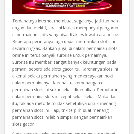
Terdapatnya internet membuat segalanya jadi tambah
ringan dan efektif, soal ini lantas mempunyai pengaruh
di permainan slots yang bisa di akses lewat cara online.
Beberapa pecintanya juga dapat memainkan slots ini
secara ringkas. Bahkan juga, di dalam permainan slots
online ini terus banyak surprise untuk pemainnya.
Surprise itu memberi sangat banyak keuntungan pada
pemain, seperti ada slots gacor itu. Karenanya slots ini
dikenali selaku permainan yang memercayakan hoki
dalam permainanya. Karena itu, kemenangan di
permainan slots ini sukar sekali diramalkan. Perputaran
dalam permaina slots ini cepat sekali sekali. Maka dari
itu, tak ada metode mutlak sebetulnya untuk menangi
permainan slots ini. Tapi, trik terpilih buat menangi
permainan slots ini lebih simpel dengan permainkan
slots gacor.
Slots gacor ini yakni permainan yang punyai rtp tinggi.