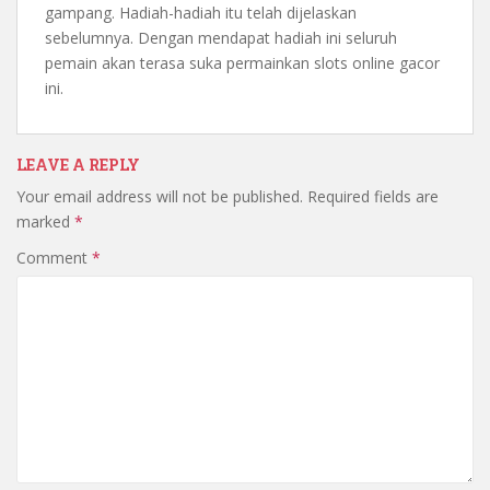
gampang. Hadiah-hadiah itu telah dijelaskan
sebelumnya. Dengan mendapat hadiah ini seluruh
pemain akan terasa suka permainkan slots online gacor
ini.
LEAVE A REPLY
Your email address will not be published.
Required fields are
marked
*
Comment
*