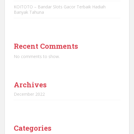
KOITOTO – Bandar Slots Gacor Terbaik Hadiah
Banyak Tahuna
Recent Comments
No comments to show.
Archives
December 2022
Categories