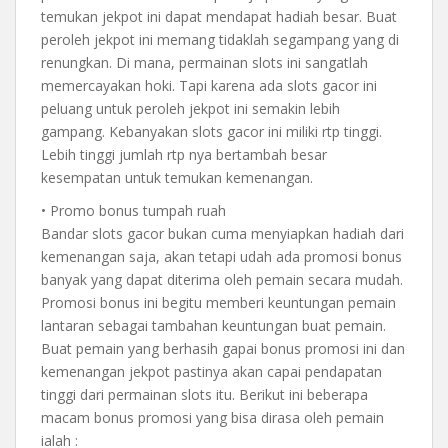
temukan jekpot ini dapat mendapat hadiah besar. Buat
peroleh jekpot ini memang tidaklah segampang yang di
renungkan. Di mana, permainan slots ini sangatlah
memercayakan hoki. Tapi karena ada slots gacor ini
peluang untuk peroleh jekpot ini semakin lebih
gampang. Kebanyakan slots gacor ini miliki rtp tinggi.
Lebih tinggi jumlah rtp nya bertambah besar
kesempatan untuk temukan kemenangan.
• Promo bonus tumpah ruah
Bandar slots gacor bukan cuma menyiapkan hadiah dari
kemenangan saja, akan tetapi udah ada promosi bonus
banyak yang dapat diterima oleh pemain secara mudah.
Promosi bonus ini begitu memberi keuntungan pemain
lantaran sebagai tambahan keuntungan buat pemain.
Buat pemain yang berhasih gapai bonus promosi ini dan
kemenangan jekpot pastinya akan capai pendapatan
tinggi dari permainan slots itu. Berikut ini beberapa
macam bonus promosi yang bisa dirasa oleh pemain
ialah :