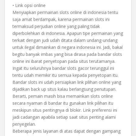
• Link opsi online
Menyiapkan permainan slots online di indonesia tentu
saja amat berdampak, karena permainan slots ini
termaksud perjudian online yang paling tidak
diperbolehkan di indonesia. Apapun tipe permainan yang
terkait dengan judi udah ditata dalam undang-undang
untuk ilegal dimainkan di negara indonesia ini. Jadi, bakal
begitu banyak imbas yang bisa dirasa pada bandar slots
online ini ibarat penyetopan pada situs terutamanya.
Ingat itu seluruhnya bandar slots gacor terunggul ini
tentu udah memikir itu semua kepada penyetopan itu.
Bandar slots ini udah persiapkan link pilihan online yang
dijadikan back up situs kalau berlangsung penutupan.
Berarti, pemain masih bisa memainkan slots online
secara nyaman di bandar itu gunakan link pilihan itu
meskipun situs pentingnya di blokir. Link preferensi ini
jadi cadangan apabila setiap saat situs penting alami
penyegelan.
Beberapa jenis layanan di atas dapat dengan gampang