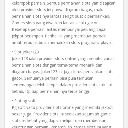
kelompok pemain. Semua permainan slots yan disajikan
oleh provider slots ini punya diagram bagus, maka
permainan slots nya lantas sengit buat dipermainkan.
Games slots yang disajikan lantas selalu gacor.
Beberapa pemain lantas mempunyai peluang capai
jekpot berlimpah. Perihal ini yang membuat pemain
amat terbujuk buat memainkan slots pragmatic play ini.
• Slot joker123
Joker123 ialah provider slots online yang memiliki variasi
permainan slots dengan tema-tema menarik dan
diagram bagus. Joker123 ini juga terus persiapkan slots
gacor. Semuanya pemain bisa pula temukan
kemenangan lebih simpel dalam provider slots satu ini.
Sebab, rtp tiap permainan nya terus tinggi.
• Slot pg soft
Pg soft yaitu provider slots online yang memiliki jekpot
besar juga. Provider slots ini sediakan sejumlah game
slots terhebat yang dapat melipur dan memberikan
keuntungan pemain. Penampilan games slots ini yang