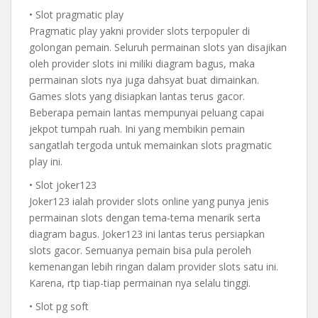
• Slot pragmatic play
Pragmatic play yakni provider slots terpopuler di
golongan pemain. Seluruh permainan slots yan disajikan
oleh provider slots ini miliki diagram bagus, maka
permainan slots nya juga dahsyat buat dimainkan.
Games slots yang disiapkan lantas terus gacor.
Beberapa pemain lantas mempunyai peluang capai
jekpot tumpah ruah. Ini yang membikin pemain
sangatlah tergoda untuk memainkan slots pragmatic
play ini.
• Slot joker123
Joker123 ialah provider slots online yang punya jenis
permainan slots dengan tema-tema menarik serta
diagram bagus. Joker123 ini lantas terus persiapkan
slots gacor. Semuanya pemain bisa pula peroleh
kemenangan lebih ringan dalam provider slots satu ini.
Karena, rtp tiap-tiap permainan nya selalu tinggi.
• Slot pg soft