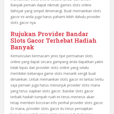
Banyak pemain dapat nikmati games slots online
dahsyat yang simpel dimenangi. Buat memainkan slots
gacor ini anda juga harus pahami lebih dahulu provider
slots gacor nya.
Rujukan Provider Bandar
Slots Gacor Terhebat Hadiah
Banyak
Kemunculan bermacam jenis tipe permainan slots
online yang dapat secara gampang anda dapatkan yakni
tidak lepas dari provider slots online yang selalu
membikin beberapa game slots menarik sengit buat
dimainkan. Untuk memainkan slots gacor ini lantas tentu
saja pemain juga harus menunjuk provider slots mana
yang terus siapkan slots gacor. Bandar slots gacor
terbaik hadiah tumpah ruah ini terus-menerus akan
tetap memberi bocoran info perihal provider slots gacor.
Di mana, provider slots gacor itu terus persiapkan