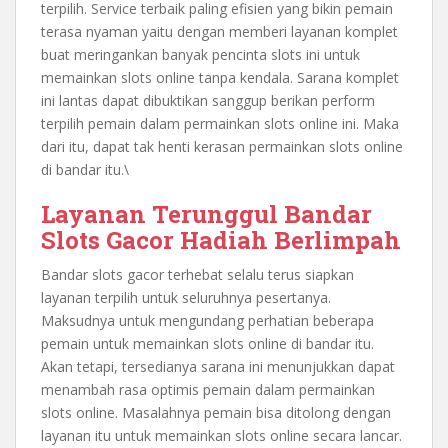
terpilih. Service terbaik paling efisien yang bikin pemain
terasa nyaman yaitu dengan memberi layanan komplet
buat meringankan banyak pencinta slots ini untuk
memainkan slots online tanpa kendala. Sarana komplet
ini lantas dapat dibuktikan sanggup berikan perform
terpilih pemain dalam permainkan slots online ini. Maka
dari itu, dapat tak henti kerasan permainkan slots online
di bandar itu.\
Layanan Terunggul Bandar
Slots Gacor Hadiah Berlimpah
Bandar slots gacor terhebat selalu terus siapkan
layanan terpilih untuk seluruhnya pesertanya.
Maksudnya untuk mengundang perhatian beberapa
pemain untuk memainkan slots online di bandar itu.
Akan tetapi, tersedianya sarana ini menunjukkan dapat
menambah rasa optimis pemain dalam permainkan
slots online. Masalahnya pemain bisa ditolong dengan
layanan itu untuk memainkan slots online secara lancar.