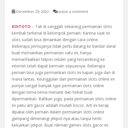
December 29, 2022
Leave a comment
KOITOTO
– Tak di sanggah sekarang permainan slots
kembali terkenal di kelompok pemain. Karena saat ini
slots sudah bisa dimainkan dengan cara online.
Beberapa pemujanya tidak perlu datang ke bandar darat
buat memainkan permainan satu ini, hanya
memanfaatkan telpon seluler yang tersambung ke
internet telah dapat bermain sepuasnya. Beberapa
pemain bisa juga permainkan slots ini kapan juga dan di
mana lantas. Keunggulan dari permainan slots online ini
punyai sangat banyak type permainan slots online
dengan tema-tema menarik dan hebat buat
dipermainkan. Bahkan juga, pada permainan slots online
ini yaitu arti gacor adalah mudah bocor. Arti ini kerap
dipakai oleh pemain dalam permainan slots online
gampang dimenangi jekpot nya atau tanpa henti
keluarkan jekpot. Buat nikmati games slots gacor ini