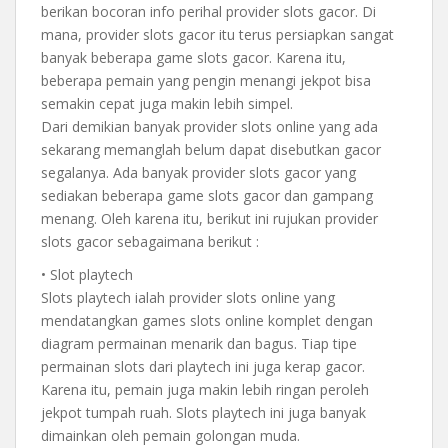
berikan bocoran info perihal provider slots gacor. Di
mana, provider slots gacor itu terus persiapkan sangat
banyak beberapa game slots gacor. Karena itu,
beberapa pemain yang pengin menangi jekpot bisa
semakin cepat juga makin lebih simpel.
Dari demikian banyak provider slots online yang ada
sekarang memanglah belum dapat disebutkan gacor
segalanya. Ada banyak provider slots gacor yang
sediakan beberapa game slots gacor dan gampang
menang. Oleh karena itu, berikut ini rujukan provider
slots gacor sebagaimana berikut :
• Slot playtech
Slots playtech ialah provider slots online yang
mendatangkan games slots online komplet dengan
diagram permainan menarik dan bagus. Tiap tipe
permainan slots dari playtech ini juga kerap gacor.
Karena itu, pemain juga makin lebih ringan peroleh
jekpot tumpah ruah. Slots playtech ini juga banyak
dimainkan oleh pemain golongan muda.