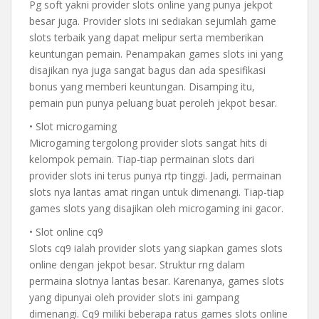
Pg soft yakni provider slots online yang punya jekpot
besar juga. Provider slots ini sediakan sejumlah game
slots terbaik yang dapat melipur serta memberikan
keuntungan pemain. Penampakan games slots ini yang
disajikan nya juga sangat bagus dan ada spesifikasi
bonus yang memberi keuntungan. Disamping itu,
pemain pun punya peluang buat peroleh jekpot besar.
• Slot microgaming
Microgaming tergolong provider slots sangat hits di
kelompok pemain. Tiap-tiap permainan slots dari
provider slots ini terus punya rtp tinggi. Jadi, permainan
slots nya lantas amat ringan untuk dimenangi. Tiap-tiap
games slots yang disajikan oleh microgaming ini gacor.
• Slot online cq9
Slots cq9 ialah provider slots yang siapkan games slots
online dengan jekpot besar. Struktur rng dalam
permaina slotnya lantas besar. Karenanya, games slots
yang dipunyai oleh provider slots ini gampang
dimenangi. Cq9 miliki beberapa ratus games slots online