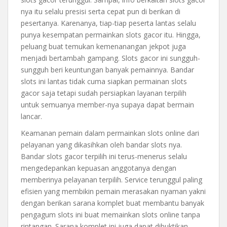
nya itu selalu presisi serta cepat pun di berikan di
pesertanya. Karenanya, tiap-tiap peserta lantas selalu
punya kesempatan permainkan slots gacor itu. Hingga,
peluang buat temukan kemenanangan jekpot juga
menjadi bertambah gampang. Slots gacor ini sungguh-
sungguh beri keuntungan banyak pemainnya. Bandar
slots ini lantas tidak cuma siapkan permainan slots
gacor saja tetapi sudah persiapkan layanan terpilih
untuk semuanya member-nya supaya dapat bermain
lancar.
Keamanan pemain dalam permainkan slots online dari
pelayanan yang dikasihkan oleh bandar slots nya.
Bandar slots gacor terpilih ini terus-menerus selalu
mengedepankan kepuasan anggotanya dengan
memberinya pelayanan terpilih. Service terunggul paling
efisien yang membikin pemain merasakan nyaman yakni
dengan berikan sarana komplet buat membantu banyak
pengagum slots ini buat memainkan slots online tanpa
rintangan. Sarana komplet ini juga dapat dibuktikan