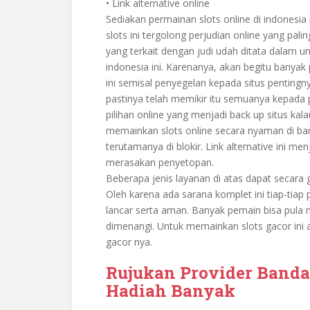
• Link alternative online
Sediakan permainan slots online di indonesi
slots ini tergolong perjudian online yang pal
yang terkait dengan judi udah ditata dalam u
indonesia ini. Karenanya, akan begitu banyak
ini semisal penyegelan kepada situs pentingny
pastinya telah memikir itu semuanya kepada pe
pilihan online yang menjadi back up situs kal
memainkan slots online secara nyaman di band
terutamanya di blokir. Link alternative ini m
merasakan penyetopan.
Beberapa jenis layanan di atas dapat secara 
Oleh karena ada sarana komplet ini tiap-tiap
lancar serta aman. Banyak pemain bisa pula 
dimenangi. Untuk memainkan slots gacor ini a
gacor nya.
Rujukan Provider Bandar
Hadiah Banyak