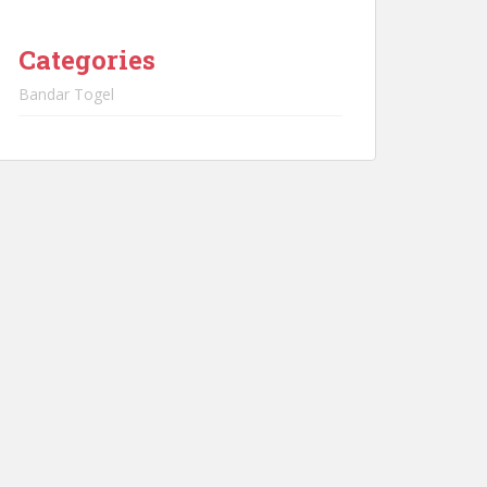
Categories
Bandar Togel