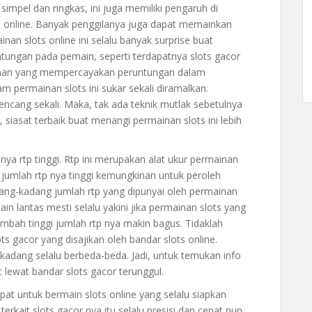
simpel dan ringkas, ini juga memiliki pengaruh di
ra online. Banyak penggilanya juga dapat memainkan
inan slots online ini selalu banyak surprise buat
tungan pada pemain, seperti terdapatnya slots gacor
mainan yang mempercayakan peruntungan dalam
 permainan slots ini sukar sekali diramalkan.
encang sekali. Maka, tak ada teknik mutlak sebetulnya
, siasat terbaik buat menangi permainan slots ini lebih
ya rtp tinggi. Rtp ini merupakan alat ukur permainan
 jumlah rtp nya tinggi kemungkinan untuk peroleh
ang-kadang jumlah rtp yang dipunyai oleh permainan
in lantas mesti selalu yakini jika permainan slots yang
ambah tinggi jumlah rtp nya makin bagus. Tidaklah
s gacor yang disajikan oleh bandar slots online.
-kadang selalu berbeda-beda. Jadi, untuk temukan info
t lewat bandar slots gacor terunggul.
at untuk bermain slots online yang selalu siapkan
terkait slots gacor nya itu selalu presisi dan cepat pun