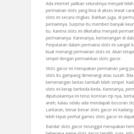
Ada internet jadikan seluruhnya menjadi lebih 
permainan slots yang bisa di akses lewat ca
slots ini secara ringkas. Bahkan juga, di perma
pemainnya. Surprise itu memberi banyak keun
itu. Karena slots ini diketahui menjadi per
permainanya. Karenanya, kemenangan di dalam
Perputaran dalam permaina slots ini sangat k
buat menangi permainan slots ini. Akan tetapi
simpel dengan permainkan slots gacor.
Slots gacor ini merupakan permainan yang pun
slots itu gampang dimenangi atau susah. Bila
kemenangan lantas tambah lebih simpel. Kad
slots ini kerap berbeda-beda. Karenanya, pema
diputuskannya ini terus konstan rtp nya, bert
aneh, kalau selalu ada mendapati bocoran slot
Lantaran, benar-benar slots gacor ini kadang
lebih tepat perihal games slots gacor ini dapa
Bandar slots gacor terunggul merupakan temp
beberapa game slots gacor terpilih. Juga, info 