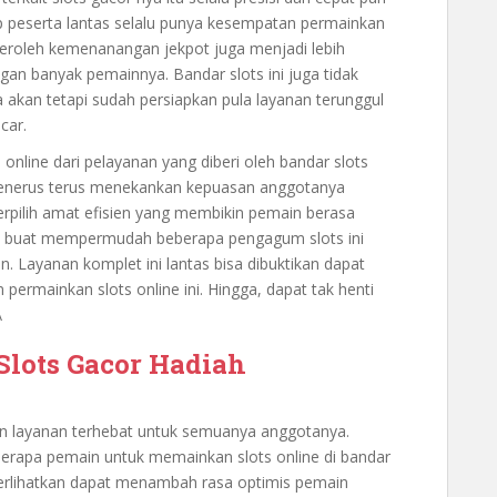
iap peserta lantas selalu punya kesempatan permainkan
k peroleh kemenanangan jekpot juga menjadi lebih
ungan banyak pemainnya. Bandar slots ini juga tidak
akan tetapi sudah persiapkan pula layanan terunggul
car.
line dari pelayanan yang diberi oleh bandar slots
s-menerus terus menekankan kepuasan anggotanya
terpilih amat efisien yang membikin pemain berasa
t buat mempermudah beberapa pengagum slots ini
n. Layanan komplet ini lantas bisa dibuktikan dapat
ermainkan slots online ini. Hingga, dapat tak henti
\
Slots Gacor Hadiah
kan layanan terhebat untuk semuanya anggotanya.
rapa pemain untuk memainkan slots online di bandar
mperlihatkan dapat menambah rasa optimis pemain