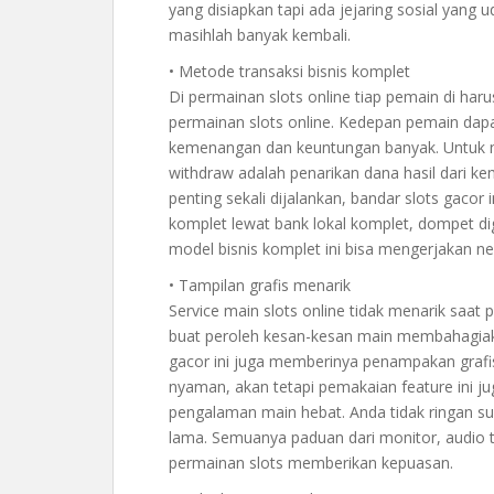
yang disiapkan tapi ada jejaring sosial yang 
masihlah banyak kembali.
• Metode transaksi bisnis komplet
Di permainan slots online tiap pemain di haru
permainan slots online. Kedepan pemain dap
kemenangan dan keuntungan banyak. Untuk ni
withdraw adalah penarikan dana hasil dari ke
penting sekali dijalankan, bandar slots gacor i
komplet lewat bank lokal komplet, dompet digi
model bisnis komplet ini bisa mengerjakan n
• Tampilan grafis menarik
Service main slots online tidak menarik saa
buat peroleh kesan-kesan main membahagiak
gacor ini juga memberinya penampakan grafis
nyaman, akan tetapi pemakaian feature ini j
pengalaman main hebat. Anda tidak ringan s
lama. Semuanya paduan dari monitor, audio 
permainan slots memberikan kepuasan.