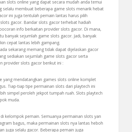
n slots online yang dapat secara mudah anda temui
 yang selalu membuat beberapa game slots menarik hebat
or ini juga tentulah pemain lantas harus pilih
slots gacor. Bandar slots gacor terhebat hadiah
bocoran info berkaitan provider slots gacor. Di mana,
gitu banyak sejumlah game slots gacor. Jadi, banyak
kin cepat lantas lebih gampang.
g ada sekarang memang tidak dapat dijelaskan gacor
yang sediakan sejumlah game slots gacor serta
provider slots gacor berikut ini :
ine yang mendatangkan games slots online komplet
. Tiap-tiap tipe permainan slots dari playtech ini
ebih simpel peroleh jekpot tumpah ruah. Slots playtech
mpok muda.
ler di kelompok pemain. Semuanya permainan slots yan
 diagram bagus, maka permainan slots nya lantas heboh
kan juga selalu gacor. Beberapa pemain juga