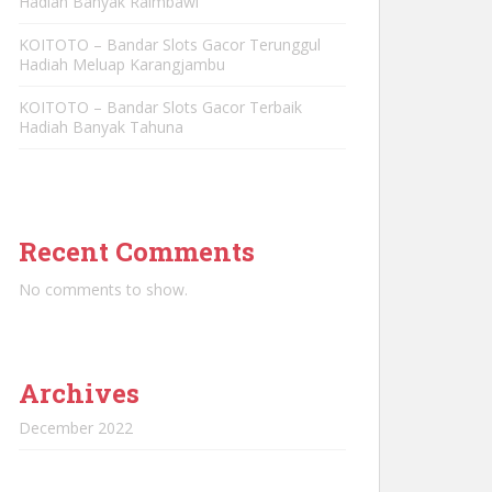
Hadiah Banyak Raimbawi
KOITOTO – Bandar Slots Gacor Terunggul
Hadiah Meluap Karangjambu
KOITOTO – Bandar Slots Gacor Terbaik
Hadiah Banyak Tahuna
Recent Comments
No comments to show.
Archives
December 2022