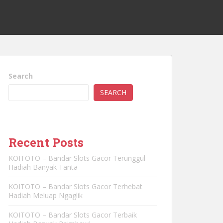
Search
SEARCH
Recent Posts
KOITOTO – Bandar Slots Gacor Terunggul
Hadiah Banyak Tanta
KOITOTO – Bandar Slots Gacor Terhebat
Hadiah Meluap Ngaglik
KOITOTO – Bandar Slots Gacor Terbaik