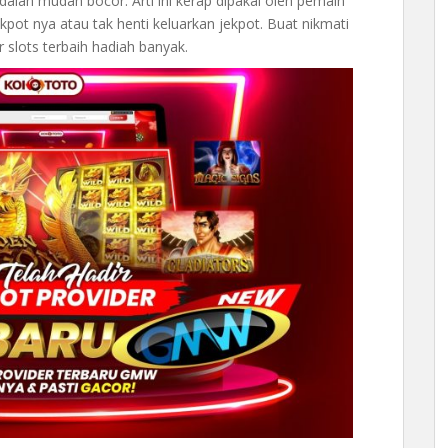
 adalah mudah bocor. Arti ini kerap dipakai oleh pemain
kpot nya atau tak henti keluarkan jekpot. Buat nikmati
 slots terbaih hadiah banyak.