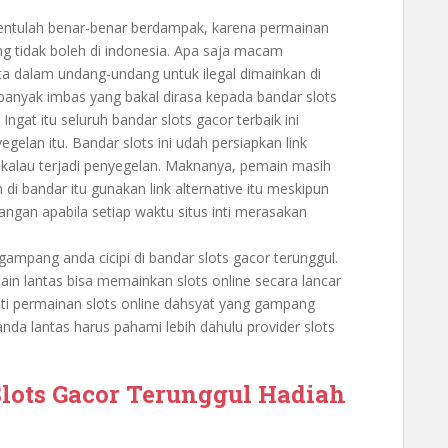
 tentulah benar-benar berdampak, karena permainan
ing tidak boleh di indonesia. Apa saja macam
ata dalam undang-undang untuk ilegal dimainkan di
 banyak imbas yang bakal dirasa kepada bandar slots
 Ingat itu seluruh bandar slots gacor terbaik ini
gelan itu. Bandar slots ini udah persiapkan link
us kalau terjadi penyegelan. Maknanya, pemain masih
i bandar itu gunakan link alternative itu meskipun
cadangan apabila setiap waktu situs inti merasakan
ampang anda cicipi di bandar slots gacor terunggul.
ain lantas bisa memainkan slots online secara lancar
ti permainan slots online dahsyat yang gampang
nda lantas harus pahami lebih dahulu provider slots
lots Gacor Terunggul Hadiah