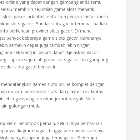
lots online yang dapat dengan gampang anda temui
ng selalu membikin sejumlah game slots menarik
lots gacor ini lantas tentu saja pemain lantas mesti
apkan slots gacor. Bandar slots gacor terhebat hadiah
 info berkenaan provider slots gacor. Di mana,
angat banyak beberapa game slots gacor. Karenanya,
bih semakin cepat juga tambah lebih ringan.
ng ada sekarang ini belum dapat dijelaskan gacor
 yang siapkan sejumlah game slots gacor dan gampang
ovider slots gacor berikut ini :
ang mendatangkan games slots online komplet dengan
iap macam permainan slots dari playtech ini lantas
ah lebih gampang temukan jekpot banyak. Slots
emain golongan muda.
populer di kelompok pemain. Seluruhnya permainan
mempunyai diagram bagus, hingga permainan slots nya
slots yang disiapkan juga terus gacor. Beberapa