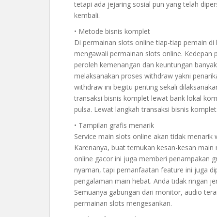
tetapi ada jejaring sosial pun yang telah dip
kembali.
• Metode bisnis komplet
Di permainan slots online tiap-tiap pemain di 
mengawali permainan slots online. Kedepan p
peroleh kemenangan dan keuntungan banyak. 
melaksanakan proses withdraw yakni penarika
withdraw ini begitu penting sekali dilaksanaka
transaksi bisnis komplet lewat bank lokal kom
pulsa. Lewat langkah transaksi bisnis komplet
• Tampilan grafis menarik
Service main slots online akan tidak menarik
Karenanya, buat temukan kesan-kesan main 
online gacor ini juga memberi penampakan gr
nyaman, tapi pemanfaatan feature ini juga 
pengalaman main hebat. Anda tidak ringan j
Semuanya gabungan dari monitor, audio teran
permainan slots mengesankan.