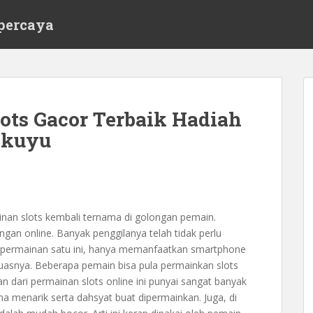
rpercaya
ots Gacor Terbaik Hadiah
ikuyu
inan slots kembali ternama di golongan pemain.
ngan online. Banyak penggilanya telah tidak perlu
 permainan satu ini, hanya memanfaatkan smartphone
epuasnya. Beberapa pemain bisa pula permainkan slots
an dari permainan slots online ini punyai sangat banyak
a menarik serta dahsyat buat dipermainkan. Juga, di