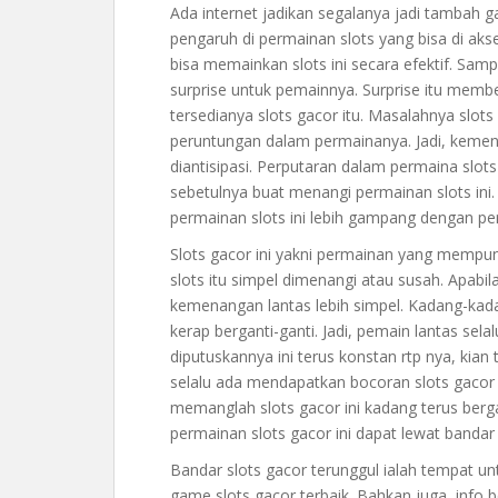
Ada internet jadikan segalanya jadi tambah g
pengaruh di permainan slots yang bisa di ak
bisa memainkan slots ini secara efektif. Samp
surprise untuk pemainnya. Surprise itu memb
tersedianya slots gacor itu. Masalahnya slo
peruntungan dalam permainanya. Jadi, kemena
diantisipasi. Perputaran dalam permaina slots
sebetulnya buat menangi permainan slots ini.
permainan slots ini lebih gampang dengan pe
Slots gacor ini yakni permainan yang mempuny
slots itu simpel dimenangi atau susah. Apabi
kemenangan lantas lebih simpel. Kadang-kadan
kerap berganti-ganti. Jadi, pemain lantas sel
diputuskannya ini terus konstan rtp nya, kian 
selalu ada mendapatkan bocoran slots gacor y
memanglah slots gacor ini kadang terus bergan
permainan slots gacor ini dapat lewat bandar 
Bandar slots gacor terunggul ialah tempat un
game slots gacor terbaik. Bahkan juga, info b