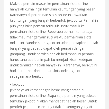
Maksud pemain masuk ke permainan slots online ini
hanyalah cuma ingin temukan keuntungan yang besar.
Karenanya di permainan slots online ini tawarkan
keuntungan yang banyak berbentuk jekpot itu. Perihal ini
pun yang bikin pemain terbujuk untuk masuk ke
permainan slots online. Beberapa pemain tentu saja
tidak mau mengenyam rugi waktu permainkan slots
online ini. Bandar slots gacor ini udah persiapkan hadiah
banyak yang dapat didapat oleh pemain dengan
gampang. Untuk peroleh hadiah berlimpah ini pemain
harus tahu apa berlimpah itu menjadi kisah kedepan
untuk temukan hadiah banyak ini. Karenanya, berikut ini
hadiah rahmat dari bandar slots online gacor
sebagaimana berikut :
• Jackpot
Jekpot yakni kemenangan besar yang berada di
permainan slots online. Siapa saja pemain yang sukses
temukan jekpot ini akan mendapat hadiah besar. Untuk
peroleh jekpot ini memang tidaklah seringan yang di