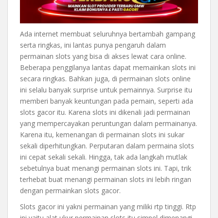
Ada internet membuat seluruhnya bertambah gampang
serta ringkas, ini lantas punya pengaruh dalam
permainan slots yang bisa di akses lewat cara online.
Beberapa penggilanya lantas dapat memainkan slots ini
secara ringkas. Bahkan juga, di permainan slots online
ini selalu banyak surprise untuk pemainnya. Surprise itu
memberi banyak keuntungan pada pemain, seperti ada
slots gacor itu. Karena slots ini dikenali jadi permainan
yang mempercayakan peruntungan dalam permainanya.
Karena itu, kemenangan di permainan slots ini sukar
sekali diperhitungkan. Perputaran dalam permaina slots
ini cepat sekali sekali. Hingga, tak ada langkah mutlak
sebetulnya buat menangi permainan slots ini. Tapi, trik
terhebat buat menangi permainan slots ini lebih ringan
dengan permainkan slots gacor.
Slots gacor ini yakni permainan yang miliki rtp tinggi. Rtp
ini yaitu alat ukur permainan slots itu simpel dimenangi