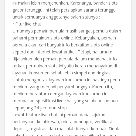
ini makin lebih menjenuhkan. Karenanya, bandar slots
gacor terunggul ini telah persiapkan sarana terunggul
untuk semuanya anggotanya salah satunya :
• Fitur live chat
Umumnya pemain pemula masih sangat pemula dalam
pahami permainan slots online. Kebanyakan, pemain
pemula akan cari banyak info berkaitan slots online
seperti dari internet lewat artikel. Tetapi, hal umum
dijalankan oleh pemain pemula dalam mendapat info
terkait permainan slots ini yaitu kerap menanyakan di
layanan konsumen sebab lebih simpel dan ringkas.
Untuk mengontak layanan konsumen ini pastinya perlu
medium yang menjadi penyambungnya. Karena itu,
medium perantara dengan layanan konsumen ini
merupakan spesifikasi live chat yang selalu online pun
sepanjang 24 jam non-stop.
Lewat feature live chat ini pemain dapat ajukan
pertanyaan, keluhkesah, minta pendapat, verifikasi
deposit, registrasi dan masihlah banyak kembali. Tidak
sekedar feature live chat saja yang disajikan tapi ada