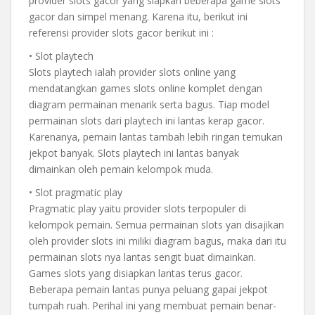
provider slots gacor yang siapkan beberapa game slots
gacor dan simpel menang. Karena itu, berikut ini
referensi provider slots gacor berikut ini :
• Slot playtech
Slots playtech ialah provider slots online yang
mendatangkan games slots online komplet dengan
diagram permainan menarik serta bagus. Tiap model
permainan slots dari playtech ini lantas kerap gacor.
Karenanya, pemain lantas tambah lebih ringan temukan
jekpot banyak. Slots playtech ini lantas banyak
dimainkan oleh pemain kelompok muda.
• Slot pragmatic play
Pragmatic play yaitu provider slots terpopuler di
kelompok pemain. Semua permainan slots yan disajikan
oleh provider slots ini miliki diagram bagus, maka dari itu
permainan slots nya lantas sengit buat dimainkan.
Games slots yang disiapkan lantas terus gacor.
Beberapa pemain lantas punya peluang gapai jekpot
tumpah ruah. Perihal ini yang membuat pemain benar-