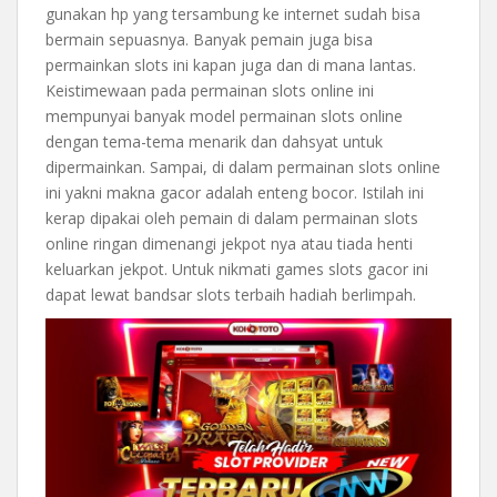
gunakan hp yang tersambung ke internet sudah bisa
bermain sepuasnya. Banyak pemain juga bisa
permainkan slots ini kapan juga dan di mana lantas.
Keistimewaan pada permainan slots online ini
mempunyai banyak model permainan slots online
dengan tema-tema menarik dan dahsyat untuk
dipermainkan. Sampai, di dalam permainan slots online
ini yakni makna gacor adalah enteng bocor. Istilah ini
kerap dipakai oleh pemain di dalam permainan slots
online ringan dimenangi jekpot nya atau tiada henti
keluarkan jekpot. Untuk nikmati games slots gacor ini
dapat lewat bandsar slots terbaih hadiah berlimpah.