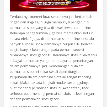
Terdapatnya internet buat seluruhnya jadi bertambah
ringan dan ringkas, ini juga mempunyai pengaruh di
permainan slots yang bisa di akses lewat cara online.
Beberapa pengagumnya juga bisa memainkan slots ini
secara efektif. Juga, di permainan slots online ini selalu
banyak surprise untuk pemainnya. Surprise itu berikan
begitu banyak keuntungan pada pemain, seperti
terdapatnya slots gacor itu. Karenanya slots ini diketahui
sebagai permainan yang memercayakan peruntungan
dalam permainanya. Jadi, kemenangan di dalam
permainan slots ini sukar sekali diperhitungkan.
Perputaran dalam permaina slots ini sangat kencang
sekali. Maka, tak ada langkah mutlak sesungguhnya
buat menangi permainan slots ini. Akan tetapi, trick
terhebat buat menangi permainan slots ini lebih ringan
dengan permainkan slots gacor.
Slots gacor ini yakni permainan yang punya rtp tinggi.