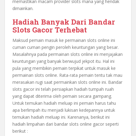
memastikan macam provider slots mana yang hendak
dimainkan.
Hadiah Banyak Dari Bandar
Slots Gacor Terhebat
Maksud pemain masuk ke permainan slots online ini
cuman cuman pengin peroleh keuntungan yang besar.
Masalahnya pada permainan slots online ini menjajakan
keuntungan yang banyak berwujud jekpot itu. Hal ini
pula yang membikin pemain terpikat untuk masuk ke
permainan slots online. Rata-rata pemain tentu tak mau
merasakan rugi saat permainkan slots online ini. Bandar
slots gacor ini telah persiapkan hadiah tumpah ruah
yang dapat diterima oleh pemain secara gampang.
Untuk temukan hadiah meluap ini pemain harus tahu
apa berlimpah itu menjadi lukisan kedepannya untuk
temukan hadiah meluap ini. Karenanya, berikut ini
hadiah limpahan dari bandar slots online gacor seperti
berikut :