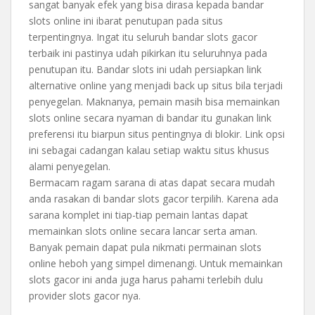
sangat banyak efek yang bisa dirasa kepada bandar
slots online ini ibarat penutupan pada situs
terpentingnya. Ingat itu seluruh bandar slots gacor
terbaik ini pastinya udah pikirkan itu seluruhnya pada
penutupan itu. Bandar slots ini udah persiapkan link
alternative online yang menjadi back up situs bila terjadi
penyegelan. Maknanya, pemain masih bisa memainkan
slots online secara nyaman di bandar itu gunakan link
preferensi itu biarpun situs pentingnya di blokir. Link opsi
ini sebagai cadangan kalau setiap waktu situs khusus
alami penyegelan.
Bermacam ragam sarana di atas dapat secara mudah
anda rasakan di bandar slots gacor terpilih. Karena ada
sarana komplet ini tiap-tiap pemain lantas dapat
memainkan slots online secara lancar serta aman.
Banyak pemain dapat pula nikmati permainan slots
online heboh yang simpel dimenangi. Untuk memainkan
slots gacor ini anda juga harus pahami terlebih dulu
provider slots gacor nya.