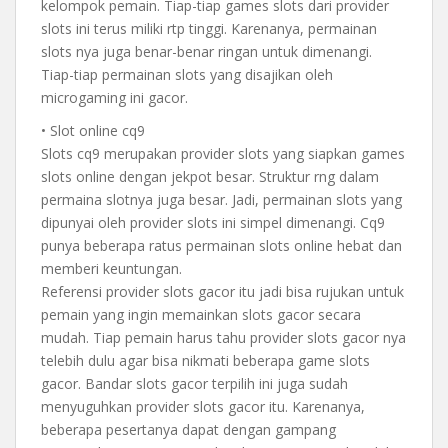
kelompok pemain. Tiap-tiap games slots dari provider
slots ini terus miliki rtp tinggi. Karenanya, permainan
slots nya juga benar-benar ringan untuk dimenangi.
Tiap-tiap permainan slots yang disajikan oleh
microgaming ini gacor.
• Slot online cq9
Slots cq9 merupakan provider slots yang siapkan games
slots online dengan jekpot besar. Struktur rng dalam
permaina slotnya juga besar. Jadi, permainan slots yang
dipunyai oleh provider slots ini simpel dimenangi. Cq9
punya beberapa ratus permainan slots online hebat dan
memberi keuntungan.
Referensi provider slots gacor itu jadi bisa rujukan untuk
pemain yang ingin memainkan slots gacor secara
mudah. Tiap pemain harus tahu provider slots gacor nya
telebih dulu agar bisa nikmati beberapa game slots
gacor. Bandar slots gacor terpilih ini juga sudah
menyuguhkan provider slots gacor itu. Karenanya,
beberapa pesertanya dapat dengan gampang