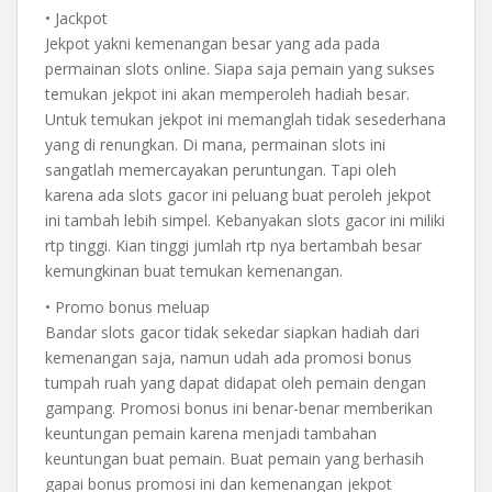
• Jackpot
Jekpot yakni kemenangan besar yang ada pada
permainan slots online. Siapa saja pemain yang sukses
temukan jekpot ini akan memperoleh hadiah besar.
Untuk temukan jekpot ini memanglah tidak sesederhana
yang di renungkan. Di mana, permainan slots ini
sangatlah memercayakan peruntungan. Tapi oleh
karena ada slots gacor ini peluang buat peroleh jekpot
ini tambah lebih simpel. Kebanyakan slots gacor ini miliki
rtp tinggi. Kian tinggi jumlah rtp nya bertambah besar
kemungkinan buat temukan kemenangan.
• Promo bonus meluap
Bandar slots gacor tidak sekedar siapkan hadiah dari
kemenangan saja, namun udah ada promosi bonus
tumpah ruah yang dapat didapat oleh pemain dengan
gampang. Promosi bonus ini benar-benar memberikan
keuntungan pemain karena menjadi tambahan
keuntungan buat pemain. Buat pemain yang berhasih
gapai bonus promosi ini dan kemenangan jekpot