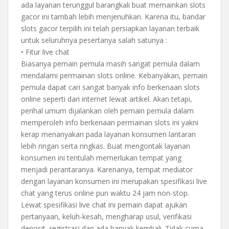
ada layanan terunggul barangkali buat memainkan slots
gacor ini tambah lebih menjenuhkan. Karena itu, bandar
slots gacor terpilih ini telah persiapkan layanan terbaik
untuk seluruhnya pesertanya salah satunya :
• Fitur live chat
Biasanya pemain pemula masih sangat pemula dalam
mendalami permainan slots online. Kebanyakan, pemain
pemula dapat cari sangat banyak info berkenaan slots
online seperti dari internet lewat artikel. Akan tetapi,
perihal umum dijalankan oleh pemain pemula dalam
memperoleh info berkenaan permainan slots ini yakni
kerap menanyakan pada layanan konsumen lantaran
lebih ringan serta ringkas. Buat mengontak layanan
konsumen ini tentulah memerlukan tempat yang
menjadi perantaranya. Karenanya, tempat mediator
dengan layanan konsumen ini merupakan spesifikasi live
chat yang terus online pun waktu 24 jam non-stop.
Lewat spesifikasi live chat ini pemain dapat ajukan
pertanyaan, keluh-kesah, mengharap usul, verifikasi
deposit, registrasi dan ada banyak kembali. Tidak cuma