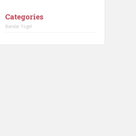
Categories
Bandar Togel