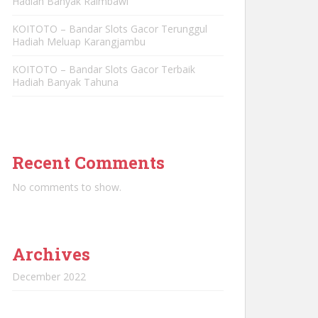
Hadiah Banyak Raimbawi
KOITOTO – Bandar Slots Gacor Terunggul
Hadiah Meluap Karangjambu
KOITOTO – Bandar Slots Gacor Terbaik
Hadiah Banyak Tahuna
Recent Comments
No comments to show.
Archives
December 2022