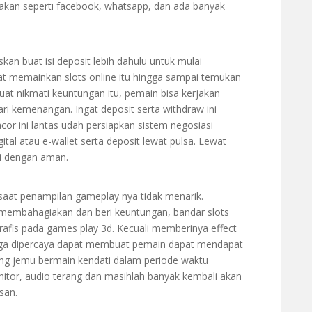
diakan seperti facebook, whatsapp, dan ada banyak
skan buat isi deposit lebih dahulu untuk mulai
at memainkan slots online itu hingga sampai temukan
t nikmati keuntungan itu, pemain bisa kerjakan
ari kemenangan. Ingat deposit serta withdraw ini
acor ini lantas udah persiapkan sistem negosiasi
tal atau e-wallet serta deposit lewat pulsa. Lewat
si dengan aman.
 saat penampilan gameplay nya tidak menarik.
membahagiakan dan beri keuntungan, bandar slots
rafis pada games play 3d. Kecuali memberinya effect
juga dipercaya dapat membuat pemain dapat mendapat
ng jemu bermain kendati dalam periode waktu
itor, audio terang dan masihlah banyak kembali akan
san.