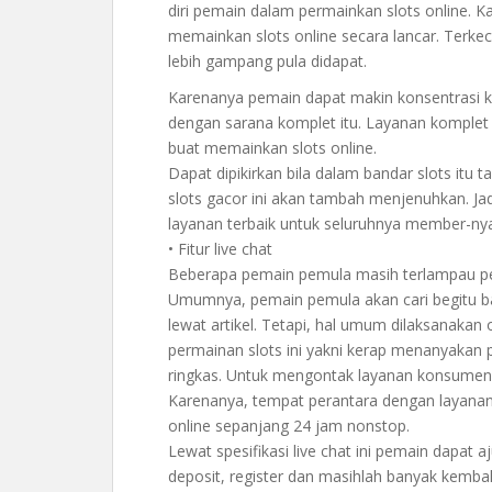
diri pemain dalam permainkan slots online. K
memainkan slots online secara lancar. Terke
lebih gampang pula didapat.
Karenanya pemain dapat makin konsentrasi ke
dengan sarana komplet itu. Layanan komplet
buat memainkan slots online.
Dapat dipikirkan bila dalam bandar slots itu
slots gacor ini akan tambah menjenuhkan. Jadi
layanan terbaik untuk seluruhnya member-nya
• Fitur live chat
Beberapa pemain pemula masih terlampau pe
Umumnya, pemain pemula akan cari begitu bany
lewat artikel. Tetapi, hal umum dilaksanaka
permainan slots ini yakni kerap menanyakan 
ringkas. Untuk mengontak layanan konsumen 
Karenanya, tempat perantara dengan layanan k
online sepanjang 24 jam nonstop.
Lewat spesifikasi live chat ini pemain dapat a
deposit, register dan masihlah banyak kembali