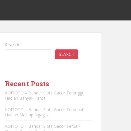
Search
SEARCH
Recent Posts
KOITOTO – Bandar Slots Gacor Terunggul
Hadiah Banyak Tanta
KOITOTO – Bandar Slots Gacor Terhebat
Hadiah Meluap Ngaglik
KOITOTO – Bandar Slots Gacor Terbaik