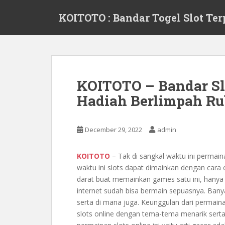
S
KOITOTO : Bandar Togel Slot Te
k
i
p
t
o
m
KOITOTO – Bandar Sl
a
Hadiah Berlimpah Ru
i
n
c
December 29, 2022
admin
o
n
t
KOITOTO
– Tak di sangkal waktu ini permain
e
waktu ini slots dapat dimainkan dengan cara 
n
darat buat memainkan games satu ini, hany
t
internet sudah bisa bermain sepuasnya. Banya
serta di mana juga. Keunggulan dari permaina
slots online dengan tema-tema menarik serta