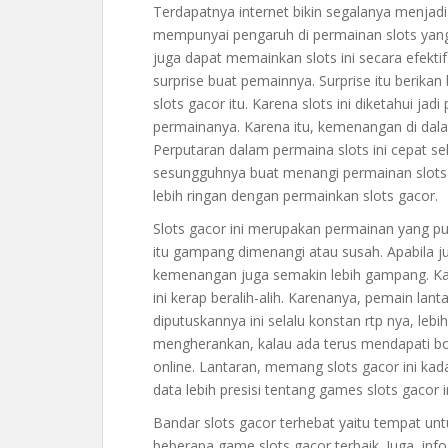
Terdapatnya internet bikin segalanya menjadi 
mempunyai pengaruh di permainan slots yang 
juga dapat memainkan slots ini secara efektif
surprise buat pemainnya. Surprise itu berika
slots gacor itu. Karena slots ini diketahui
permainanya. Karena itu, kemenangan di dalam 
Perputaran dalam permaina slots ini cepat sek
sesungguhnya buat menangi permainan slots ini
lebih ringan dengan permainkan slots gacor.
Slots gacor ini merupakan permainan yang puny
itu gampang dimenangi atau susah. Apabila j
kemenangan juga semakin lebih gampang. Kad
ini kerap beralih-alih. Karenanya, pemain lant
diputuskannya ini selalu konstan rtp nya, lebi
mengherankan, kalau ada terus mendapati boc
online. Lantaran, memang slots gacor ini ka
data lebih presisi tentang games slots gacor i
Bandar slots gacor terhebat yaitu tempat un
beberapa game slots gacor terbaik. Juga, info 