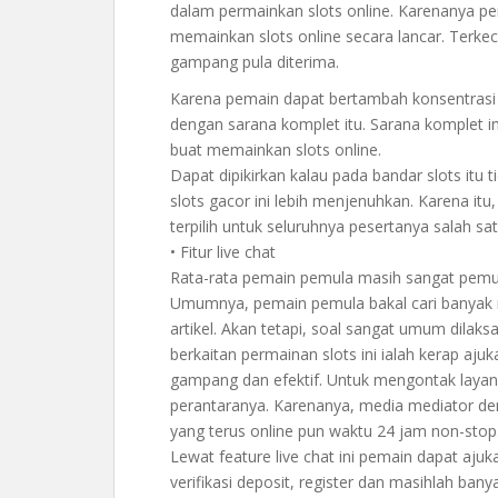
dalam permainkan slots online. Karenanya pe
memainkan slots online secara lancar. Terkec
gampang pula diterima.
Karena pemain dapat bertambah konsentrasi k
dengan sarana komplet itu. Sarana komplet 
buat memainkan slots online.
Dapat dipikirkan kalau pada bandar slots itu
slots gacor ini lebih menjenuhkan. Karena itu
terpilih untuk seluruhnya pesertanya salah sat
• Fitur live chat
Rata-rata pemain pemula masih sangat pemul
Umumnya, pemain pemula bakal cari banyak inf
artikel. Akan tetapi, soal sangat umum dila
berkaitan permainan slots ini ialah kerap aj
gampang dan efektif. Untuk mengontak layan
perantaranya. Karenanya, media mediator deng
yang terus online pun waktu 24 jam non-stop
Lewat feature live chat ini pemain dapat aj
verifikasi deposit, register dan masihlah ban