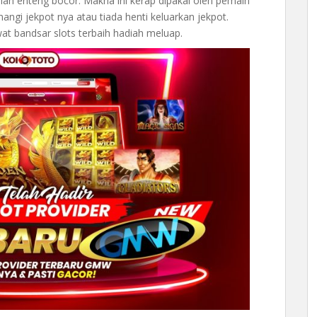
dalah enteng bocor. Makna ini kerap dipakai oleh pemain
ngi jekpot nya atau tiada henti keluarkan jekpot.
wat bandsar slots terbaih hadiah meluap.