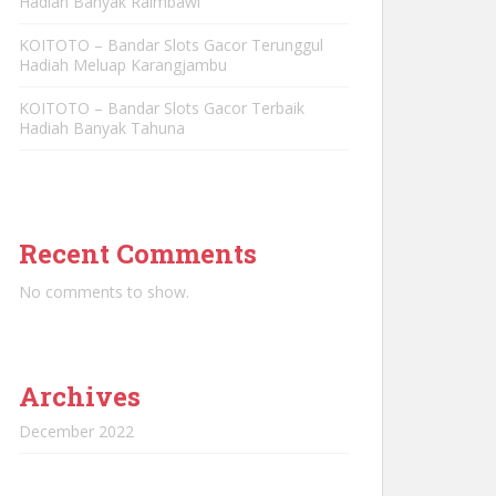
Hadiah Banyak Raimbawi
KOITOTO – Bandar Slots Gacor Terunggul
Hadiah Meluap Karangjambu
KOITOTO – Bandar Slots Gacor Terbaik
Hadiah Banyak Tahuna
Recent Comments
No comments to show.
Archives
December 2022