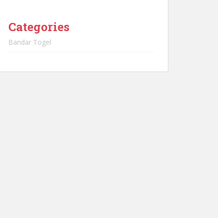
Categories
Bandar Togel