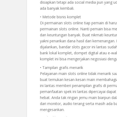
disiapkan tetapi ada social media pun yang 
ada banyak kembali.
• Metode bisnis komplet
Di permainan slots online tiap pemain di haru
permainan slots online. Nanti pemain bisa m
dan keuntungan banyak. Buat nikmati keuntu
yakni penarikan dana hasil dari kemenangan. I
dijalankan, bandar slots gacor ini lantas sud
bank lokal komplet, dompet digital atau e-wall
komplet ini bisa mengerjakan negosiasi den
• Tampilan grafis menarik
Pelayanan main slots online tidak menarik 
buat temukan kesan-kesan main membahagiaka
ini lantas memberi penampilan grafis di perm
pemanfaatan spek ini lantas dipercayai dap
hebat. Anda tak ringan jemu main biarpun d
dari monitor, audio terang serta masih ada b
mengesankan.