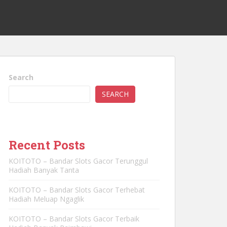
Search
SEARCH
Recent Posts
KOITOTO – Bandar Slots Gacor Terunggul
Hadiah Banyak Tanta
KOITOTO – Bandar Slots Gacor Terhebat
Hadiah Meluap Ngaglik
KOITOTO – Bandar Slots Gacor Terbaik