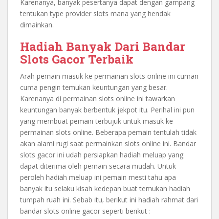
Karenanya, banyak pesertanya dapat dengan gampang
tentukan type provider slots mana yang hendak
dimainkan.
Hadiah Banyak Dari Bandar
Slots Gacor Terbaik
Arah pemain masuk ke permainan slots online ini cuman
cuma pengin temukan keuntungan yang besar.
Karenanya di permainan slots online ini tawarkan
keuntungan banyak berbentuk jekpot itu. Perihal ini pun
yang membuat pemain terbujuk untuk masuk ke
permainan slots online. Beberapa pemain tentulah tidak
akan alami rugi saat permainkan slots online ini. Bandar
slots gacor ini udah persiapkan hadiah meluap yang
dapat diterima oleh pemain secara mudah. Untuk
peroleh hadiah meluap ini pemain mesti tahu apa
banyak itu selaku kisah kedepan buat temukan hadiah
tumpah ruah ini. Sebab itu, berikut ini hadiah rahmat dari
bandar slots online gacor seperti berikut :