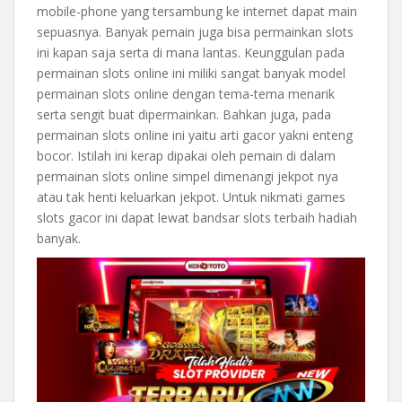
mobile-phone yang tersambung ke internet dapat main
sepuasnya. Banyak pemain juga bisa permainkan slots
ini kapan saja serta di mana lantas. Keunggulan pada
permainan slots online ini miliki sangat banyak model
permainan slots online dengan tema-tema menarik
serta sengit buat dipermainkan. Bahkan juga, pada
permainan slots online ini yaitu arti gacor yakni enteng
bocor. Istilah ini kerap dipakai oleh pemain di dalam
permainan slots online simpel dimenangi jekpot nya
atau tak henti keluarkan jekpot. Untuk nikmati games
slots gacor ini dapat lewat bandsar slots terbaih hadiah
banyak.