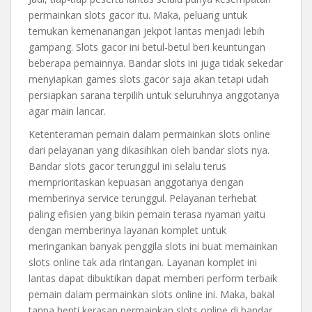
permainkan slots gacor itu. Maka, peluang untuk
temukan kemenanangan jekpot lantas menjadi lebih
gampang. Slots gacor ini betul-betul beri keuntungan
beberapa pemainnya. Bandar slots ini juga tidak sekedar
menyiapkan games slots gacor saja akan tetapi udah
persiapkan sarana terpilih untuk seluruhnya anggotanya
agar main lancar.
Ketenteraman pemain dalam permainkan slots online
dari pelayanan yang dikasihkan oleh bandar slots nya.
Bandar slots gacor terunggul ini selalu terus
memprioritaskan kepuasan anggotanya dengan
memberinya service terunggul. Pelayanan terhebat
paling efisien yang bikin pemain terasa nyaman yaitu
dengan memberinya layanan komplet untuk
meringankan banyak penggila slots ini buat memainkan
slots online tak ada rintangan. Layanan komplet ini
lantas dapat dibuktikan dapat memberi perform terbaik
pemain dalam permainkan slots online ini. Maka, bakal
tanpa henti kerasan permainkan slots online di bandar