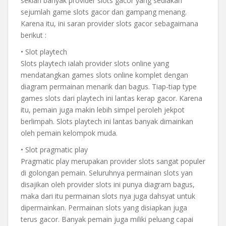
sekian banyak provider slots gacor yang sediakan
sejumlah game slots gacor dan gampang menang.
Karena itu, ini saran provider slots gacor sebagaimana
berikut :
• Slot playtech
Slots playtech ialah provider slots online yang
mendatangkan games slots online komplet dengan
diagram permainan menarik dan bagus. Tiap-tiap type
games slots dari playtech ini lantas kerap gacor. Karena
itu, pemain juga makin lebih simpel peroleh jekpot
berlimpah. Slots playtech ini lantas banyak dimainkan
oleh pemain kelompok muda.
• Slot pragmatic play
Pragmatic play merupakan provider slots sangat populer
di golongan pemain. Seluruhnya permainan slots yan
disajikan oleh provider slots ini punya diagram bagus,
maka dari itu permainan slots nya juga dahsyat untuk
dipermainkan. Permainan slots yang disiapkan juga
terus gacor. Banyak pemain juga miliki peluang capai