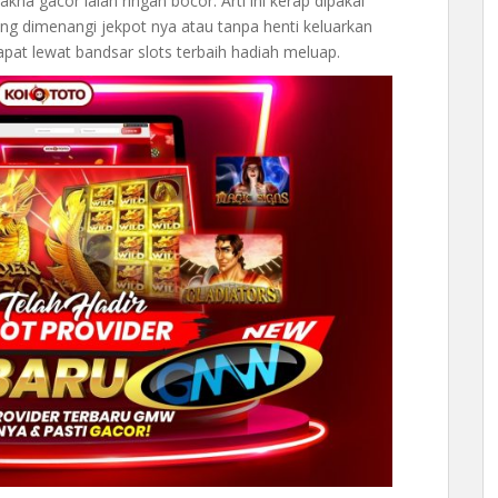
na gacor ialah ringan bocor. Arti ini kerap dipakai
ng dimenangi jekpot nya atau tanpa henti keluarkan
apat lewat bandsar slots terbaih hadiah meluap.