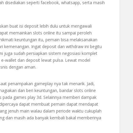
dah disediakan seperti facebook, whatsapp, serta masih
skan buat isi deposit lebih dulu untuk mengawali
dapat memainkan slots online itu sampai peroleh
ikmati keuntungan itu, pemain bisa melaksanakan
ari kemenangan. Ingat deposit dan withdraw ini begitu
 ini juga sudah persiapkan sistem negosiasi komplet
u e-wallet dan deposit lewat pulsa. Lewat model
bisnis dengan aman.
 saat penampakan gameplay nya tak menarik. Jadi,
iakan dan beri keuntungan, bandar slots online
is pada games play 3d. Selainnya memberi dampak
ga dipercaya dapat membuat pemain dapat mendapat
ang jenuh main walau dalam periode waktu cukuplah
ang dan masih ada banyak kembali bakal memberinya