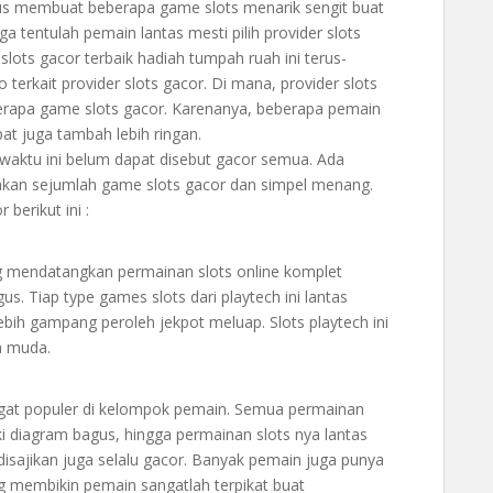
terus membuat beberapa game slots menarik sengit buat
a tentulah pemain lantas mesti pilih provider slots
slots gacor terbaik hadiah tumpah ruah ini terus-
erkait provider slots gacor. Di mana, provider slots
berapa game slots gacor. Karenanya, beberapa pemain
at juga tambah lebih ringan.
 waktu ini belum dapat disebut gacor semua. Ada
iakan sejumlah game slots gacor dan simpel menang.
 berikut ini :
ang mendatangkan permainan slots online komplet
. Tiap type games slots dari playtech ini lantas
bih gampang peroleh jekpot meluap. Slots playtech ini
n muda.
ngat populer di kelompok pemain. Semua permainan
liki diagram bagus, hingga permainan slots nya lantas
isajikan juga selalu gacor. Banyak pemain juga punya
ng membikin pemain sangatlah terpikat buat