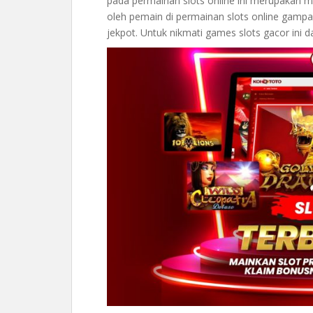
pada permainan slots online ini merupakan mak
oleh pemain di permainan slots online gampa
jekpot. Untuk nikmati games slots gacor ini d