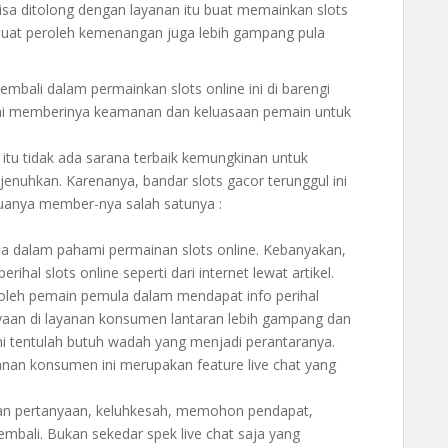
isa ditolong dengan layanan itu buat memainkan slots
g buat peroleh kemenangan juga lebih gampang pula
mbali dalam permainkan slots online ini di barengi
ini memberinya keamanan dan keluasaan pemain untuk
itu tidak ada sarana terbaik kemungkinan untuk
enuhkan. Karenanya, bandar slots gacor terunggul ini
muanya member-nya salah satunya :
a dalam pahami permainan slots online. Kebanyakan,
ihal slots online seperti dari internet lewat artikel.
 oleh pemain pemula dalam mendapat info perihal
anyaan di layanan konsumen lantaran lebih gampang dan
i tentulah butuh wadah yang menjadi perantaranya.
an konsumen ini merupakan feature live chat yang
ukan pertanyaan, keluhkesah, memohon pendapat,
kembali. Bukan sekedar spek live chat saja yang