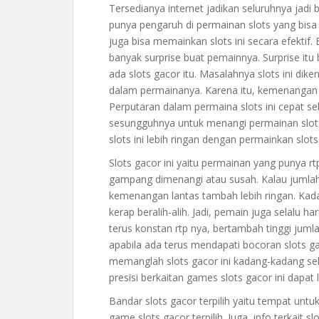
Tersedianya internet jadikan seluruhnya jadi 
punya pengaruh di permainan slots yang bisa
juga bisa memainkan slots ini secara efektif.
banyak surprise buat pemainnya. Surprise itu
ada slots gacor itu. Masalahnya slots ini di
dalam permainanya. Karena itu, kemenangan di 
Perputaran dalam permaina slots ini cepat sek
sesungguhnya untuk menangi permainan slots 
slots ini lebih ringan dengan permainkan slots
Slots gacor ini yaitu permainan yang punya rtp 
gampang dimenangi atau susah. Kalau jumlah 
kemenangan lantas tambah lebih ringan. Kadan
kerap beralih-alih. Jadi, pemain juga selalu h
terus konstan rtp nya, bertambah tinggi jum
apabila ada terus mendapati bocoran slots gac
memanglah slots gacor ini kadang-kadang selal
presisi berkaitan games slots gacor ini dapat
Bandar slots gacor terpilih yaitu tempat unt
game slots gacor terpilih. Juga, info terkait s