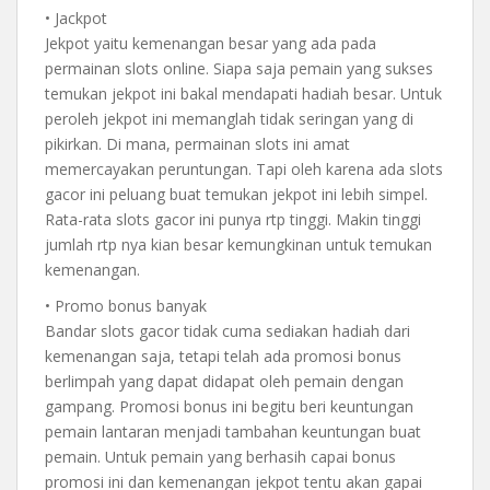
• Jackpot
Jekpot yaitu kemenangan besar yang ada pada
permainan slots online. Siapa saja pemain yang sukses
temukan jekpot ini bakal mendapati hadiah besar. Untuk
peroleh jekpot ini memanglah tidak seringan yang di
pikirkan. Di mana, permainan slots ini amat
memercayakan peruntungan. Tapi oleh karena ada slots
gacor ini peluang buat temukan jekpot ini lebih simpel.
Rata-rata slots gacor ini punya rtp tinggi. Makin tinggi
jumlah rtp nya kian besar kemungkinan untuk temukan
kemenangan.
• Promo bonus banyak
Bandar slots gacor tidak cuma sediakan hadiah dari
kemenangan saja, tetapi telah ada promosi bonus
berlimpah yang dapat didapat oleh pemain dengan
gampang. Promosi bonus ini begitu beri keuntungan
pemain lantaran menjadi tambahan keuntungan buat
pemain. Untuk pemain yang berhasih capai bonus
promosi ini dan kemenangan jekpot tentu akan gapai