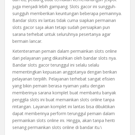
juga menjadi lebih gampang. Slots gacor ini sungguh-
sungguh memberikan keuntungan beberapa pemainnya.
Bandar slots ini lantas tidak cuma siapkan permainan
slots gacor saja akan tetapi sudah persiapkan pun
sarana terhebat untuk seluruhnya pesertanya agar
bermain lancar.
Ketenteraman pemain dalam permainkan slots online
dari pelayanan yang dikasihkan oleh bandar slots nya.
Bandar slots gacor terunggul ini selalu selalu
mementingkan kepuasan anggotanya dengan berikan
pelayanan terpilih. Pelayanan terhebat sangat efisien
yang bikin pemain berasa nyaman yaitu dengan
memberinya sarana komplet buat membantu banyak
penggila slots ini buat memainkan slots online tanpa
rintangan. Layanan komplet ini lantas bisa dibuktikan
dapat memberinya perform terunggul pemain dalam
permainkan slots online ini. Hingga, akan tanpa henti
senang permainkan slots online di bandar itu.\