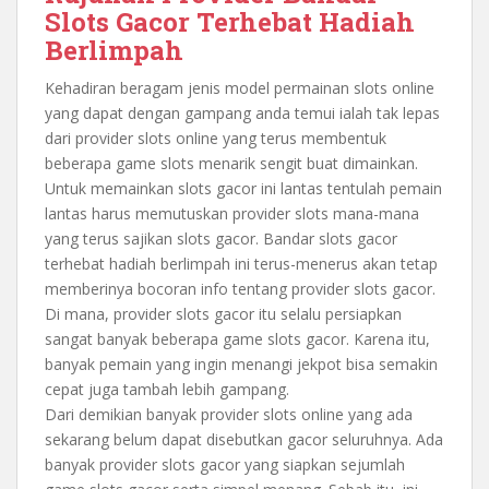
Slots Gacor Terhebat Hadiah
Berlimpah
Kehadiran beragam jenis model permainan slots online
yang dapat dengan gampang anda temui ialah tak lepas
dari provider slots online yang terus membentuk
beberapa game slots menarik sengit buat dimainkan.
Untuk memainkan slots gacor ini lantas tentulah pemain
lantas harus memutuskan provider slots mana-mana
yang terus sajikan slots gacor. Bandar slots gacor
terhebat hadiah berlimpah ini terus-menerus akan tetap
memberinya bocoran info tentang provider slots gacor.
Di mana, provider slots gacor itu selalu persiapkan
sangat banyak beberapa game slots gacor. Karena itu,
banyak pemain yang ingin menangi jekpot bisa semakin
cepat juga tambah lebih gampang.
Dari demikian banyak provider slots online yang ada
sekarang belum dapat disebutkan gacor seluruhnya. Ada
banyak provider slots gacor yang siapkan sejumlah