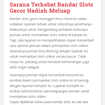
Sarana Terhebat Bandar Slots
Gacor Hadiah Meluap
Bandar slots gacor terunggul terus-menerus selalu
sediakan layanan terbaik untuk seluruhnya pesertanya.
Maksudnya untuk mengundang perhatian beberapa
pemain untuk memainkan slots online di bandar itu.
Tapi, ada layanan ini memperlihatkan dapat menambah
rasa optimis pemain dalam permainkan slots online.
Karenanya pemain bisa ditolong dengan layanan itu
untuk memainkan slots online secara lancar. Tidak
hanya itu, peluang untuk temukan kemenangan juga
lebih ringan didapat.
Karenanya pemain dapat bertambah konsentrasi
kembali dalam permainkan slots online ini di barengi
dengan layanan komplet itu. Layanan komplet ini
berikan ketenteraman dan kelapangan pemain untuk
memainkan slots online.
Dapat dipikirkan kalau pada bandar slots itu tak ada