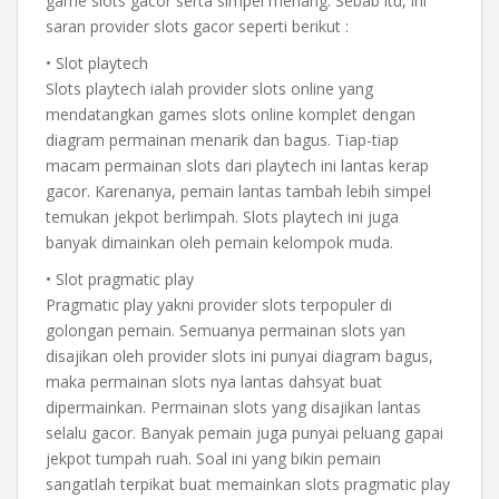
game slots gacor serta simpel menang. Sebab itu, ini
saran provider slots gacor seperti berikut :
• Slot playtech
Slots playtech ialah provider slots online yang
mendatangkan games slots online komplet dengan
diagram permainan menarik dan bagus. Tiap-tiap
macam permainan slots dari playtech ini lantas kerap
gacor. Karenanya, pemain lantas tambah lebih simpel
temukan jekpot berlimpah. Slots playtech ini juga
banyak dimainkan oleh pemain kelompok muda.
• Slot pragmatic play
Pragmatic play yakni provider slots terpopuler di
golongan pemain. Semuanya permainan slots yan
disajikan oleh provider slots ini punyai diagram bagus,
maka permainan slots nya lantas dahsyat buat
dipermainkan. Permainan slots yang disajikan lantas
selalu gacor. Banyak pemain juga punyai peluang gapai
jekpot tumpah ruah. Soal ini yang bikin pemain
sangatlah terpikat buat memainkan slots pragmatic play