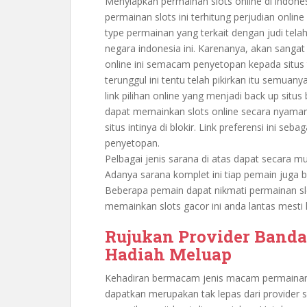
Menyiapkan permainan slots online di indones
permainan slots ini terhitung perjudian onlin
type permainan yang terkait dengan judi tela
negara indonesia ini. Karenanya, akan sangat
online ini semacam penyetopan kepada situs t
terunggul ini tentu telah pikirkan itu semuany
link pilihan online yang menjadi back up sit
dapat memainkan slots online secara nyaman d
situs intinya di blokir. Link preferensi ini s
penyetopan.
Pelbagai jenis sarana di atas dapat secara mu
Adanya sarana komplet ini tiap pemain juga 
Beberapa pemain dapat nikmati permainan slo
memainkan slots gacor ini anda lantas mesti ke
Rujukan Provider Bandar
Hadiah Meluap
Kehadiran bermacam jenis macam permainan 
dapatkan merupakan tak lepas dari provider 