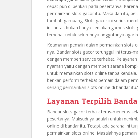
cepat pun di berikan pada pesertanya. Karena
permainkan slots gacor itu. Maka dari itu, p
tambah gampang. Slots gacor ini serius mem
ini lantas bukan hanya sediakan games slots 
terhebat untuk seluruhnya anggotanya agar b
Keamanan pemain dalam permainkan slots onli
nya. Bandar slots gacor terunggul ini terus
dengan memberi service terhebat. Pelayanan
nyaman yaitu dengan memberi sarana kompl
untuk memainkan slots online tanpa kendala. 
berikan perform terhebat pemain dalam permain
senang permainkan slots online di bandar itu.
Layanan Terpilih Banda
Bandar slots gacor terbaik terus-menerus se
pesertanya. Maksudnya adalah untuk menimb
online di bandar itu. Tetapi, ada sarana ini 
permainkan slots online. Masalahnya pemain 