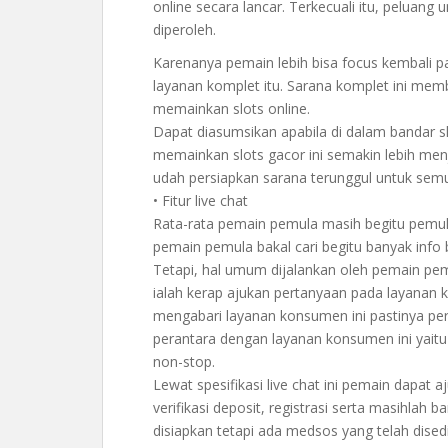
online secara lancar. Terkecuali itu, peluang
diperoleh.
Karenanya pemain lebih bisa focus kembali pa
layanan komplet itu. Sarana komplet ini me
memainkan slots online.
Dapat diasumsikan apabila di dalam bandar slo
memainkan slots gacor ini semakin lebih menj
udah persiapkan sarana terunggul untuk semu
• Fitur live chat
Rata-rata pemain pemula masih begitu pemula
pemain pemula bakal cari begitu banyak info ber
Tetapi, hal umum dijalankan oleh pemain pem
ialah kerap ajukan pertanyaan pada layanan k
mengabari layanan konsumen ini pastinya per
perantara dengan layanan konsumen ini yaitu 
non-stop.
Lewat spesifikasi live chat ini pemain dapa
verifikasi deposit, registrasi serta masihlah 
disiapkan tetapi ada medsos yang telah dise