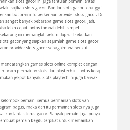
inkan slots gacor ini juga tentulah pemain lantas
selalu sajikan slots gacor. Bandar slots gacor terunggul
erikan bocoran info berkenaan provider slots gacor. Di
pkan sangat banyak beberapa game slots gacor. Jadi,
a lebih cepat lantas tambah lebih simpel.
a sekarang ini memanglah belum dapat disebutkan
 slots gacor yang siapkan sejumlah game slots gacor
aran provider slots gacor sebagaimana berikut :
ang mendatangkan games slots online komplet dengan
 macam permainan slots dari playtech ini lantas kerap
emukan jekpot banyak. Slots playtech ini juga banyak
 di kelompok pemain. Semua permainan slots yan
diagram bagus, maka dari itu permainan slots nya juga
sajikan lantas terus gacor. Banyak pemain juga punya
 membuat pemain begitu terpikat untuk memainkan