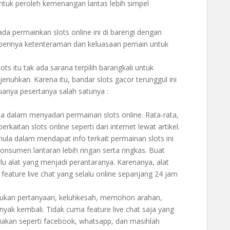
 untuk peroleh kemenangan lantas lebih simpel
da permainkan slots online ini di barengi dengan
mberinya ketenteraman dan keluasaan pemain untuk
ts itu tak ada sarana terpilih barangkali untuk
enuhkan. Karena itu, bandar slots gacor terunggul ini
anya pesertanya salah satunya :
 dalam menyadari permainan slots online. Rata-rata,
kaitan slots online seperti dari internet lewat artikel.
ula dalam mendapat info terkait permainan slots ini
onsumen lantaran lebih ringan serta ringkas. Buat
lu alat yang menjadi perantaranya. Karenanya, alat
feature live chat yang selalu online sepanjang 24 jam
t ajukan pertanyaan, keluhkesah, memohon arahan,
banyak kembali. Tidak cuma feature live chat saja yang
diakan seperti facebook, whatsapp, dan masihlah