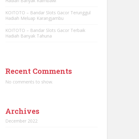
Hadiah Banyak Raimbawi
KOITOTO – Bandar Slots Gacor Terunggul
Hadiah Meluap Karangjambu
KOITOTO – Bandar Slots Gacor Terbaik
Hadiah Banyak Tahuna
Recent Comments
No comments to show.
Archives
December 2022