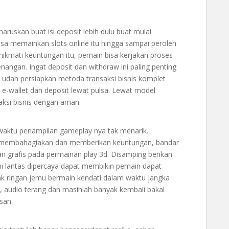
haruskan buat isi deposit lebih dulu buat mulai
isa memainkan slots online itu hingga sampai peroleh
ikmati keuntungan itu, pemain bisa kerjakan proses
nangan. Ingat deposit dan withdraw ini paling penting
tas udah persiapkan metoda transaksi bisnis komplet
u e-wallet dan deposit lewat pulsa. Lewat model
aksi bisnis dengan aman.
k waktu penampilan gameplay nya tak menarik.
n membahagiakan dan memberikan keuntungan, bandar
an grafis pada permainan play 3d. Disamping berikan
ini lantas dipercaya dapat membikin pemain dapat
k ringan jemu bermain kendati dalam waktu jangka
 audio terang dan masihlah banyak kembali bakal
san.