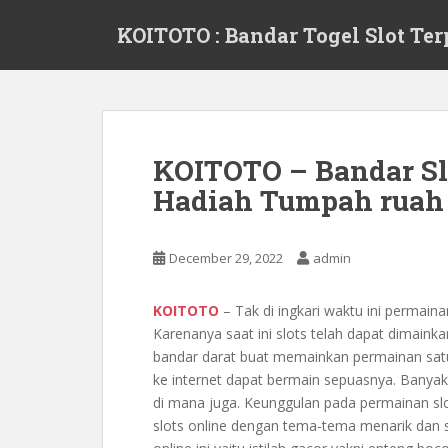
S
KOITOTO : Bandar Togel Slot Te
k
i
p
t
o
m
KOITOTO – Bandar Sl
a
Hadiah Tumpah ruah
i
n
c
December 29, 2022
admin
o
n
t
KOITOTO
– Tak di ingkari waktu ini permain
e
Karenanya saat ini slots telah dapat dimaink
n
bandar darat buat memainkan permainan satu 
t
ke internet dapat bermain sepuasnya. Banyak
di mana juga. Keunggulan pada permainan slo
slots online dengan tema-tema menarik dan s