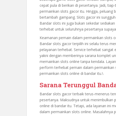
cepat pula di berikan di pesertanya. Jadi, tia
permainkan slots gacor itu. Hingga, peluan
bertambah gampang. Slots gacor ini sunggu
Bandar slots ini juga bukan sekedar sediakan
terhebat untuk seluruhnya pesertanya supaya
Keamanan pemain dalam permainkan slots onli
Bandar slots gacor terpilih ini selalu teru
pelayanan terhebat. Service terhebat sanga
yakni dengan memberinya sarana komplet un
memainkan slots online tanpa kendala. Layan
perform terhebat pemain dalam permainkan sl
permainkan slots online di bandar itu.\
Sarana Terunggul Banda
Bandar slots gacor terbaik terus-menerus ter
pesertanya. Maksudnya untuk menimbulkan p
online di bandar itu. Tetapi, ada layanan in
dalam permainkan slots online. Masalahnya p