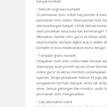
banyak kembali.
• Metode negosiasi komplet
Di permainan slots online tiap pemain di haru
permainan slots online. Nanti pemain bisa m
dan keuntungan banyak. Untuk nikmati keunt
ialah penarikan dana hasil dari kemenangan. I
dikerjakan, bandar slots gacor ini lantas uda
lokal komplet, dompet digital atau e-wallet d
komplet ini bisa melaksanakan bisnis dengan
• Tampilan grafis menarik
Pelayanan main slots online tidak menarik 
Karenanya, buat peroleh kesan-kesan bermai
online gacor ini lantas memberi penampakan g
nyaman, tetapi pemakaian feature ini juga d
pengalaman bermain dahsyat. Anda tak simpe
lama. Semua gabungan dari monitor, audio t
permainan slots mengesankan.
• Link alternative online