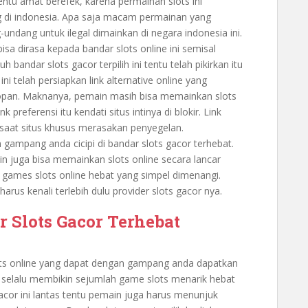
entu amat berefek, karena permainan slots ini
ang di indonesia. Apa saja macam permainan yang
-undang untuk ilegal dimainkan di negara indonesia ini.
sa dirasa kepada bandar slots online ini semisal
h bandar slots gacor terpilih ini tentu telah pikirkan itu
i telah persiapkan link alternative online yang
yetopan. Maknanya, pemain masih bisa memainkan slots
 preferensi itu kendati situs intinya di blokir. Link
p saat situs khusus merasakan penyegelan.
gampang anda cicipi di bandar slots gacor terhebat.
in juga bisa memainkan slots online secara lancar
 games slots online hebat yang simpel dimenangi.
arus kenali terlebih dulu provider slots gacor nya.
 Slots Gacor Terhebat
ots online yang dapat dengan gampang anda dapatkan
ang selalu membikin sejumlah game slots menarik hebat
cor ini lantas tentu pemain juga harus menunjuk