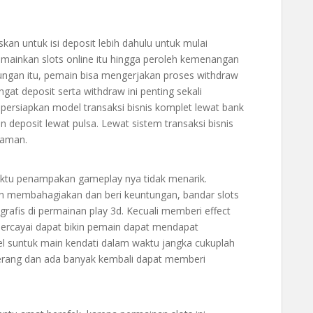
skan untuk isi deposit lebih dahulu untuk mulai
emainkan slots online itu hingga peroleh kemenangan
ungan itu, pemain bisa mengerjakan proses withdraw
ngat deposit serta withdraw ini penting sekali
h persiapkan model transaksi bisnis komplet lewat bank
an deposit lewat pulsa. Lewat sistem transaksi bisnis
 aman.
waktu penampakan gameplay nya tidak menarik.
n membahagiakan dan beri keuntungan, bandar slots
rafis di permainan play 3d. Kecuali memberi effect
ipercayai dapat bikin pemain dapat mendapat
l suntuk main kendati dalam waktu jangka cukuplah
erang dan ada banyak kembali dapat memberi