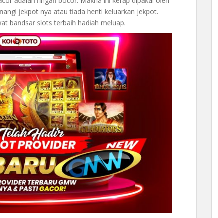
gacor adalah ringan bocor. Makna ini kerap dipakai oleh
angi jekpot nya atau tiada henti keluarkan jekpot.
wat bandsar slots terbaih hadiah meluap.