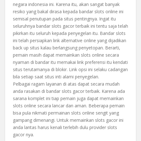
negara indonesia ini. Karena itu, akan sangat banyak
resiko yang bakal dirasa kepada bandar slots online ini
semisal penutupan pada situs pentingnya. Ingat itu
seluruhnya bandar slots gacor terbaik ini tentu saja telah
pikirkan itu seluruh kepada penyegelan itu. Bandar slots
ini telah persiapkan link alternative online yang dijadikan
back up situs kalau berlangsung penyetopan. Berarti,
pemain masih dapat memainkan slots online secara
nyaman di bandar itu memakai link preferensi itu kendati
situs terutamanya di blokir. Link opsi ini selaku cadangan
bila setiap saat situs inti alami penyegelan.
Pelbagai ragam layanan di atas dapat secara mudah
anda rasakan di bandar slots gacor terbaik. Karena ada
sarana komplet ini tiap pemain juga dapat memainkan
slots online secara lancar dan aman. Beberapa pemain
bisa pula nikmati permainan slots online sengit yang
gampang dimenangi. Untuk memainkan slots gacor ini
anda lantas harus kenali terlebih dulu provider slots
gacor nya.