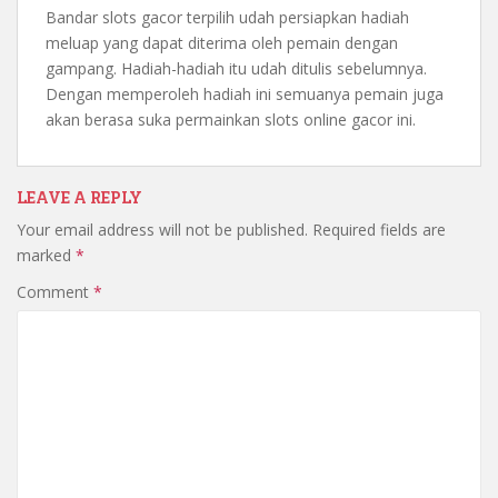
Bandar slots gacor terpilih udah persiapkan hadiah
meluap yang dapat diterima oleh pemain dengan
gampang. Hadiah-hadiah itu udah ditulis sebelumnya.
Dengan memperoleh hadiah ini semuanya pemain juga
akan berasa suka permainkan slots online gacor ini.
LEAVE A REPLY
Your email address will not be published.
Required fields are
marked
*
Comment
*