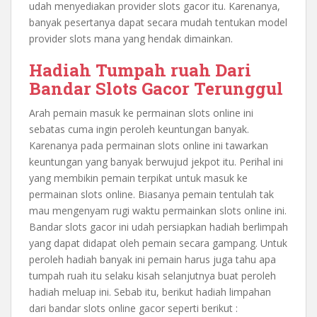
udah menyediakan provider slots gacor itu. Karenanya,
banyak pesertanya dapat secara mudah tentukan model
provider slots mana yang hendak dimainkan.
Hadiah Tumpah ruah Dari
Bandar Slots Gacor Terunggul
Arah pemain masuk ke permainan slots online ini
sebatas cuma ingin peroleh keuntungan banyak.
Karenanya pada permainan slots online ini tawarkan
keuntungan yang banyak berwujud jekpot itu. Perihal ini
yang membikin pemain terpikat untuk masuk ke
permainan slots online. Biasanya pemain tentulah tak
mau mengenyam rugi waktu permainkan slots online ini.
Bandar slots gacor ini udah persiapkan hadiah berlimpah
yang dapat didapat oleh pemain secara gampang. Untuk
peroleh hadiah banyak ini pemain harus juga tahu apa
tumpah ruah itu selaku kisah selanjutnya buat peroleh
hadiah meluap ini. Sebab itu, berikut hadiah limpahan
dari bandar slots online gacor seperti berikut :