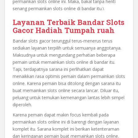
permainkan slots online ini. Maka, bakal tanpa henti
senang permainkan slots online di bandar itu.\
Layanan Terbaik Bandar Slots
Gacor Hadiah Tumpah ruah
Bandar slots gacor terunggul terus-menerus terus
sediakan layanan terpilih untuk semuanya anggotanya.
Maksudnya untuk mengundang perhatian beberapa
pemain untuk memainkan slots online di bandar itu.
Tapi, terdapatnya sarana ini perlihatkan dapat
menaikkan rasa optimis pemain dalam permainkan slots
online. Karena pemain bisa ditolong dengan sarana itu
buat memainkan slots online secara lancar. Diluar itu,
peluang untuk temukan kemenangan lantas lebih simpel
diperoleh.
Karena pemain dapat makin focus kembali pada
permainkan slots online ini di barengi dengan layanan
komplet itu. Sarana komplet ini berikan ketenteraman
dan keringanan pemain buat memainkan slots online.