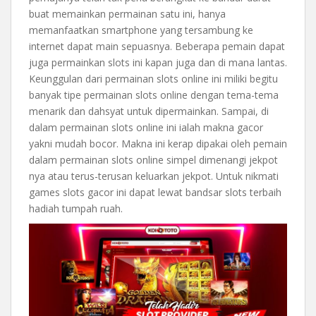
buat memainkan permainan satu ini, hanya
memanfaatkan smartphone yang tersambung ke
internet dapat main sepuasnya. Beberapa pemain dapat
juga permainkan slots ini kapan juga dan di mana lantas.
Keunggulan dari permainan slots online ini miliki begitu
banyak tipe permainan slots online dengan tema-tema
menarik dan dahsyat untuk dipermainkan. Sampai, di
dalam permainan slots online ini ialah makna gacor
yakni mudah bocor. Makna ini kerap dipakai oleh pemain
dalam permainan slots online simpel dimenangi jekpot
nya atau terus-terusan keluarkan jekpot. Untuk nikmati
games slots gacor ini dapat lewat bandsar slots terbaih
hadiah tumpah ruah.