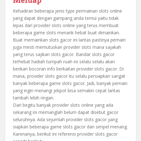
Meluap
Kehadiran beberapa jenis type permainan slots online
yang dapat dengan gampang anda temui yaitu tidak
lepas dari provider slots online yang terus membuat
beberapa game slots menarik hebat buat dimainkan.
Buat memainkan slots gacor ini lantas pastinya pemain
juga mesti memutuskan provider slots mana sajakah
yang terus sajikan slots gacor. Bandar slots gacor
terhebat hadiah tumpah ruah ini selalu selalu akan
berikan bocoran info berkaitan provider slots gacor. Di
mana, provider slots gacor itu selalu persiapkan sangat
banyak beberapa game slots gacor. Jadi, banyak pemain
yang ingin menangi jekpot bisa semakin cepat lantas
tambah lebih ringan.
Dari begitu banyak provider slots online yang ada
sekarang ini memanglah belum dapat disebut gacor
seluruhnya. Ada sejumlah provider slots gacor yang
siapkan beberapa game slots gacor dan simpel menang.
Karenanya, berikut ini referensi provider slots gacor