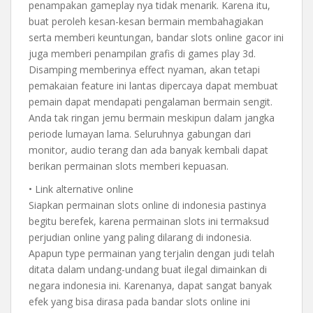
penampakan gameplay nya tidak menarik. Karena itu,
buat peroleh kesan-kesan bermain membahagiakan
serta memberi keuntungan, bandar slots online gacor ini
juga memberi penampilan grafis di games play 3d.
Disamping memberinya effect nyaman, akan tetapi
pemakaian feature ini lantas dipercaya dapat membuat
pemain dapat mendapati pengalaman bermain sengit.
Anda tak ringan jemu bermain meskipun dalam jangka
periode lumayan lama. Seluruhnya gabungan dari
monitor, audio terang dan ada banyak kembali dapat
berikan permainan slots memberi kepuasan.
• Link alternative online
Siapkan permainan slots online di indonesia pastinya
begitu berefek, karena permainan slots ini termaksud
perjudian online yang paling dilarang di indonesia.
Apapun type permainan yang terjalin dengan judi telah
ditata dalam undang-undang buat ilegal dimainkan di
negara indonesia ini. Karenanya, dapat sangat banyak
efek yang bisa dirasa pada bandar slots online ini