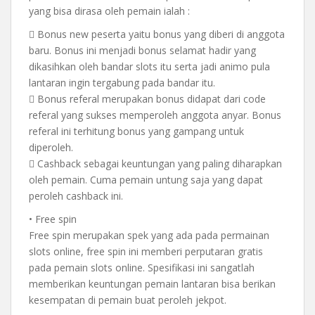
yang bisa dirasa oleh pemain ialah :
 Bonus new peserta yaitu bonus yang diberi di anggota
baru. Bonus ini menjadi bonus selamat hadir yang
dikasihkan oleh bandar slots itu serta jadi animo pula
lantaran ingin tergabung pada bandar itu.
 Bonus referal merupakan bonus didapat dari code
referal yang sukses memperoleh anggota anyar. Bonus
referal ini terhitung bonus yang gampang untuk
diperoleh.
 Cashback sebagai keuntungan yang paling diharapkan
oleh pemain. Cuma pemain untung saja yang dapat
peroleh cashback ini.
• Free spin
Free spin merupakan spek yang ada pada permainan
slots online, free spin ini memberi perputaran gratis
pada pemain slots online. Spesifikasi ini sangatlah
memberikan keuntungan pemain lantaran bisa berikan
kesempatan di pemain buat peroleh jekpot.