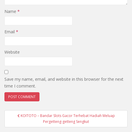
Name
*
Email
*
Website
Save my name, email, and website in this browser for the next
time I comment.
Post
KOITOTO – Bandar Slots Gacor Terhebat Hadiah Meluap
navigation
Pergetteng-getteng Sengkut