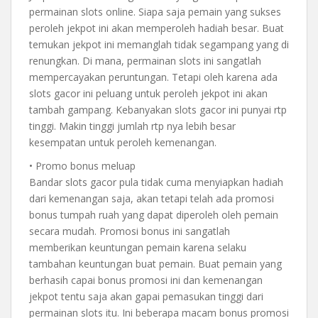
permainan slots online. Siapa saja pemain yang sukses
peroleh jekpot ini akan memperoleh hadiah besar. Buat
temukan jekpot ini memanglah tidak segampang yang di
renungkan. Di mana, permainan slots ini sangatlah
mempercayakan peruntungan. Tetapi oleh karena ada
slots gacor ini peluang untuk peroleh jekpot ini akan
tambah gampang. Kebanyakan slots gacor ini punyai rtp
tinggi. Makin tinggi jumlah rtp nya lebih besar
kesempatan untuk peroleh kemenangan.
• Promo bonus meluap
Bandar slots gacor pula tidak cuma menyiapkan hadiah
dari kemenangan saja, akan tetapi telah ada promosi
bonus tumpah ruah yang dapat diperoleh oleh pemain
secara mudah. Promosi bonus ini sangatlah
memberikan keuntungan pemain karena selaku
tambahan keuntungan buat pemain. Buat pemain yang
berhasih capai bonus promosi ini dan kemenangan
jekpot tentu saja akan gapai pemasukan tinggi dari
permainan slots itu. Ini beberapa macam bonus promosi