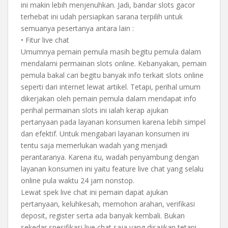
ini makin lebih menjenuhkan. Jadi, bandar slots gacor
terhebat ini udah persiapkan sarana terpilih untuk
semuanya pesertanya antara lain :
• Fitur live chat
Umumnya pemain pemula masih begitu pemula dalam
mendalami permainan slots online. Kebanyakan, pemain
pemula bakal cari begitu banyak info terkait slots online
seperti dari internet lewat artikel. Tetapi, perihal umum
dikerjakan oleh pemain pemula dalam mendapat info
perihal permainan slots ini ialah kerap ajukan
pertanyaan pada layanan konsumen karena lebih simpel
dan efektif. Untuk mengabari layanan konsumen ini
tentu saja memerlukan wadah yang menjadi
perantaranya. Karena itu, wadah penyambung dengan
layanan konsumen ini yaitu feature live chat yang selalu
online pula waktu 24 jam nonstop.
Lewat spek live chat ini pemain dapat ajukan
pertanyaan, keluhkesah, memohon arahan, verifikasi
deposit, register serta ada banyak kembali. Bukan
sekedar spesifikasi live chat saja yang disajikan tetapi