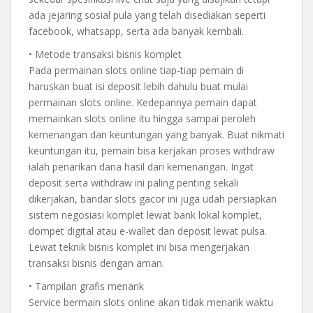
ada jejaring sosial pula yang telah disediakan seperti
facebook, whatsapp, serta ada banyak kembali.
• Metode transaksi bisnis komplet
Pada permainan slots online tiap-tiap pemain di
haruskan buat isi deposit lebih dahulu buat mulai
permainan slots online. Kedepannya pemain dapat
memainkan slots online itu hingga sampai peroleh
kemenangan dan keuntungan yang banyak. Buat nikmati
keuntungan itu, pemain bisa kerjakan proses withdraw
ialah penarikan dana hasil dari kemenangan. Ingat
deposit serta withdraw ini paling penting sekali
dikerjakan, bandar slots gacor ini juga udah persiapkan
sistem negosiasi komplet lewat bank lokal komplet,
dompet digital atau e-wallet dan deposit lewat pulsa.
Lewat teknik bisnis komplet ini bisa mengerjakan
transaksi bisnis dengan aman.
• Tampilan grafis menarik
Service bermain slots online akan tidak menarik waktu