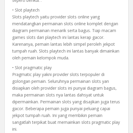
seperti berikut :
• Slot playtech
Slots playtech yaitu provider slots online yang
mendatangkan permainan slots online komplet dengan
diagram permainan menarik serta bagus. Tiap macam
games slots dari playtech ini lantas kerap gacor.
Karenanya, pemain lantas lebih simpel peroleh jekpot
tumpah ruah. Slots playtech ini lantas banyak dimainkan
oleh pemain kelompok muda.
• Slot pragmatic play
Pragmatic play yakni provider slots terpopuler di
golongan pemain. Seluruhnya permainan slots yan
disiapkan oleh provider slots ini punyai diagram bagus,
maka permainan slots nya lantas dahsyat untuk
dipermainkan. Permainan slots yang disajikan juga terus
gacor. Beberapa pemain juga punyai peluang capai
jekpot tumpah ruah. Ini yang membikin pemain
sangatlah terpikat buat memainkan slots pragmatic play
ini.