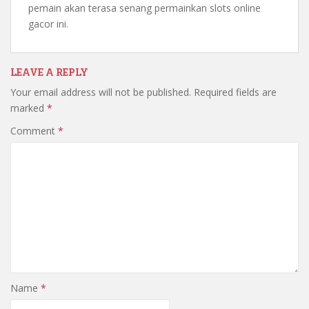
pemain akan terasa senang permainkan slots online
gacor ini.
LEAVE A REPLY
Your email address will not be published.
Required fields are
marked
*
Comment
*
Name
*