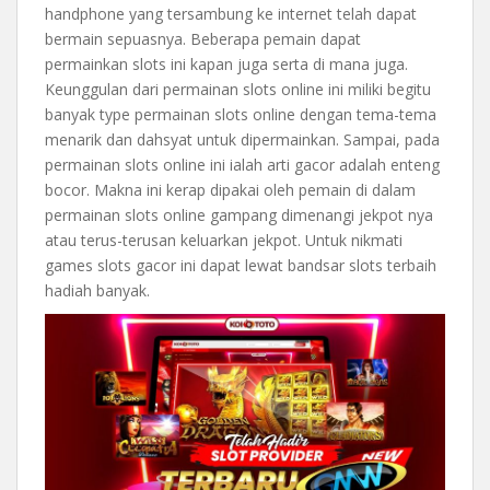
handphone yang tersambung ke internet telah dapat
bermain sepuasnya. Beberapa pemain dapat
permainkan slots ini kapan juga serta di mana juga.
Keunggulan dari permainan slots online ini miliki begitu
banyak type permainan slots online dengan tema-tema
menarik dan dahsyat untuk dipermainkan. Sampai, pada
permainan slots online ini ialah arti gacor adalah enteng
bocor. Makna ini kerap dipakai oleh pemain di dalam
permainan slots online gampang dimenangi jekpot nya
atau terus-terusan keluarkan jekpot. Untuk nikmati
games slots gacor ini dapat lewat bandsar slots terbaih
hadiah banyak.