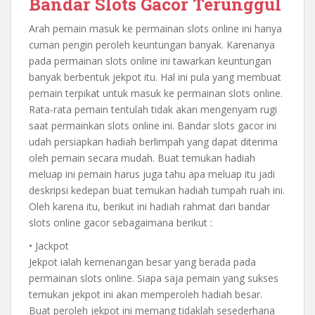
Bandar Slots Gacor Terunggul
Arah pemain masuk ke permainan slots online ini hanya
cuman pengin peroleh keuntungan banyak. Karenanya
pada permainan slots online ini tawarkan keuntungan
banyak berbentuk jekpot itu. Hal ini pula yang membuat
pemain terpikat untuk masuk ke permainan slots online.
Rata-rata pemain tentulah tidak akan mengenyam rugi
saat permainkan slots online ini. Bandar slots gacor ini
udah persiapkan hadiah berlimpah yang dapat diterima
oleh pemain secara mudah. Buat temukan hadiah
meluap ini pemain harus juga tahu apa meluap itu jadi
deskripsi kedepan buat temukan hadiah tumpah ruah ini.
Oleh karena itu, berikut ini hadiah rahmat dari bandar
slots online gacor sebagaimana berikut :
• Jackpot
Jekpot ialah kemenangan besar yang berada pada
permainan slots online. Siapa saja pemain yang sukses
temukan jekpot ini akan memperoleh hadiah besar.
Buat peroleh jekpot ini memang tidaklah sesederhana