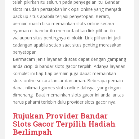
telah pikirkan itu seluruh pada penyegelan itu. Bandar
slots ini udah persiapkan link opsi online yang menjadi
back up situs apabila terjadi penyetopan. Berarti,
pemain masih bisa memainkan slots online secara
nyaman di bandar itu memanfaatkan link pilihan itu
walaupun situs pentingnya di blokir. Link pilihan ini jadi
cadangan apabila setiap saat situs penting merasakan
penyetopan.
Bermacam jenis layanan di atas dapat dengan gampang
anda cicipi di bandar slots gacor terpilih. Adanya layanan
komplet ini tiap-tiap pemain juga dapat memainkan
slots online secara lancar dan aman. Beberapa pemain
dapat nikmati games slots online dahsyat yang ringan
dimenangi. Buat memainkan slots gacor ini anda lantas
harus pahami terlebih dulu provider slots gacor nya.
Rujukan Provider Bandar
Slots Gacor Terpilih Hadiah
Berlimpah