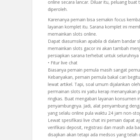
online secara lancar. Diluar itu, peluang bu
diperoleh.
Karenanya pemain bisa semakin focus kembali
layanan komplet itu. Sarana komplet ini me
memainkan slots online.
Dapat diasumsikan apabila di dalam bandar slo
memainkan slots gacor ini akan tambah menjen
persiapkan sarana terhebat untuk seluruhnya 
• Fitur live chat
Biasanya pemain pemula masih sangat pemul
Kebanyakan, pemain pemula bakal cari begitu b
lewat artikel. Tapi, soal umum dijalankan o
permainan slots ini yaitu kerap menanyakan 
ringkas. Buat mengabari layanan konsumen in
penyambungnya. Jadi, alat penyambung dengan
yang selalu online pula waktu 24 jam non-sto
Lewat spesifikasi live chat ini pemain dapat
verifikasi deposit, registrasi dan masih ada b
disajikan akan tetapi ada medsos yang telah