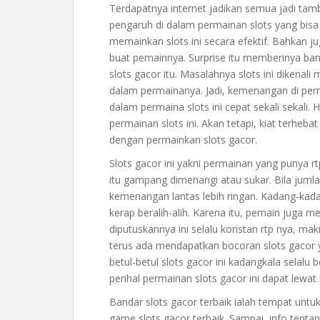
Terdapatnya internet jadikan semua jadi tambah
pengaruh di dalam permainan slots yang bisa 
memainkan slots ini secara efektif. Bahkan jug
buat pemainnya. Surprise itu memberinya ba
slots gacor itu. Masalahnya slots ini diken
dalam permainanya. Jadi, kemenangan di perma
dalam permaina slots ini cepat sekali sekali.
permainan slots ini. Akan tetapi, kiat terheba
dengan permainkan slots gacor.
Slots gacor ini yakni permainan yang punya rt
itu gampang dimenangi atau sukar. Bila jumla
kemenangan lantas lebih ringan. Kadang-kadan
kerap beralih-alih. Karena itu, pemain juga me
diputuskannya ini selalu konstan rtp nya, maki
terus ada mendapatkan bocoran slots gacor ya
betul-betul slots gacor ini kadangkala selalu
perihal permainan slots gacor ini dapat lewat
Bandar slots gacor terbaik ialah tempat untu
game slots gacor terbaik. Sampai, info tentang