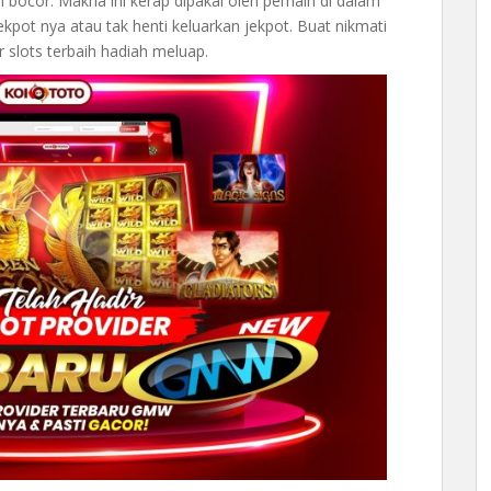
an bocor. Makna ini kerap dipakai oleh pemain di dalam
pot nya atau tak henti keluarkan jekpot. Buat nikmati
 slots terbaih hadiah meluap.