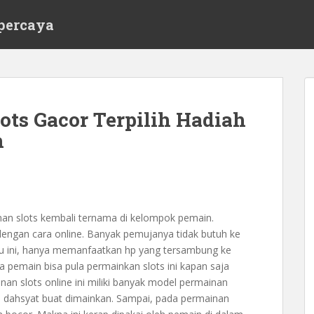
rpercaya
ts Gacor Terpilih Hadiah
n
nan slots kembali ternama di kelompok pemain.
 dengan cara online. Banyak pemujanya tidak butuh ke
u ini, hanya memanfaatkan hp yang tersambung ke
 pemain bisa pula permainkan slots ini kapan saja
nan slots online ini miliki banyak model permainan
a dahsyat buat dimainkan. Sampai, pada permainan