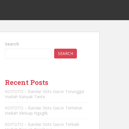
Search
SEARCH
Recent Posts
KOITOTO – Bandar Slots Gacor Terunggul
Hadiah Banyak Tanta
KOITOTO – Bandar Slots Gacor Terhebat
Hadiah Meluap Ngaglik
KOITOTO – Bandar Slots Gacor Terbaik