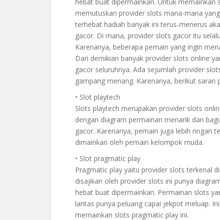
hebat buat dipermainkan. Untuk memainkan sl
memutuskan provider slots mana-mana yang se
terhebat hadiah banyak ini terus-menerus aka
gacor. Di mana, provider slots gacor itu sel
Karenanya, beberapa pemain yang ingin menan
Dari demikian banyak provider slots online
gacor seluruhnya. Ada sejumlah provider slo
gampang menang. Karenanya, berikut saran pro
• Slot playtech
Slots playtech merupakan provider slots onl
dengan diagram permainan menarik dan bagus. 
gacor. Karenanya, pemain juga lebih ringan t
dimainkan oleh pemain kelompok muda.
• Slot pragmatic play
Pragmatic play yaitu provider slots terkena
disajikan oleh provider slots ini punya diagr
hebat buat dipermainkan. Permainan slots ya
lantas punya peluang capai jekpot meluap. Ini
memainkan slots pragmatic play ini.