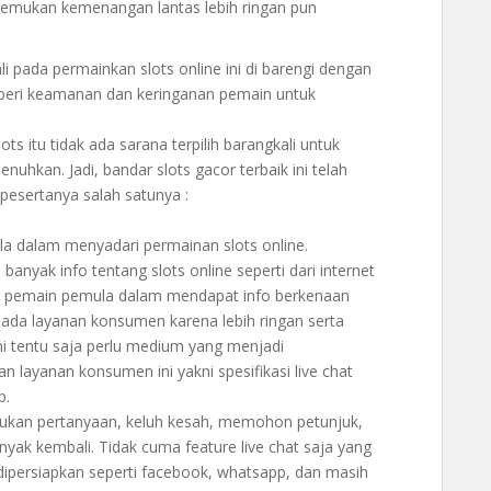
at temukan kemenangan lantas lebih ringan pun
 pada permainkan slots online ini di barengi dengan
mberi keamanan dan keringanan pemain untuk
ts itu tidak ada sarana terpilih barangkali untuk
uhkan. Jadi, bandar slots gacor terbaik ini telah
pesertanya salah satunya :
a dalam menyadari permainan slots online.
anyak info tentang slots online seperti dari internet
leh pemain pemula dalam mendapat info berkenaan
pada layanan konsumen karena lebih ringan serta
i tentu saja perlu medium yang menjadi
 layanan konsumen ini yakni spesifikasi live chat
p.
 ajukan pertanyaan, keluh kesah, memohon petunjuk,
anyak kembali. Tidak cuma feature live chat saja yang
 dipersiapkan seperti facebook, whatsapp, dan masih