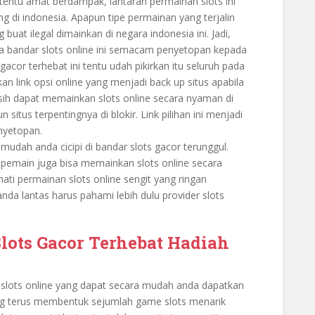
 tentu amat berdampak, lantaran permainan slots ini
ng di indonesia. Apapun tipe permainan yang terjalin
uat ilegal dimainkan di negara indonesia ini. Jadi,
da bandar slots online ini semacam penyetopan kepada
 gacor terhebat ini tentu udah pikirkan itu seluruh pada
kan link opsi online yang menjadi back up situs apabila
sih dapat memainkan slots online secara nyaman di
n situs terpentingnya di blokir. Link pilihan ini menjadi
enyetopan.
udah anda cicipi di bandar slots gacor terunggul.
p pemain juga bisa memainkan slots online secara
ti permainan slots online sengit yang ringan
nda lantas harus pahami lebih dulu provider slots
lots Gacor Terhebat Hadiah
slots online yang dapat secara mudah anda dapatkan
 yang terus membentuk sejumlah game slots menarik