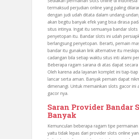
Sediakan permainan slots online di indonesia
termaksud perjudian online yang paling dilara
dengan judi udah ditata dalam undang-undang b
akan begitu banyak efek yang bisa dirasa pa
situs intinya. Ingat itu semuanya bandar slots
penyetopan itu. Bandar slots ini udah persiap
berlangsung penyetopan. Berarti, pemain ma
bandar itu gunakan link alternative itu meskipu
cadangan bila setiap waktu situs inti alami p
Beberapa ragam sarana di atas dapat secara m
Oleh karena ada layanan komplet ini tiap-tia
lancar serta aman. Banyak pemain dapat nikma
dimenangi. Untuk memainkan slots gacor ini a
gacor nya.
Saran Provider Bandar S
Banyak
Kemunculan beberapa ragam tipe permainan 
yaitu tidak lepas dari provider slots online