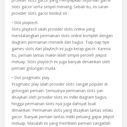
provider slots gacor yang menyiapkan sejumlah game
slots gacor serta simpel menang. Sebab itu, ini saran
provider slots gacor berikut ini :
• Slot playtech
Slots playtech ialah provider slots online yang
mendatangkan permainan slots online komplet dengan
diagram permainan menarik dan bagus. Tiap-tiap tipe
games slots dari playtech ini juga kerap gacor. Karena
itu, pemain lantas makin lebih simpel peroleh jekpot
meluap. Slots playtech ini juga banyak dimainkan oleh
pemain golongan muda.
• Slot pragmatic play
Pragmatic play ialah provider slots sangat populer di
golongan pemain. Semuanya permainan slots yan
disajikan oleh provider slots ini miliki diagram bagus,
hingga permainan slots nya juga dahsyat buat
dimainkan. Permainan slots yang disajikan lantas selalu
gacor. Banyak pemain lantas miliki peluang gapai jekpot
meluap. Masalah ini yang membikin pemain sangatlah