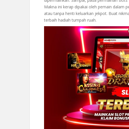
dipermainkan. Sampai, pada permainan slots 
Makna ini kerap dipakai oleh pemain dalam p
atau tanpa henti keluarkan jekpot. Buat nikma
terbaih hadiah tumpah ruah.