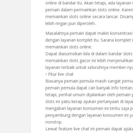
online di bandar itu. Akan tetapi, ada layana
pemain dalam permainkan slots online. Karen
memainkan slots online secara lancar. Disam
lebih ringan pun diperoleh.
Masalahnya pemain dapat makin konsentrasi k
dengan layanan komplet itu. Sarana komplet 
memainkan slots online.
Dapat diasumsikan bila di dalam bandar slots
memainkan slots gacor ini lebih menjenuhkan. 
layanan terbaik untuk seluruhnya member-nya 
• Fitur live chat
Biasanya pemain pemula masih sangat pemul
pemain pemula dapat cari banyak info tentang s
tetapi, perihal umum dijalankan oleh pemai
slots ini yaitu kerap ajukan pertanyaan di la
mengabari layanan konsumen ini tentu saja p
penyambung dengan layanan konsumen ini yakn
nonstop.
Lewat feature live chat ini pemain dapat aj