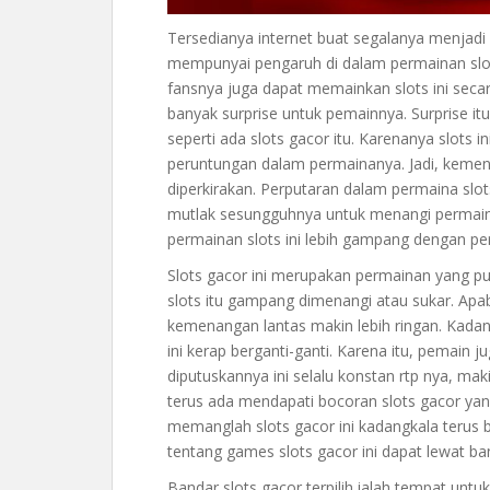
Tersedianya internet buat segalanya menjadi l
mempunyai pengaruh di dalam permainan slots
fansnya juga dapat memainkan slots ini secara 
banyak surprise untuk pemainnya. Surprise 
seperti ada slots gacor itu. Karenanya slots
peruntungan dalam permainanya. Jadi, kemena
diperkirakan. Perputaran dalam permaina slots 
mutlak sesungguhnya untuk menangi permainan 
permainan slots ini lebih gampang dengan pe
Slots gacor ini merupakan permainan yang pun
slots itu gampang dimenangi atau sukar. Apa
kemenangan lantas makin lebih ringan. Kadan
ini kerap berganti-ganti. Karena itu, pemain j
diputuskannya ini selalu konstan rtp nya, maki
terus ada mendapati bocoran slots gacor yang
memanglah slots gacor ini kadangkala terus b
tentang games slots gacor ini dapat lewat ban
Bandar slots gacor terpilih ialah tempat unt