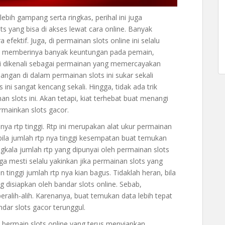
ebih gampang serta ringkas, perihal ini juga
 yang bisa di akses lewat cara online. Banyak
efektif. Juga, di permainan slots online ini selalu
itu memberinya banyak keuntungan pada pemain,
 ini dikenali sebagai permainan yang memercayakan
ngan di dalam permainan slots ini sukar sekali
ini sangat kencang sekali. Hingga, tidak ada trik
slots ini. Akan tetapi, kiat terhebat buat menangi
rmainkan slots gacor.
ya rtp tinggi. Rtp ini merupakan alat ukur permainan
bila jumlah rtp nya tinggi kesempatan buat temukan
gkala jumlah rtp yang dipunyai oleh permainan slots
uga mesti selalu yakinkan jika permainan slots yang
n tinggi jumlah rtp nya kian bagus. Tidaklah heran, bila
 disiapkan oleh bandar slots online. Sebab,
eralih-alih. Karenanya, buat temukan data lebih tepat
dar slots gacor terunggul.
uk bermain slots online yang terus menyiapkan