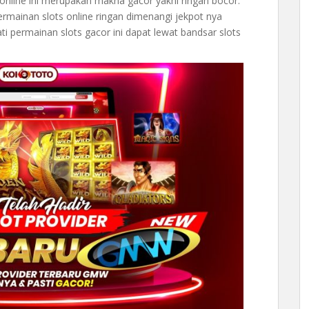
online ini merupakan makna gacor yakni ringan bocor.
ermainan slots online ringan dimenangi jekpot nya
ti permainan slots gacor ini dapat lewat bandsar slots