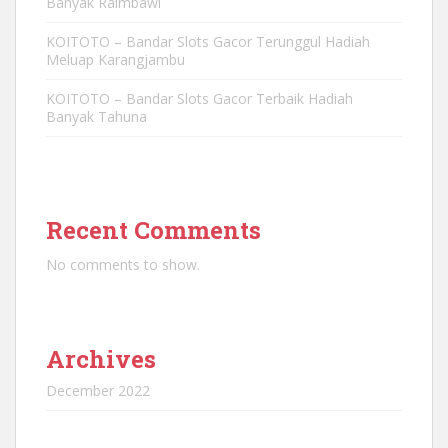
Banyak Raimbawi
KOITOTO – Bandar Slots Gacor Terunggul Hadiah
Meluap Karangjambu
KOITOTO – Bandar Slots Gacor Terbaik Hadiah
Banyak Tahuna
Recent Comments
No comments to show.
Archives
December 2022