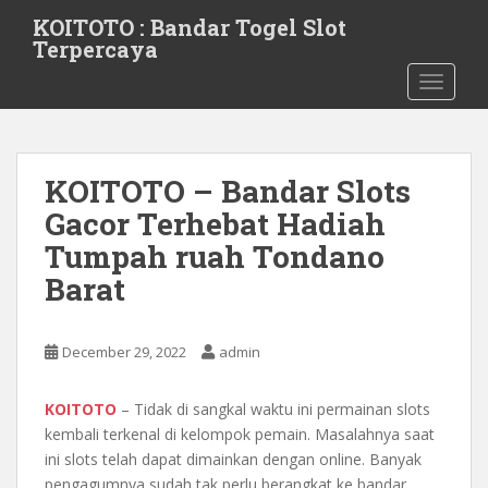
S
KOITOTO : Bandar Togel Slot
k
Terpercaya
i
TOGGLE
p
t
o
m
KOITOTO – Bandar Slots
a
i
Gacor Terhebat Hadiah
n
Tumpah ruah Tondano
c
Barat
o
n
t
December 29, 2022
admin
e
n
KOITOTO
– Tidak di sangkal waktu ini permainan slots
t
kembali terkenal di kelompok pemain. Masalahnya saat
ini slots telah dapat dimainkan dengan online. Banyak
pengagumnya sudah tak perlu berangkat ke bandar