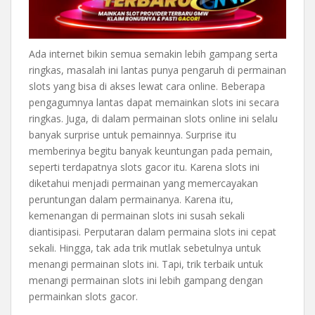
Ada internet bikin semua semakin lebih gampang serta
ringkas, masalah ini lantas punya pengaruh di permainan
slots yang bisa di akses lewat cara online. Beberapa
pengagumnya lantas dapat memainkan slots ini secara
ringkas. Juga, di dalam permainan slots online ini selalu
banyak surprise untuk pemainnya. Surprise itu
memberinya begitu banyak keuntungan pada pemain,
seperti terdapatnya slots gacor itu. Karena slots ini
diketahui menjadi permainan yang memercayakan
peruntungan dalam permainanya. Karena itu,
kemenangan di permainan slots ini susah sekali
diantisipasi. Perputaran dalam permaina slots ini cepat
sekali. Hingga, tak ada trik mutlak sebetulnya untuk
menangi permainan slots ini. Tapi, trik terbaik untuk
menangi permainan slots ini lebih gampang dengan
permainkan slots gacor.