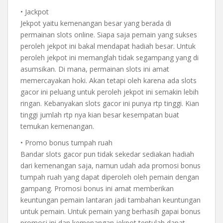
• Jackpot
Jekpot yaitu kemenangan besar yang berada di
permainan slots online. Siapa saja pemain yang sukses
peroleh jekpot ini bakal mendapat hadiah besar. Untuk
peroleh jekpot ini memanglah tidak segampang yang di
asumsikan. Di mana, permainan slots ini amat
memercayakan hoki. Akan tetapi oleh karena ada slots
gacor ini peluang untuk peroleh jekpot ini semakin lebih
ringan. Kebanyakan slots gacor ini punya rtp tinggi. Kian
tinggi jumlah rtp nya kian besar kesempatan buat
temukan kemenangan.
• Promo bonus tumpah ruah
Bandar slots gacor pun tidak sekedar sediakan hadiah
dari kemenangan saja, namun udah ada promosi bonus
tumpah ruah yang dapat diperoleh oleh pemain dengan
gampang. Promosi bonus ini amat memberikan
keuntungan pemain lantaran jadi tambahan keuntungan
untuk pemain. Untuk pemain yang berhasih gapai bonus
promosi ini dan kemenangan jekpot tentulah dapat