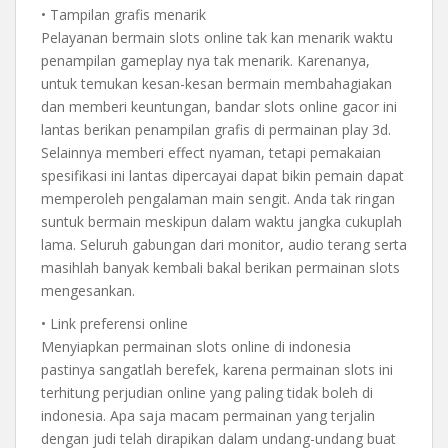
• Tampilan grafis menarik
Pelayanan bermain slots online tak kan menarik waktu
penampilan gameplay nya tak menarik. Karenanya,
untuk temukan kesan-kesan bermain membahagiakan
dan memberi keuntungan, bandar slots online gacor ini
lantas berikan penampilan grafis di permainan play 3d.
Selainnya memberi effect nyaman, tetapi pemakaian
spesifikasi ini lantas dipercayai dapat bikin pemain dapat
memperoleh pengalaman main sengit. Anda tak ringan
suntuk bermain meskipun dalam waktu jangka cukuplah
lama. Seluruh gabungan dari monitor, audio terang serta
masihlah banyak kembali bakal berikan permainan slots
mengesankan.
• Link preferensi online
Menyiapkan permainan slots online di indonesia
pastinya sangatlah berefek, karena permainan slots ini
terhitung perjudian online yang paling tidak boleh di
indonesia. Apa saja macam permainan yang terjalin
dengan judi telah dirapikan dalam undang-undang buat