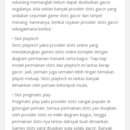
sekarang memanglah belum dapat disebutkan gacor
segalanya. Ada sekian banyak provider slots gacor yang
sediakan sejumlah game slots gacor dan simpel
menang. Karenanya, berikut rujukan provider slots gacor
sebagaimana berikut :
• Slot playtech
Slots playtech yakni provider slots online yang
mendatangkan games slots online komplet dengan
diagram permainan menarik serta bagus. Tiap-tiap
model permainan slots dari playtech ini lantas kerap
gacor. Jadi, pemain juga semakin lebih ringan temukan
jekpot meluap. Slots playtech ini lantas banyak
dimainkan oleh pemain kelompok muda.
• Slot pragmatic play
Pragmatic play yaitu provider slots sangat populer di
golongan pemain. Semua permainan slots yan disajikan
oleh provider slots ini miliki diagram bagus, hingga
permainan slots nya lantas dahsyat buat dimainkan.
Games slots yang disajikan juga selalu gacor. Banyak