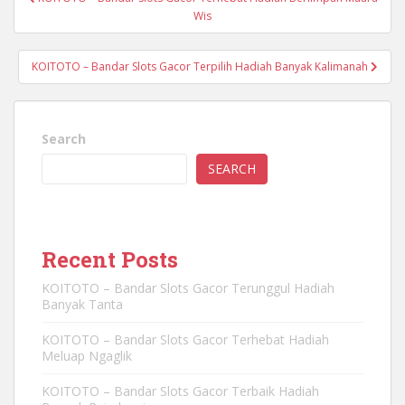
navigation
Wis
KOITOTO – Bandar Slots Gacor Terpilih Hadiah Banyak Kalimanah
Search
SEARCH
Recent Posts
KOITOTO – Bandar Slots Gacor Terunggul Hadiah
Banyak Tanta
KOITOTO – Bandar Slots Gacor Terhebat Hadiah
Meluap Ngaglik
KOITOTO – Bandar Slots Gacor Terbaik Hadiah