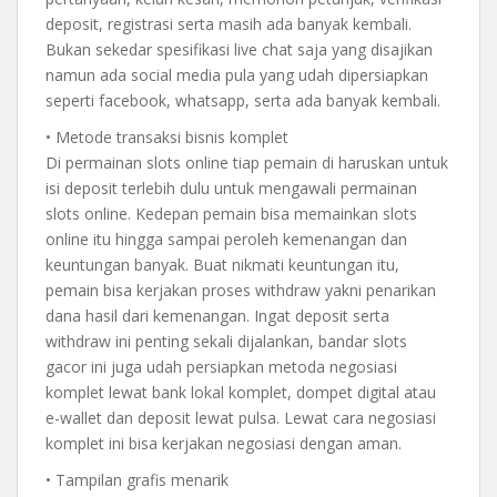
deposit, registrasi serta masih ada banyak kembali.
Bukan sekedar spesifikasi live chat saja yang disajikan
namun ada social media pula yang udah dipersiapkan
seperti facebook, whatsapp, serta ada banyak kembali.
• Metode transaksi bisnis komplet
Di permainan slots online tiap pemain di haruskan untuk
isi deposit terlebih dulu untuk mengawali permainan
slots online. Kedepan pemain bisa memainkan slots
online itu hingga sampai peroleh kemenangan dan
keuntungan banyak. Buat nikmati keuntungan itu,
pemain bisa kerjakan proses withdraw yakni penarikan
dana hasil dari kemenangan. Ingat deposit serta
withdraw ini penting sekali dijalankan, bandar slots
gacor ini juga udah persiapkan metoda negosiasi
komplet lewat bank lokal komplet, dompet digital atau
e-wallet dan deposit lewat pulsa. Lewat cara negosiasi
komplet ini bisa kerjakan negosiasi dengan aman.
• Tampilan grafis menarik