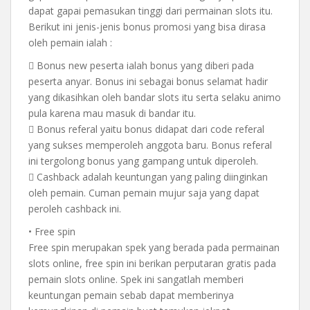
dapat gapai pemasukan tinggi dari permainan slots itu.
Berikut ini jenis-jenis bonus promosi yang bisa dirasa
oleh pemain ialah :
 Bonus new peserta ialah bonus yang diberi pada
peserta anyar. Bonus ini sebagai bonus selamat hadir
yang dikasihkan oleh bandar slots itu serta selaku animo
pula karena mau masuk di bandar itu.
 Bonus referal yaitu bonus didapat dari code referal
yang sukses memperoleh anggota baru. Bonus referal
ini tergolong bonus yang gampang untuk diperoleh.
 Cashback adalah keuntungan yang paling diinginkan
oleh pemain. Cuman pemain mujur saja yang dapat
peroleh cashback ini.
• Free spin
Free spin merupakan spek yang berada pada permainan
slots online, free spin ini berikan perputaran gratis pada
pemain slots online. Spek ini sangatlah memberi
keuntungan pemain sebab dapat memberinya