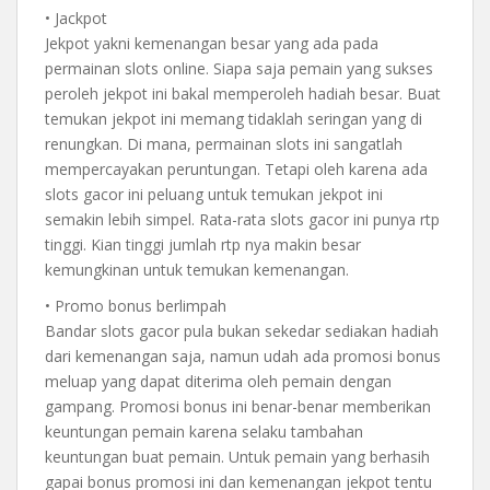
• Jackpot
Jekpot yakni kemenangan besar yang ada pada
permainan slots online. Siapa saja pemain yang sukses
peroleh jekpot ini bakal memperoleh hadiah besar. Buat
temukan jekpot ini memang tidaklah seringan yang di
renungkan. Di mana, permainan slots ini sangatlah
mempercayakan peruntungan. Tetapi oleh karena ada
slots gacor ini peluang untuk temukan jekpot ini
semakin lebih simpel. Rata-rata slots gacor ini punya rtp
tinggi. Kian tinggi jumlah rtp nya makin besar
kemungkinan untuk temukan kemenangan.
• Promo bonus berlimpah
Bandar slots gacor pula bukan sekedar sediakan hadiah
dari kemenangan saja, namun udah ada promosi bonus
meluap yang dapat diterima oleh pemain dengan
gampang. Promosi bonus ini benar-benar memberikan
keuntungan pemain karena selaku tambahan
keuntungan buat pemain. Untuk pemain yang berhasih
gapai bonus promosi ini dan kemenangan jekpot tentu