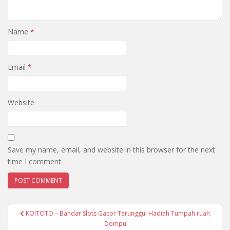
Name
*
Email
*
Website
Save my name, email, and website in this browser for the next
time I comment.
Post
KOITOTO – Bandar Slots Gacor Terunggul Hadiah Tumpah ruah
navigation
Dompu