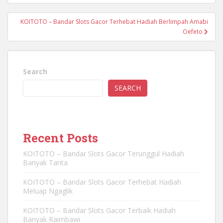
KOITOTO – Bandar Slots Gacor Terhebat Hadiah Berlimpah Amabi
Oefeto
Search
SEARCH
Recent Posts
KOITOTO – Bandar Slots Gacor Terunggul Hadiah
Banyak Tanta
KOITOTO – Bandar Slots Gacor Terhebat Hadiah
Meluap Ngaglik
KOITOTO – Bandar Slots Gacor Terbaik Hadiah
Banyak Raimbawi