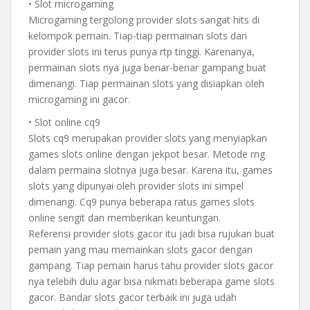
• Slot microgaming
Microgaming tergolong provider slots sangat hits di
kelompok pemain. Tiap-tiap permainan slots dari
provider slots ini terus punya rtp tinggi. Karenanya,
permainan slots nya juga benar-benar gampang buat
dimenangi. Tiap permainan slots yang disiapkan oleh
microgaming ini gacor.
• Slot online cq9
Slots cq9 merupakan provider slots yang menyiapkan
games slots online dengan jekpot besar. Metode rng
dalam permaina slotnya juga besar. Karena itu, games
slots yang dipunyai oleh provider slots ini simpel
dimenangi. Cq9 punya beberapa ratus games slots
online sengit dan memberikan keuntungan.
Referensi provider slots gacor itu jadi bisa rujukan buat
pemain yang mau memainkan slots gacor dengan
gampang. Tiap pemain harus tahu provider slots gacor
nya telebih dulu agar bisa nikmati beberapa game slots
gacor. Bandar slots gacor terbaik ini juga udah