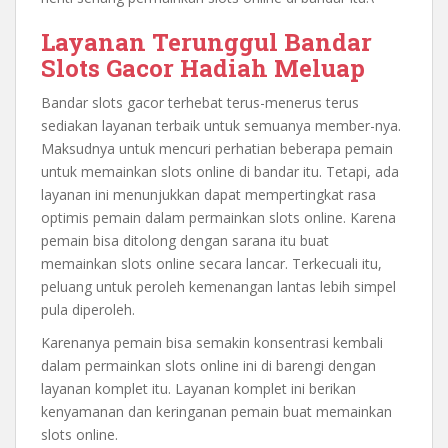
Layanan Terunggul Bandar
Slots Gacor Hadiah Meluap
Bandar slots gacor terhebat terus-menerus terus
sediakan layanan terbaik untuk semuanya member-nya.
Maksudnya untuk mencuri perhatian beberapa pemain
untuk memainkan slots online di bandar itu. Tetapi, ada
layanan ini menunjukkan dapat mempertingkat rasa
optimis pemain dalam permainkan slots online. Karena
pemain bisa ditolong dengan sarana itu buat
memainkan slots online secara lancar. Terkecuali itu,
peluang untuk peroleh kemenangan lantas lebih simpel
pula diperoleh.
Karenanya pemain bisa semakin konsentrasi kembali
dalam permainkan slots online ini di barengi dengan
layanan komplet itu. Layanan komplet ini berikan
kenyamanan dan keringanan pemain buat memainkan
slots online.