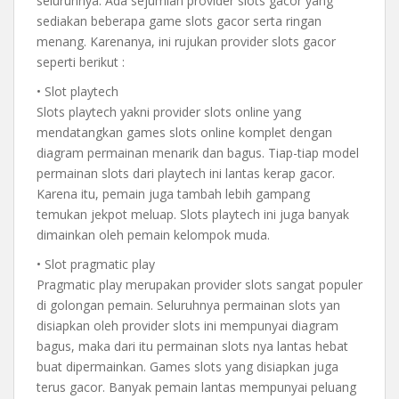
seluruhnya. Ada sejumlah provider slots gacor yang
sediakan beberapa game slots gacor serta ringan
menang. Karenanya, ini rujukan provider slots gacor
seperti berikut :
• Slot playtech
Slots playtech yakni provider slots online yang
mendatangkan games slots online komplet dengan
diagram permainan menarik dan bagus. Tiap-tiap model
permainan slots dari playtech ini lantas kerap gacor.
Karena itu, pemain juga tambah lebih gampang
temukan jekpot meluap. Slots playtech ini juga banyak
dimainkan oleh pemain kelompok muda.
• Slot pragmatic play
Pragmatic play merupakan provider slots sangat populer
di golongan pemain. Seluruhnya permainan slots yan
disiapkan oleh provider slots ini mempunyai diagram
bagus, maka dari itu permainan slots nya lantas hebat
buat dipermainkan. Games slots yang disiapkan juga
terus gacor. Banyak pemain lantas mempunyai peluang