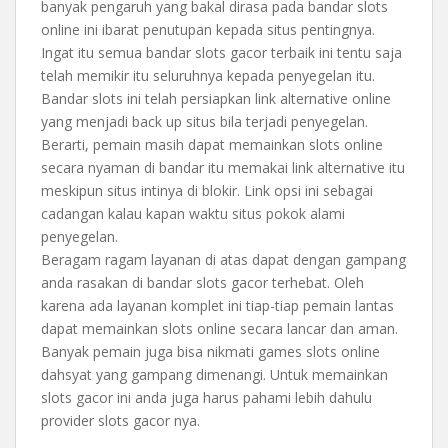
banyak pengaruh yang bakal dirasa pada bandar slots
online ini ibarat penutupan kepada situs pentingnya.
Ingat itu semua bandar slots gacor terbaik ini tentu saja
telah memikir itu seluruhnya kepada penyegelan itu.
Bandar slots ini telah persiapkan link alternative online
yang menjadi back up situs bila terjadi penyegelan.
Berarti, pemain masih dapat memainkan slots online
secara nyaman di bandar itu memakai link alternative itu
meskipun situs intinya di blokir. Link opsi ini sebagai
cadangan kalau kapan waktu situs pokok alami
penyegelan.
Beragam ragam layanan di atas dapat dengan gampang
anda rasakan di bandar slots gacor terhebat. Oleh
karena ada layanan komplet ini tiap-tiap pemain lantas
dapat memainkan slots online secara lancar dan aman.
Banyak pemain juga bisa nikmati games slots online
dahsyat yang gampang dimenangi. Untuk memainkan
slots gacor ini anda juga harus pahami lebih dahulu
provider slots gacor nya.