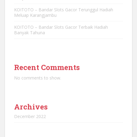
KOITOTO – Bandar Slots Gacor Terunggul Hadiah
Meluap Karangjambu
KOITOTO – Bandar Slots Gacor Terbaik Hadiah
Banyak Tahuna
Recent Comments
No comments to show.
Archives
December 2022