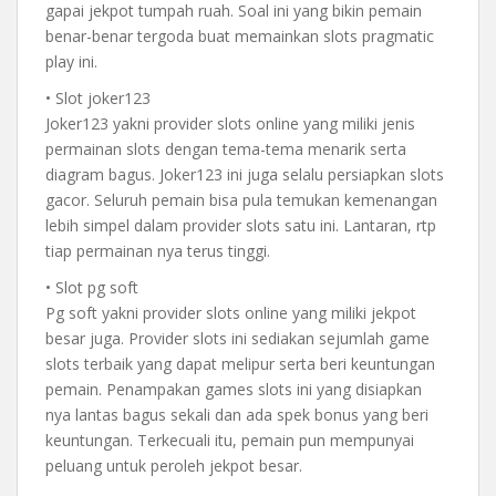
gapai jekpot tumpah ruah. Soal ini yang bikin pemain
benar-benar tergoda buat memainkan slots pragmatic
play ini.
• Slot joker123
Joker123 yakni provider slots online yang miliki jenis
permainan slots dengan tema-tema menarik serta
diagram bagus. Joker123 ini juga selalu persiapkan slots
gacor. Seluruh pemain bisa pula temukan kemenangan
lebih simpel dalam provider slots satu ini. Lantaran, rtp
tiap permainan nya terus tinggi.
• Slot pg soft
Pg soft yakni provider slots online yang miliki jekpot
besar juga. Provider slots ini sediakan sejumlah game
slots terbaik yang dapat melipur serta beri keuntungan
pemain. Penampakan games slots ini yang disiapkan
nya lantas bagus sekali dan ada spek bonus yang beri
keuntungan. Terkecuali itu, pemain pun mempunyai
peluang untuk peroleh jekpot besar.