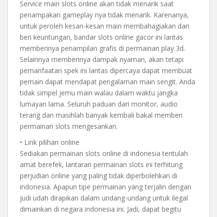
Service main slots online akan tidak menarik saat
penampakan gameplay nya tidak menarik. Karenanya,
untuk peroleh kesan-kesan main membahagiakan dan
beri keuntungan, bandar slots online gacor ini lantas
memberinya penampilan grafis di permainan play 3d.
Selainnya memberinya dampak nyaman, akan tetapi
pemanfaatan spek ini lantas dipercaya dapat membuat
pemain dapat mendapat pengalaman main sengit. Anda
tidak simpel jemu main walau dalam waktu jangka
lumayan lama. Seluruh paduan dari monitor, audio
terang dan masihlah banyak kembali bakal memberi
permainan slots mengesankan.
• Link pilihan online
Sediakan permainan slots online di indonesia tentulah
amat berefek, lantaran permainan slots ini terhitung
perjudian online yang paling tidak diperbolehkan di
indonesia. Apapun tipe permainan yang terjalin dengan
judi udah dirapikan dalam undang-undang untuk ilegal
dimainkan di negara indonesia ini. Jadi, dapat begitu