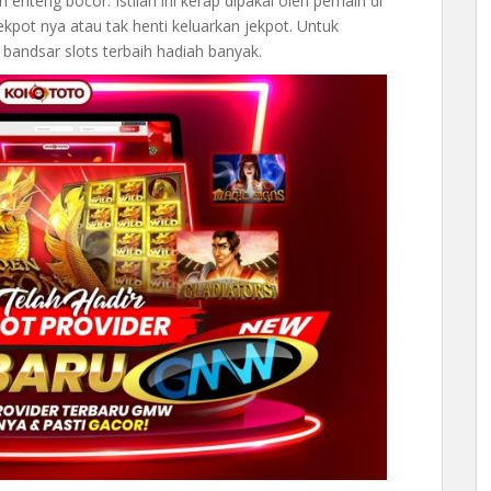
ah enteng bocor. Istilah ini kerap dipakai oleh pemain di
kpot nya atau tak henti keluarkan jekpot. Untuk
 bandsar slots terbaih hadiah banyak.