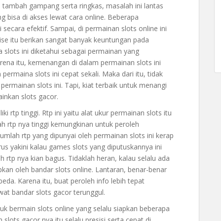
 tambah gampang serta ringkas, masalah ini lantas
 bisa di akses lewat cara online. Beberapa
ecara efektif. Sampai, di permainan slots online ini
rise itu berikan sangat banyak keuntungan pada
a slots ini diketahui sebagai permainan yang
na itu, kemenangan di dalam permainan slots ini
permaina slots ini cepat sekali. Maka dari itu, tidak
ermainan slots ini. Tapi, kiat terbaik untuk menangi
inkan slots gacor.
 rtp tinggi. Rtp ini yaitu alat ukur permainan slots itu
h rtp nya tinggi kemungkinan untuk peroleh
umlah rtp yang dipunyai oleh permainan slots ini kerap
arus yakini kalau games slots yang diputuskannya ini
h rtp nya kian bagus. Tidaklah heran, kalau selalu ada
kan oleh bandar slots online. Lantaran, benar-benar
eda. Karena itu, buat peroleh info lebih tepat
wat bandar slots gacor terunggul.
uk bermain slots online yang selalu siapkan beberapa
 slots gacor nya itu selalu presisi serta cepat di