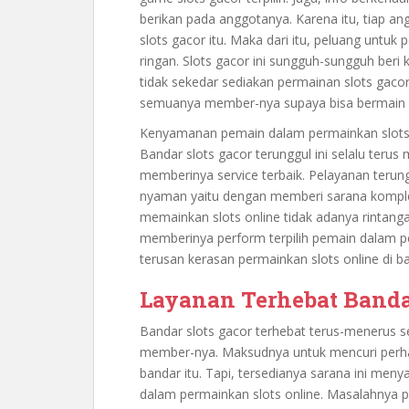
berikan pada anggotanya. Karena itu, tiap a
slots gacor itu. Maka dari itu, peluang untu
ringan. Slots gacor ini sungguh-sungguh beri
tidak sekedar sediakan permainan slots gacor 
semuanya member-nya supaya bisa bermain l
Kenyamanan pemain dalam permainkan slots onl
Bandar slots gacor terunggul ini selalu ter
memberinya service terbaik. Pelayanan teru
nyaman yaitu dengan memberi sarana komple
memainkan slots online tidak adanya rintanga
memberinya perform terpilih pemain dalam perm
terusan kerasan permainkan slots online di ba
Layanan Terhebat Banda
Bandar slots gacor terhebat terus-menerus s
member-nya. Maksudnya untuk mencuri perha
bandar itu. Tapi, tersedianya sarana ini me
dalam permainkan slots online. Masalahnya p