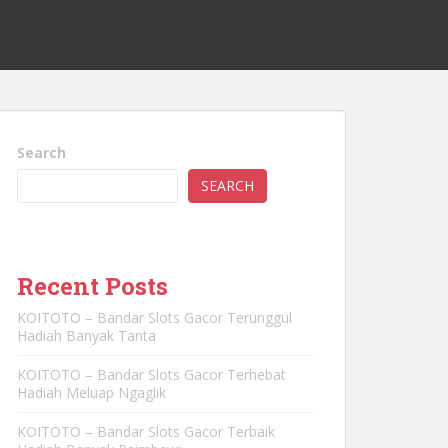
Search
SEARCH
Recent Posts
KOITOTO – Bandar Slots Gacor Terunggul
Hadiah Banyak Tanta
KOITOTO – Bandar Slots Gacor Terhebat
Hadiah Meluap Ngaglik
KOITOTO – Bandar Slots Gacor Terbaik