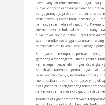
Tersedianya internet membuat segalanya jadi
punya pengaruh di dalam permainan slots yang
pengagumnya juga dapat memainkan slots ini s
terus banyak surprise untuk pemainnya. Surp
pemain, seperti ada slots gacor itu. Karenany
mempercayakan hoki dalam permainanya. Kare
sukar sekali diperhitungkan. Perputaran dalam 
ada trik mutlak sesungguhnya untuk menangi p
permainan slots ini lebih simpel dengan perma
Slots gacor ini merupakan permainan yang miliki
gampang dimenangi atau sukar. Apabila jumla
kemenangan lantas lebih ringan. Kadangkala j
beralih-alih. Karena itu, pemain juga selalu h
terus konstan rtp nya, bertambah tinggi jumla
mendapatkan bocoran slots gacor yang disiap
slots gacor ini kadang-kadang terus berbeda-b
berkenaan permainan slots gacor ini dapat le
Bandar slots gacor terhebat yakni tempat unt
game slots gacor terpilih. Juga, info berkenaan