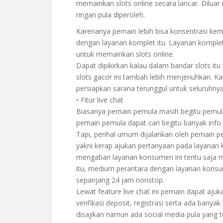
memainkan slots online secara lancar. Diluar
ringan pula diperoleh.
Karenanya pemain lebih bisa konsentrasi kemb
dengan layanan komplet itu. Layanan kompl
untuk memainkan slots online.
Dapat dipikirkan kalau dalam bandar slots it
slots gacor ini tambah lebih menjenuhkan. Kar
persiapkan sarana terunggul untuk seluruhnya
• Fitur live chat
Biasanya pemain pemula masih begitu pemula
pemain pemula dapat cari begitu banyak info be
Tapi, perihal umum dijalankan oleh pemain p
yakni kerap ajukan pertanyaan pada layanan 
mengabari layanan konsumen ini tentu saja 
itu, medium perantara dengan layanan konsume
sepanjang 24 jam nonstop.
Lewat feature live chat ini pemain dapat aj
verifikasi deposit, registrasi serta ada banya
disajikan namun ada social media pula yang t