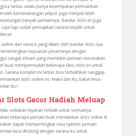
nggota lantas selalu punya kesempatan permainkan
k peroleh kemenanangan jekpot juga menjadi lebih
 keuntungan banyak pemainnya. Bandar slots ini juga
saja tapi sudah persiapkan sarana terpilih untuk
ancar.
ine dari service yang diberi oleh bandar slots nya.
us mementingkan kepuasan pesertanya dengan
nggul sangat efisien yang membikin pemain merasakan
t buat mempermudah beberapa fans slots ini untuk
n. Sarana komplet ini lantas bisa terbuktikan sanggup
ainkan slots online ini. Maka dari itu, bakal terus-
ndar itu.\
r Slots Gacor Hadiah Meluap
elalu sediakan layanan terbaik untuk semuanya
tian beberapa pemain buat memainkan slots online di
nyatakan dapat mempertingkat rasa optimis pemain
emain bisa ditolong dengan sarana itu untuk