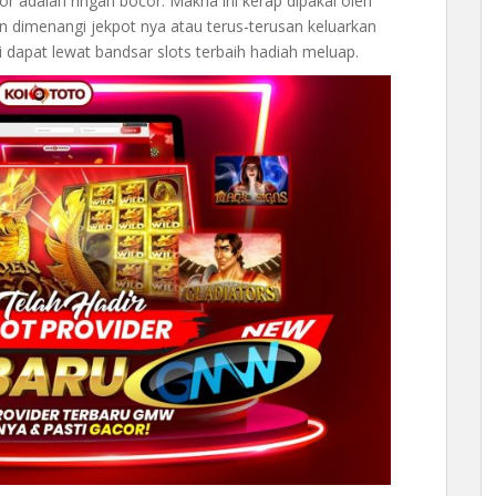
or adalah ringan bocor. Makna ini kerap dipakai oleh
n dimenangi jekpot nya atau terus-terusan keluarkan
i dapat lewat bandsar slots terbaih hadiah meluap.