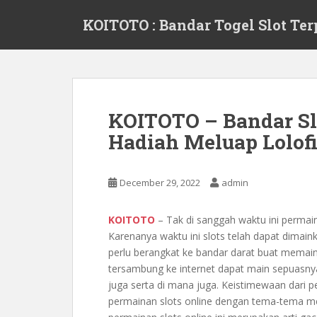
S
KOITOTO : Bandar Togel Slot Te
k
i
p
t
o
m
KOITOTO – Bandar Sl
a
Hadiah Meluap Lolof
i
n
c
December 29, 2022
admin
o
n
t
KOITOTO
– Tak di sanggah waktu ini permai
e
Karenanya waktu ini slots telah dapat dimain
n
perlu berangkat ke bandar darat buat memai
t
tersambung ke internet dapat main sepuasnya
juga serta di mana juga. Keistimewaan dari pe
permainan slots online dengan tema-tema me