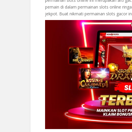
permainan slots online ini merupakan arti gac
pemain di dalam permainan slots online ringa
jekpot. Buat nikmati permainan slots gacor in