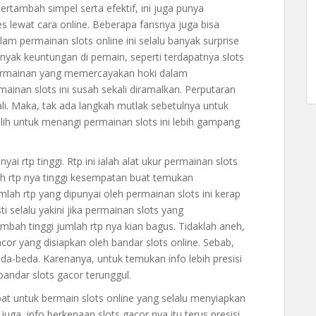
bertambah simpel serta efektif, ini juga punya
es lewat cara online. Beberapa fansnya juga bisa
alam permainan slots online ini selalu banyak surprise
nyak keuntungan di pemain, seperti terdapatnya slots
i permainan yang memercayakan hoki dalam
inan slots ini susah sekali diramalkan. Perputaran
li. Maka, tak ada langkah mutlak sebetulnya untuk
pilih untuk menangi permainan slots ini lebih gampang
i rtp tinggi. Rtp ini ialah alat ukur permainan slots
ah rtp nya tinggi kesempatan buat temukan
lah rtp yang dipunyai oleh permainan slots ini kerap
 selalu yakini jika permainan slots yang
ambah tinggi jumlah rtp nya kian bagus. Tidaklah aneh,
cor yang disiapkan oleh bandar slots online. Sebab,
beda-beda. Karenanya, untuk temukan info lebih presisi
 bandar slots gacor terunggul.
t untuk bermain slots online yang selalu menyiapkan
ga, info berkenaan slots gacor nya itu terus presisi