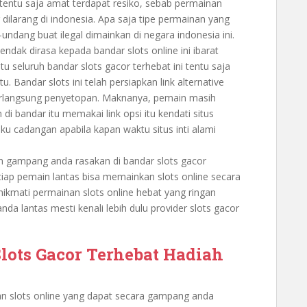
 tentu saja amat terdapat resiko, sebab permainan
ng dilarang di indonesia. Apa saja tipe permainan yang
-undang buat ilegal dimainkan di negara indonesia ini.
ndak dirasa kepada bandar slots online ini ibarat
u seluruh bandar slots gacor terhebat ini tentu saja
u. Bandar slots ini telah persiapkan link alternative
 berlangsung penyetopan. Maknanya, pemain masih
i bandar itu memakai link opsi itu kendati situs
elaku cadangan apabila kapan waktu situs inti alami
 gampang anda rasakan di bandar slots gacor
-tiap pemain lantas bisa memainkan slots online secara
ikmati permainan slots online hebat yang ringan
da lantas mesti kenali lebih dulu provider slots gacor
lots Gacor Terhebat Hadiah
 slots online yang dapat secara gampang anda