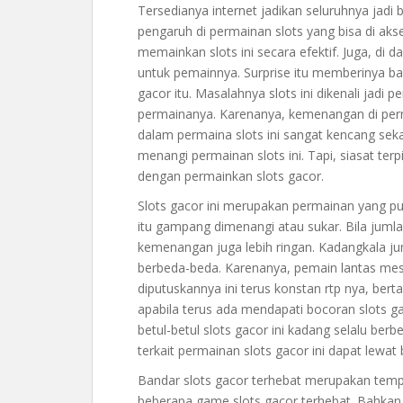
Tersedianya internet jadikan seluruhnya jadi 
pengaruh di permainan slots yang bisa di aks
memainkan slots ini secara efektif. Juga, di d
untuk pemainnya. Surprise itu memberinya ba
gacor itu. Masalahnya slots ini dikenali jad
permainanya. Karenanya, kemenangan di perma
dalam permaina slots ini sangat kencang seka
menangi permainan slots ini. Tapi, siasat ter
dengan permainkan slots gacor.
Slots gacor ini merupakan permainan yang punya
itu gampang dimenangi atau sukar. Bila juml
kemenangan juga lebih ringan. Kadangkala jum
berbeda-beda. Karenanya, pemain lantas mesti
diputuskannya ini terus konstan rtp nya, bert
apabila terus ada mendapati bocoran slots ga
betul-betul slots gacor ini kadang selalu ber
terkait permainan slots gacor ini dapat lewat
Bandar slots gacor terhebat merupakan tempa
beberapa game slots gacor terhebat. Bahkan ju