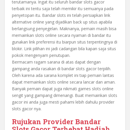
terutamanya. Ingat itu seluruh bandar slots gacor
terbaik ini tentu saja telah memikir itu semuanya pada
penyetopan itu. Bandar slots ini telah persiapkan link
alternative online yang dijadikan back up situs apabila
berlangsung penyegelan. Maknanya, pemain masih bisa
memainkan slots online secara nyaman di bandar itu
gunakan link preferensi itu biarpun situs terpentingnya di
blokir. Link pilihan ini jadi cadangan bila kapan saja situs
pokok mengenyam penutupan.
Bermacam ragam sarana di atas dapat dengan
gampang anda rasakan di bandar slots gacor terpilih.
Oleh karena ada sarana komplet ini tiap pemain lantas
dapat memainkan slots online secara lancar dan aman.
Banyak pemain dapat juga nikmati games slots online
sengit yang gampang dimenangi. Buat memainkan slots
gacor ini anda juga mesti pahami lebih dahulu provider
slots gacor nya.
Rujukan Provider Bandar
Slots Gacor Terhebat Hadiah