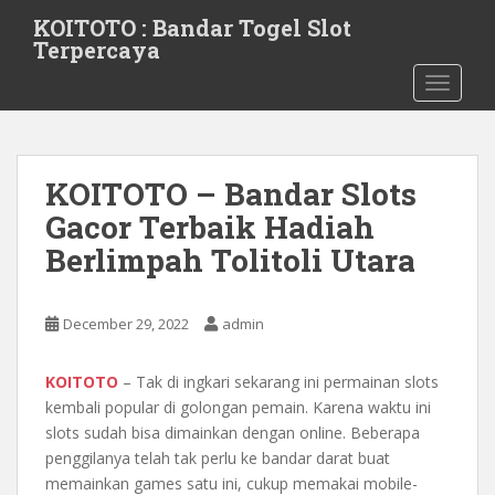
S
KOITOTO : Bandar Togel Slot
k
Terpercaya
i
TOGGLE
p
t
o
m
KOITOTO – Bandar Slots
a
i
Gacor Terbaik Hadiah
n
Berlimpah Tolitoli Utara
c
o
n
December 29, 2022
admin
t
e
KOITOTO
– Tak di ingkari sekarang ini permainan slots
n
kembali popular di golongan pemain. Karena waktu ini
t
slots sudah bisa dimainkan dengan online. Beberapa
penggilanya telah tak perlu ke bandar darat buat
memainkan games satu ini, cukup memakai mobile-