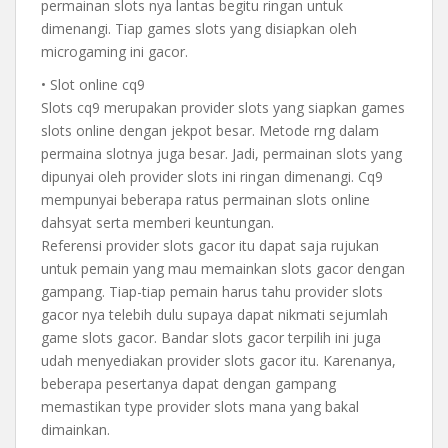
permainan slots nya lantas begitu ringan untuk
dimenangi. Tiap games slots yang disiapkan oleh
microgaming ini gacor.
• Slot online cq9
Slots cq9 merupakan provider slots yang siapkan games
slots online dengan jekpot besar. Metode rng dalam
permaina slotnya juga besar. Jadi, permainan slots yang
dipunyai oleh provider slots ini ringan dimenangi. Cq9
mempunyai beberapa ratus permainan slots online
dahsyat serta memberi keuntungan.
Referensi provider slots gacor itu dapat saja rujukan
untuk pemain yang mau memainkan slots gacor dengan
gampang. Tiap-tiap pemain harus tahu provider slots
gacor nya telebih dulu supaya dapat nikmati sejumlah
game slots gacor. Bandar slots gacor terpilih ini juga
udah menyediakan provider slots gacor itu. Karenanya,
beberapa pesertanya dapat dengan gampang
memastikan type provider slots mana yang bakal
dimainkan.