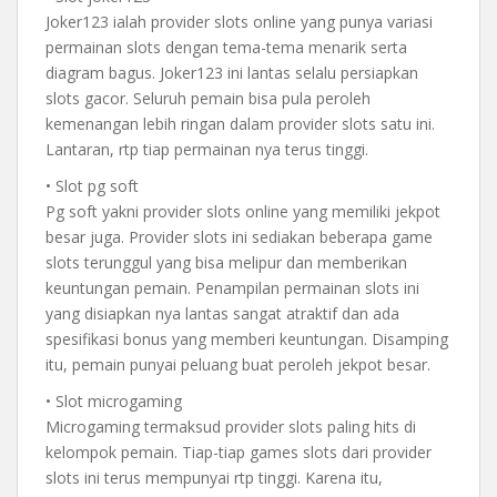
Joker123 ialah provider slots online yang punya variasi
permainan slots dengan tema-tema menarik serta
diagram bagus. Joker123 ini lantas selalu persiapkan
slots gacor. Seluruh pemain bisa pula peroleh
kemenangan lebih ringan dalam provider slots satu ini.
Lantaran, rtp tiap permainan nya terus tinggi.
• Slot pg soft
Pg soft yakni provider slots online yang memiliki jekpot
besar juga. Provider slots ini sediakan beberapa game
slots terunggul yang bisa melipur dan memberikan
keuntungan pemain. Penampilan permainan slots ini
yang disiapkan nya lantas sangat atraktif dan ada
spesifikasi bonus yang memberi keuntungan. Disamping
itu, pemain punyai peluang buat peroleh jekpot besar.
• Slot microgaming
Microgaming termaksud provider slots paling hits di
kelompok pemain. Tiap-tiap games slots dari provider
slots ini terus mempunyai rtp tinggi. Karena itu,