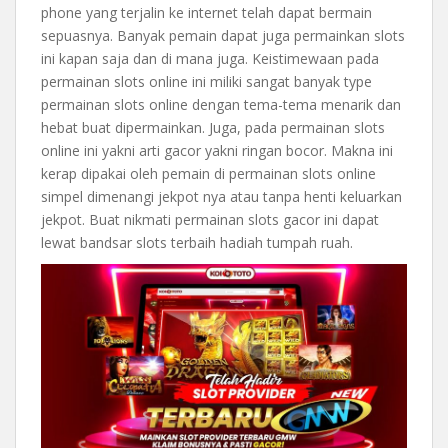
phone yang terjalin ke internet telah dapat bermain
sepuasnya. Banyak pemain dapat juga permainkan slots
ini kapan saja dan di mana juga. Keistimewaan pada
permainan slots online ini miliki sangat banyak type
permainan slots online dengan tema-tema menarik dan
hebat buat dipermainkan. Juga, pada permainan slots
online ini yakni arti gacor yakni ringan bocor. Makna ini
kerap dipakai oleh pemain di permainan slots online
simpel dimenangi jekpot nya atau tanpa henti keluarkan
jekpot. Buat nikmati permainan slots gacor ini dapat
lewat bandsar slots terbaih hadiah tumpah ruah.