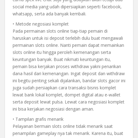
social media yang udah dipersiapkan seperti facebook,
whatsapp, serta ada banyak kembali.
• Metode negosiasi komplet
Pada permainan slots online tiap-tiap pemain di
haruskan untuk isi deposit terlebih dulu buat mengawali
permainan slots online. Nanti pemain dapat memainkan
slots online itu hingga peroleh kemenangan serta
keuntungan banyak. Buat nikmati keuntungan itu,
pemain bisa kerjakan proses withdraw yakni penarikan
dana hasil dari kemenangan. Ingat deposit dan withdraw
ini begitu penting sekali dijalankan, bandar slots gacor ini
juga sudah persiapkan cara transaksi bisnis komplet
lewat bank lokal komplet, dompet digital atau e-wallet
serta deposit lewat pulsa. Lewat cara negosiasi komplet
ini bisa kerjakan negosiasi dengan aman.
• Tampilan grafis menarik
Pelayanan bermain slots online tidak menarik saat
penampilan gameplay nya tak menarik. Karena itu, buat