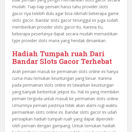
mudah. Tiap-tiap pemain harus tahu provider slots
gacor nya telebih dulu agar bisa nikmati beberapa game
slots gacor. Bandar slots gacor terunggul ini juga sudah
memberikan provider slots gacor itu. Karena itu,
beberapa pesertanya dapat secara mudah memastikan
type provider slots mana yang hendak dimainkan.
Hadiah Tumpah ruah Dari
Bandar Slots Gacor Terhebat
Arah pemain masuk ke permainan slots online ini hanya
cuma mau temukan keuntungan yang besar. Karena
pada permainan slots online ini tawarkan keuntungan
yang banyak berbentuk jekpot itu. Hal ini yang membikin
pemain tergoda untuk masuk ke permainan slots online.
Umumnya pemain pastinya tidak akan alami rugi waktu
permainkan slots online ini. Bandar slots gacor ini udah
persiapkan hadiah tumpah ruah yang dapat diperoleh
oleh pemain dengan gampang. Untuk temukan hadiah