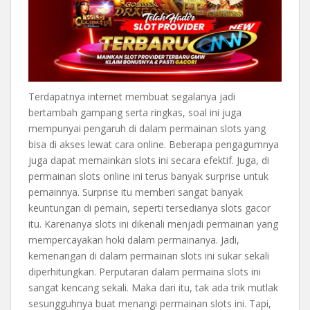
Terdapatnya internet membuat segalanya jadi
bertambah gampang serta ringkas, soal ini juga
mempunyai pengaruh di dalam permainan slots yang
bisa di akses lewat cara online. Beberapa pengagumnya
juga dapat memainkan slots ini secara efektif. Juga, di
permainan slots online ini terus banyak surprise untuk
pemainnya. Surprise itu memberi sangat banyak
keuntungan di pemain, seperti tersedianya slots gacor
itu. Karenanya slots ini dikenali menjadi permainan yang
mempercayakan hoki dalam permainanya. Jadi,
kemenangan di dalam permainan slots ini sukar sekali
diperhitungkan. Perputaran dalam permaina slots ini
sangat kencang sekali. Maka dari itu, tak ada trik mutlak
sesungguhnya buat menangi permainan slots ini. Tapi,