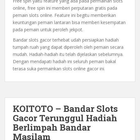
Free spin yaitu feature yang ada pada permainan slots
online, free spin ini memberi perputaran gratis pada
pemain slots online. Feature ini begitu memberikan
keuntungan pemain lantaran bisa memberi kesempatan
pada pemain untuk peroleh jekpot.
Bandar slots gacor terhebat udah persiapkan hadiah
tumpah ruah yang dapat diperoleh oleh pemain secara
mudah. Hadiah-hadiah itu telah dijelaskan sebelumnya.
Dengan mendapati hadiah ini seluruh pemain bakal
terasa suka permainkan slots online gacor ini.
KOITOTO – Bandar Slots
Gacor Terunggul Hadiah
Berlimpah Bandar
Masilam