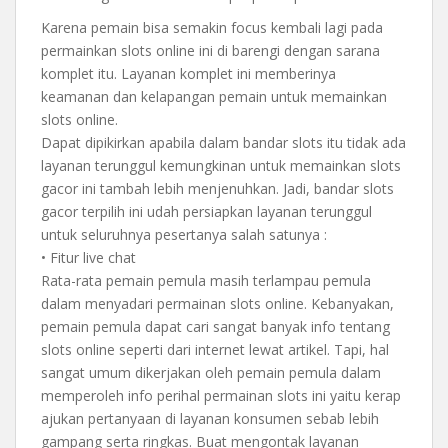
Karena pemain bisa semakin focus kembali lagi pada
permainkan slots online ini di barengi dengan sarana
komplet itu. Layanan komplet ini memberinya
keamanan dan kelapangan pemain untuk memainkan
slots online.
Dapat dipikirkan apabila dalam bandar slots itu tidak ada
layanan terunggul kemungkinan untuk memainkan slots
gacor ini tambah lebih menjenuhkan. Jadi, bandar slots
gacor terpilih ini udah persiapkan layanan terunggul
untuk seluruhnya pesertanya salah satunya :
• Fitur live chat
Rata-rata pemain pemula masih terlampau pemula
dalam menyadari permainan slots online. Kebanyakan,
pemain pemula dapat cari sangat banyak info tentang
slots online seperti dari internet lewat artikel. Tapi, hal
sangat umum dikerjakan oleh pemain pemula dalam
memperoleh info perihal permainan slots ini yaitu kerap
ajukan pertanyaan di layanan konsumen sebab lebih
gampang serta ringkas. Buat mengontak layanan