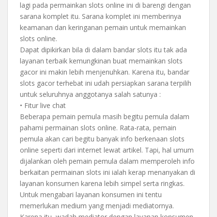
lagi pada permainkan slots online ini di barengi dengan
sarana komplet itu. Sarana komplet ini memberinya
keamanan dan keringanan pemain untuk memainkan
slots online.
Dapat dipikirkan bila di dalam bandar slots itu tak ada
layanan terbaik kemungkinan buat memainkan slots
gacor ini makin lebih menjenuhkan. Karena itu, bandar
slots gacor terhebat ini udah persiapkan sarana terpilih
untuk seluruhnya anggotanya salah satunya :
• Fitur live chat
Beberapa pemain pemula masih begitu pemula dalam
pahami permainan slots online. Rata-rata, pemain
pemula akan cari begitu banyak info berkenaan slots
online seperti dari internet lewat artikel. Tapi, hal umum
dijalankan oleh pemain pemula dalam memperoleh info
berkaitan permainan slots ini ialah kerap menanyakan di
layanan konsumen karena lebih simpel serta ringkas.
Untuk mengabari layanan konsumen ini tentu
memerlukan medium yang menjadi mediatornya.
Karena itu, wadah mediator dengan layanan konsumen