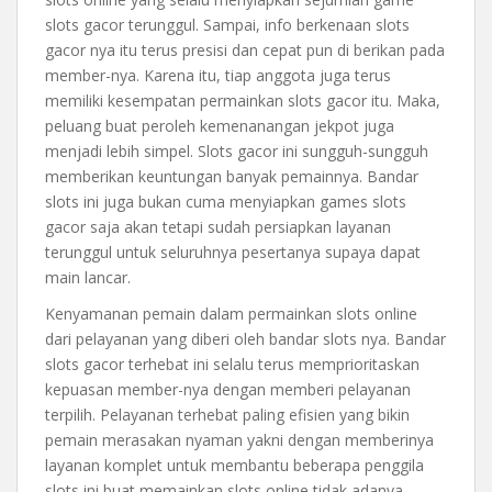
slots gacor terunggul. Sampai, info berkenaan slots
gacor nya itu terus presisi dan cepat pun di berikan pada
member-nya. Karena itu, tiap anggota juga terus
memiliki kesempatan permainkan slots gacor itu. Maka,
peluang buat peroleh kemenanangan jekpot juga
menjadi lebih simpel. Slots gacor ini sungguh-sungguh
memberikan keuntungan banyak pemainnya. Bandar
slots ini juga bukan cuma menyiapkan games slots
gacor saja akan tetapi sudah persiapkan layanan
terunggul untuk seluruhnya pesertanya supaya dapat
main lancar.
Kenyamanan pemain dalam permainkan slots online
dari pelayanan yang diberi oleh bandar slots nya. Bandar
slots gacor terhebat ini selalu terus memprioritaskan
kepuasan member-nya dengan memberi pelayanan
terpilih. Pelayanan terhebat paling efisien yang bikin
pemain merasakan nyaman yakni dengan memberinya
layanan komplet untuk membantu beberapa penggila
slots ini buat memainkan slots online tidak adanya