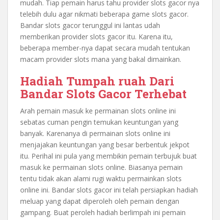
mudah. Tiap pemain harus tahu provider slots gacor nya
telebih dulu agar nikmati beberapa game slots gacor.
Bandar slots gacor terunggul ini lantas udah
memberikan provider slots gacor itu. Karena itu,
beberapa member-nya dapat secara mudah tentukan
macam provider slots mana yang bakal dimainkan.
Hadiah Tumpah ruah Dari
Bandar Slots Gacor Terhebat
Arah pemain masuk ke permainan slots online ini
sebatas cuman pengin temukan keuntungan yang
banyak. Karenanya di permainan slots online ini
menjajakan keuntungan yang besar berbentuk jekpot
itu. Perihal ini pula yang membikin pemain terbujuk buat
masuk ke permainan slots online. Biasanya pemain
tentu tidak akan alami rugi waktu permainkan slots
online ini. Bandar slots gacor ini telah persiapkan hadiah
meluap yang dapat diperoleh oleh pemain dengan
gampang. Buat peroleh hadiah berlimpah ini pemain