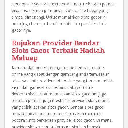
slots online secara lancar serta aman. Beberapa pemain
bisa juga nikmati permainan slots online hebat yang
simpel dimenangi. Untuk memainkan slots gacor ini
anda juga harus pahami terlebih dulu provider slots
gacor nya.
Rujukan Provider Bandar
Slots Gacor Terbaik Hadiah
Meluap
Kemunculan beberapa ragam tipe permainan slots
online yang dapat dengan gampang anda temui ialah
tak lepas dari provider slots online yang terus membikin
sejumlah game slots menarik dahsyat untuk
dipermainkan. Buat memainkan slots gacor ini juga
tentulah pemain juga mesti pilih provider slots mana
yang selalu sajikan slots gacor. Bandar slots gacor
terbaik hadiah berlimpah ini selalu akan memberi
bocoran info berkenaan provider slots gacor. Di mana,
provider slots gacor itu terus persiapkan banyak