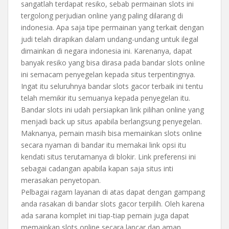
sangatlah terdapat resiko, sebab permainan slots ini
tergolong perjudian online yang paling dilarang di
indonesia. Apa saja tipe permainan yang terkait dengan
judi telah dirapikan dalam undang-undang untuk ilegal
dimainkan di negara indonesia ini. Karenanya, dapat
banyak resiko yang bisa dirasa pada bandar slots online
ini semacam penyegelan kepada situs terpentingnya.
Ingat itu seluruhnya bandar slots gacor terbaik ini tentu
telah memikir itu semuanya kepada penyegelan itu.
Bandar slots ini udah persiapkan link pilihan online yang
menjadi back up situs apabila berlangsung penyegelan.
Maknanya, pemain masih bisa memainkan slots online
secara nyaman di bandar itu memakai link opsi itu
kendati situs terutamanya di blokir. Link preferensi ini
sebagai cadangan apabila kapan saja situs inti
merasakan penyetopan.
Pelbagai ragam layanan di atas dapat dengan gampang
anda rasakan di bandar slots gacor terpilih. Oleh karena
ada sarana komplet ini tiap-tiap pemain juga dapat
memainkan slots online secara lancar dan aman.