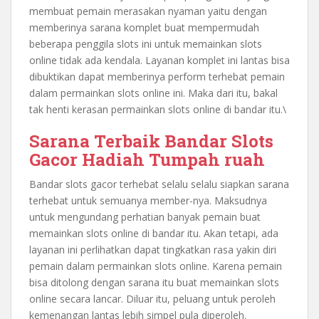
membuat pemain merasakan nyaman yaitu dengan
memberinya sarana komplet buat mempermudah
beberapa penggila slots ini untuk memainkan slots
online tidak ada kendala. Layanan komplet ini lantas bisa
dibuktikan dapat memberinya perform terhebat pemain
dalam permainkan slots online ini. Maka dari itu, bakal
tak henti kerasan permainkan slots online di bandar itu.\
Sarana Terbaik Bandar Slots
Gacor Hadiah Tumpah ruah
Bandar slots gacor terhebat selalu selalu siapkan sarana
terhebat untuk semuanya member-nya. Maksudnya
untuk mengundang perhatian banyak pemain buat
memainkan slots online di bandar itu. Akan tetapi, ada
layanan ini perlihatkan dapat tingkatkan rasa yakin diri
pemain dalam permainkan slots online. Karena pemain
bisa ditolong dengan sarana itu buat memainkan slots
online secara lancar. Diluar itu, peluang untuk peroleh
kemenangan lantas lebih simpel pula diperoleh.