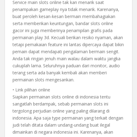
Service main slots online tak kan menarik saat
penampakan gameplay nya tidak menarik. Karenanya,
buat peroleh kesan-kesan bermain membahagiakan
serta memberikan keuntungan, bandar slots online
gacor ini juga memberinya penampilan grafis pada
permainan play 3d. Kecuali berikan resiko nyaman, akan
tetapi pemakaian feature ini lantas dipercaya dapat bikin
pemain dapat mendapati pengalaman bermain sengit.
Anda tak ringan jenuh main walau dalam waktu jangka
cukuplah lama. Seluruhnya paduan dari monitor, audio
terang serta ada banyak kembali akan memberi
permainan slots mengesankan.
• Link pilihan online
Siapkan permainan slots online di indonesia tentu
sangatlah berdampak, sebab permainan slots ini
tergolong perjudian online yang paling dilarang di
indonesia. Apa saja type permainan yang terkait dengan
judi telah ditata dalam undang-undang buat ilegal
dimainkan di negara indonesia ini. Karenanya, akan