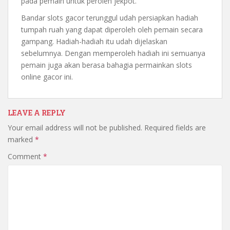
pada pemain untuk peroleh jekpot.
Bandar slots gacor terunggul udah persiapkan hadiah
tumpah ruah yang dapat diperoleh oleh pemain secara
gampang. Hadiah-hadiah itu udah dijelaskan
sebelumnya. Dengan memperoleh hadiah ini semuanya
pemain juga akan berasa bahagia permainkan slots
online gacor ini.
LEAVE A REPLY
Your email address will not be published.
Required fields are
marked
*
Comment
*