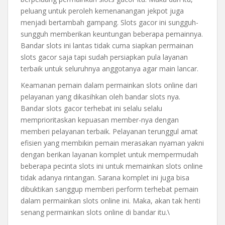
peluang untuk peroleh kemenanangan jekpot juga
menjadi bertambah gampang. Slots gacor ini sungguh-
sungguh memberikan keuntungan beberapa pemainnya.
Bandar slots ini lantas tidak cuma siapkan permainan
slots gacor saja tapi sudah persiapkan pula layanan
terbaik untuk seluruhnya anggotanya agar main lancar.
Keamanan pemain dalam permainkan slots online dari
pelayanan yang dikasihkan oleh bandar slots nya.
Bandar slots gacor terhebat ini selalu selalu
memprioritaskan kepuasan member-nya dengan
memberi pelayanan terbaik. Pelayanan terunggul amat
efisien yang membikin pemain merasakan nyaman yakni
dengan berikan layanan komplet untuk mempermudah
beberapa pecinta slots ini untuk memainkan slots online
tidak adanya rintangan. Sarana komplet ini juga bisa
dibuktikan sanggup memberi perform terhebat pemain
dalam permainkan slots online ini. Maka, akan tak henti
senang permainkan slots online di bandar itu.\