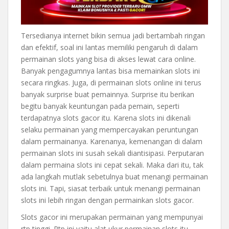
Tersedianya internet bikin semua jadi bertambah ringan
dan efektif, soal ini lantas memiliki pengaruh di dalam
permainan slots yang bisa di akses lewat cara online.
Banyak pengagumnya lantas bisa memainkan slots ini
secara ringkas. Juga, di permainan slots online ini terus
banyak surprise buat pemainnya. Surprise itu berikan
begitu banyak keuntungan pada pemain, seperti
terdapatnya slots gacor itu. Karena slots ini dikenali
selaku permainan yang mempercayakan peruntungan
dalam permainanya. Karenanya, kemenangan di dalam
permainan slots ini susah sekali diantisipasi. Perputaran
dalam permaina slots ini cepat sekali. Maka dari itu, tak
ada langkah mutlak sebetulnya buat menangi permainan
slots ini. Tapi, siasat terbaik untuk menangi permainan
slots ini lebih ringan dengan permainkan slots gacor.
Slots gacor ini merupakan permainan yang mempunyai
rtp tinggi. Rtp ini yaitu alat ukur permainan slots itu