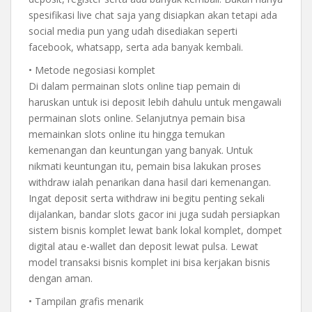
spesifikasi live chat saja yang disiapkan akan tetapi ada
social media pun yang udah disediakan seperti
facebook, whatsapp, serta ada banyak kembali.
• Metode negosiasi komplet
Di dalam permainan slots online tiap pemain di
haruskan untuk isi deposit lebih dahulu untuk mengawali
permainan slots online. Selanjutnya pemain bisa
memainkan slots online itu hingga temukan
kemenangan dan keuntungan yang banyak. Untuk
nikmati keuntungan itu, pemain bisa lakukan proses
withdraw ialah penarikan dana hasil dari kemenangan.
Ingat deposit serta withdraw ini begitu penting sekali
dijalankan, bandar slots gacor ini juga sudah persiapkan
sistem bisnis komplet lewat bank lokal komplet, dompet
digital atau e-wallet dan deposit lewat pulsa. Lewat
model transaksi bisnis komplet ini bisa kerjakan bisnis
dengan aman.
• Tampilan grafis menarik