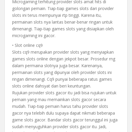
Microgaming terhitung provider slots amat hits di
golongan pemain. Tiap-tiap games slots dari provider
slots ini terus mempunyai rtp tinggi. Karena itu,
permainan slots nya lantas benar-benar ringan untuk
dimenangi. Tiap-tiap games slots yang disiapkan oleh
microgaming ini gacor.
• Slot online cq9
Slots cq9 merupakan provider slots yang menyiapkan
games slots online dengan jekpot besar. Prosedur rng
dalam permaina slotnya juga besar. Karenanya,
permainan slots yang dipunyai oleh provider slots ini
ringan dimenangi. Cq9 punyai beberapa ratus games
slots online dahsyat dan beri keuntungan.
Rujukan provider slots gacor itu jadi bisa rujukan untuk
pemain yang mau memainkan slots gacor secara
mudah. Tiap-tiap pemain harus tahu provider slots
gacor nya telebih dulu supaya dapat nikmati beberapa
game slots gacor. Bandar slots gacor terunggul ini juga
sudah menyuguhkan provider slots gacor itu. Jadi,