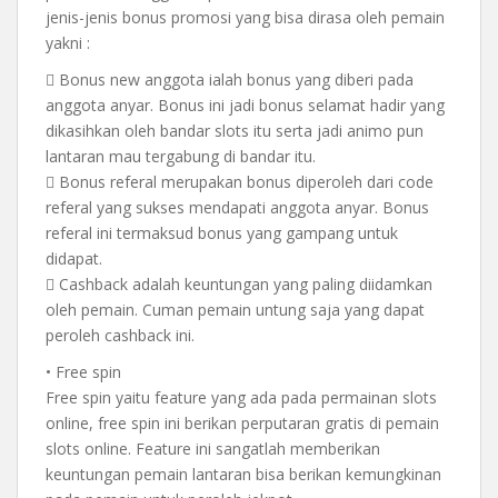
jenis-jenis bonus promosi yang bisa dirasa oleh pemain
yakni :
 Bonus new anggota ialah bonus yang diberi pada
anggota anyar. Bonus ini jadi bonus selamat hadir yang
dikasihkan oleh bandar slots itu serta jadi animo pun
lantaran mau tergabung di bandar itu.
 Bonus referal merupakan bonus diperoleh dari code
referal yang sukses mendapati anggota anyar. Bonus
referal ini termaksud bonus yang gampang untuk
didapat.
 Cashback adalah keuntungan yang paling diidamkan
oleh pemain. Cuman pemain untung saja yang dapat
peroleh cashback ini.
• Free spin
Free spin yaitu feature yang ada pada permainan slots
online, free spin ini berikan perputaran gratis di pemain
slots online. Feature ini sangatlah memberikan
keuntungan pemain lantaran bisa berikan kemungkinan