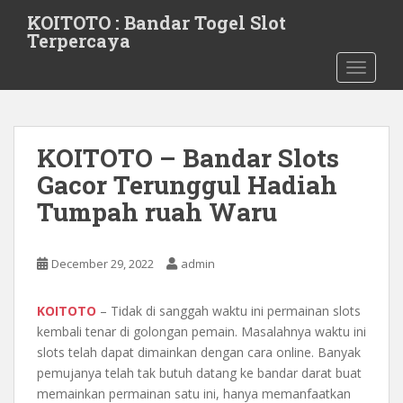
S
KOITOTO : Bandar Togel Slot
k
Terpercaya
i
TOGGLE
p
t
o
m
KOITOTO – Bandar Slots
a
i
Gacor Terunggul Hadiah
n
Tumpah ruah Waru
c
o
n
December 29, 2022
admin
t
e
KOITOTO
– Tidak di sanggah waktu ini permainan slots
n
kembali tenar di golongan pemain. Masalahnya waktu ini
t
slots telah dapat dimainkan dengan cara online. Banyak
pemujanya telah tak butuh datang ke bandar darat buat
memainkan permainan satu ini, hanya memanfaatkan