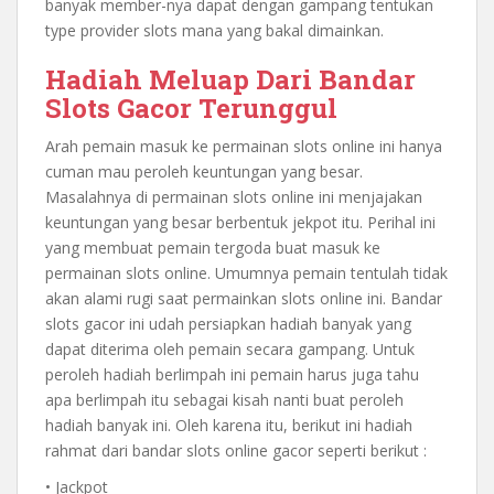
banyak member-nya dapat dengan gampang tentukan
type provider slots mana yang bakal dimainkan.
Hadiah Meluap Dari Bandar
Slots Gacor Terunggul
Arah pemain masuk ke permainan slots online ini hanya
cuman mau peroleh keuntungan yang besar.
Masalahnya di permainan slots online ini menjajakan
keuntungan yang besar berbentuk jekpot itu. Perihal ini
yang membuat pemain tergoda buat masuk ke
permainan slots online. Umumnya pemain tentulah tidak
akan alami rugi saat permainkan slots online ini. Bandar
slots gacor ini udah persiapkan hadiah banyak yang
dapat diterima oleh pemain secara gampang. Untuk
peroleh hadiah berlimpah ini pemain harus juga tahu
apa berlimpah itu sebagai kisah nanti buat peroleh
hadiah banyak ini. Oleh karena itu, berikut ini hadiah
rahmat dari bandar slots online gacor seperti berikut :
• Jackpot