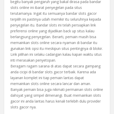
begitu banyak pengaruh yang bakal dirasa pada bandar
slots online ini ibarat penyegelan pada situs
terutamanya. Ingat itu semuanya bandar slots gacor
terpilih ini pastinya udah memikir itu seluruhnya kepada
penyegelan itu. Bandar slots ini telah persiapkan link
preferensi online yang dijadikan back up situs kalau
berlangsung penyegelan. Berarti, pemain masih bisa
memainkan slots online secara nyaman di bandar itu
gunakan link opsi itu meskipun situs pentingnya di blokir.
Link pilihan ini selaku cadangan kalau kapan waktu situs
inti merasakan penyetopan.
Beragam ragam sarana di atas dapat secara gampang
anda cicipi di bandar slots gacor terbaik. Karena ada
layanan komplet ini tiap pemain lantas dapat
memainkan slots online secara lancar dan aman.
Banyak pemain bisa juga nikmati permainan slots online
dahsyat yang simpel dimenangi. Buat memainkan slots
gacor ini anda lantas harus kenali terlebih dulu provider
slots gacor nya.