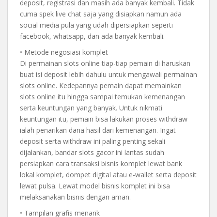
deposit, registrasi dan masih ada banyak kembali. Tidak
cuma spek live chat saja yang disiapkan namun ada
social media pula yang udah dipersiapkan seperti
facebook, whatsapp, dan ada banyak kembali.
• Metode negosiasi komplet
Di permainan slots online tiap-tiap pemain di haruskan
buat isi deposit lebih dahulu untuk mengawali permainan
slots online. Kedepannya pemain dapat memainkan
slots online itu hingga sampai temukan kemenangan
serta keuntungan yang banyak. Untuk nikmati
keuntungan itu, pemain bisa lakukan proses withdraw
ialah penarikan dana hasil dari kemenangan. Ingat
deposit serta withdraw ini paling penting sekali
dijalankan, bandar slots gacor ini lantas sudah
persiapkan cara transaksi bisnis komplet lewat bank
lokal komplet, dompet digital atau e-wallet serta deposit
lewat pulsa. Lewat model bisnis komplet ini bisa
melaksanakan bisnis dengan aman.
• Tampilan grafis menarik