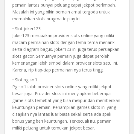
pemain lantas punyai peluang capai jekpot berlimpah.
Masalah ini yang bikin pemain amat tergoda untuk
memainkan slots pragmatic play ini.
• Slot joker123
Joker123 merupakan provider slots online yang miliki
macam permainan slots dengan tema-tema menarik
serta diagram bagus. Joker123 ini juga terus persiapkan
slots gacor. Semuanya pemain juga dapat peroleh
kemenangan lebih simpel dalam provider slots satu ini.
Karena, rtp tiap-tiap permainan nya terus tinggi.
• Slot pg soft
Pg soft ialah provider slots online yang miliki jekpot
besar juga. Provider slots ini menyiapkan beberapa
game slots terhebat yang bisa melipur dan memberikan
keuntungan pemain. Penampilan games slots ini yang
disajikan nya lantas luar biasa sekali serta ada spek
bonus yang beri keuntungan. Terkecuali itu, pemain
miliki peluang untuk temukan jekpot besar.