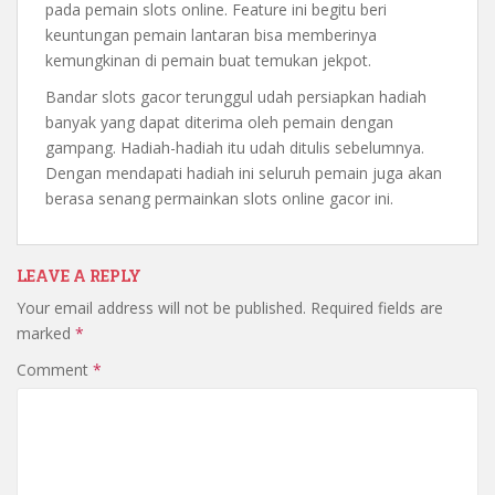
pada pemain slots online. Feature ini begitu beri
keuntungan pemain lantaran bisa memberinya
kemungkinan di pemain buat temukan jekpot.
Bandar slots gacor terunggul udah persiapkan hadiah
banyak yang dapat diterima oleh pemain dengan
gampang. Hadiah-hadiah itu udah ditulis sebelumnya.
Dengan mendapati hadiah ini seluruh pemain juga akan
berasa senang permainkan slots online gacor ini.
LEAVE A REPLY
Your email address will not be published.
Required fields are
marked
*
Comment
*