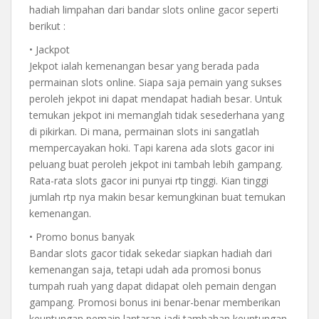
hadiah limpahan dari bandar slots online gacor seperti
berikut :
• Jackpot
Jekpot ialah kemenangan besar yang berada pada
permainan slots online. Siapa saja pemain yang sukses
peroleh jekpot ini dapat mendapat hadiah besar. Untuk
temukan jekpot ini memanglah tidak sesederhana yang
di pikirkan. Di mana, permainan slots ini sangatlah
mempercayakan hoki. Tapi karena ada slots gacor ini
peluang buat peroleh jekpot ini tambah lebih gampang.
Rata-rata slots gacor ini punyai rtp tinggi. Kian tinggi
jumlah rtp nya makin besar kemungkinan buat temukan
kemenangan.
• Promo bonus banyak
Bandar slots gacor tidak sekedar siapkan hadiah dari
kemenangan saja, tetapi udah ada promosi bonus
tumpah ruah yang dapat didapat oleh pemain dengan
gampang. Promosi bonus ini benar-benar memberikan
keuntungan pemain lantaran jadi tambahan keuntungan