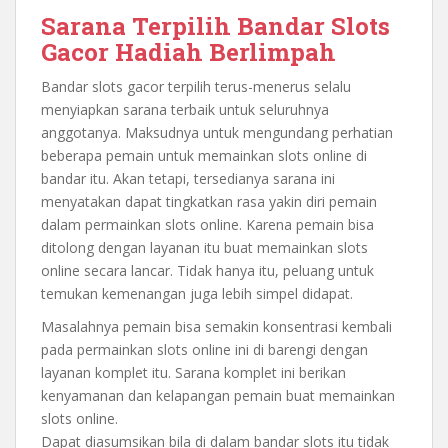
Sarana Terpilih Bandar Slots
Gacor Hadiah Berlimpah
Bandar slots gacor terpilih terus-menerus selalu
menyiapkan sarana terbaik untuk seluruhnya
anggotanya. Maksudnya untuk mengundang perhatian
beberapa pemain untuk memainkan slots online di
bandar itu. Akan tetapi, tersedianya sarana ini
menyatakan dapat tingkatkan rasa yakin diri pemain
dalam permainkan slots online. Karena pemain bisa
ditolong dengan layanan itu buat memainkan slots
online secara lancar. Tidak hanya itu, peluang untuk
temukan kemenangan juga lebih simpel didapat.
Masalahnya pemain bisa semakin konsentrasi kembali
pada permainkan slots online ini di barengi dengan
layanan komplet itu. Sarana komplet ini berikan
kenyamanan dan kelapangan pemain buat memainkan
slots online.
Dapat diasumsikan bila di dalam bandar slots itu tidak