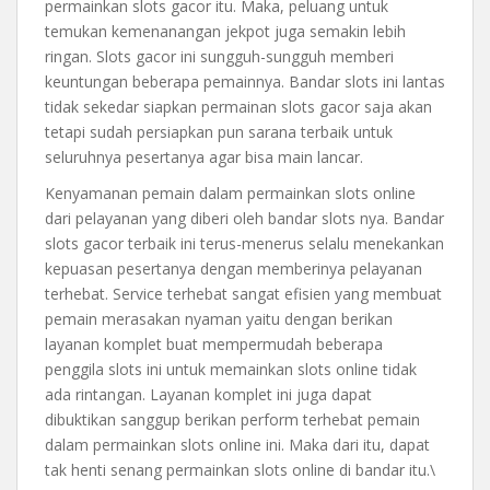
permainkan slots gacor itu. Maka, peluang untuk
temukan kemenanangan jekpot juga semakin lebih
ringan. Slots gacor ini sungguh-sungguh memberi
keuntungan beberapa pemainnya. Bandar slots ini lantas
tidak sekedar siapkan permainan slots gacor saja akan
tetapi sudah persiapkan pun sarana terbaik untuk
seluruhnya pesertanya agar bisa main lancar.
Kenyamanan pemain dalam permainkan slots online
dari pelayanan yang diberi oleh bandar slots nya. Bandar
slots gacor terbaik ini terus-menerus selalu menekankan
kepuasan pesertanya dengan memberinya pelayanan
terhebat. Service terhebat sangat efisien yang membuat
pemain merasakan nyaman yaitu dengan berikan
layanan komplet buat mempermudah beberapa
penggila slots ini untuk memainkan slots online tidak
ada rintangan. Layanan komplet ini juga dapat
dibuktikan sanggup berikan perform terhebat pemain
dalam permainkan slots online ini. Maka dari itu, dapat
tak henti senang permainkan slots online di bandar itu.\