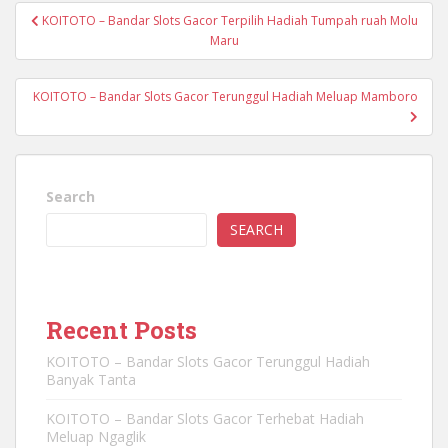
Post
KOITOTO – Bandar Slots Gacor Terpilih Hadiah Tumpah ruah Molu
navigation
Maru
KOITOTO – Bandar Slots Gacor Terunggul Hadiah Meluap Mamboro
Search
SEARCH
Recent Posts
KOITOTO – Bandar Slots Gacor Terunggul Hadiah
Banyak Tanta
KOITOTO – Bandar Slots Gacor Terhebat Hadiah
Meluap Ngaglik