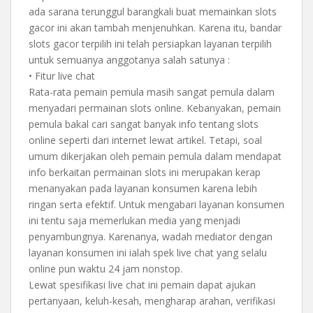
ada sarana terunggul barangkali buat memainkan slots
gacor ini akan tambah menjenuhkan. Karena itu, bandar
slots gacor terpilih ini telah persiapkan layanan terpilih
untuk semuanya anggotanya salah satunya :
• Fitur live chat
Rata-rata pemain pemula masih sangat pemula dalam
menyadari permainan slots online. Kebanyakan, pemain
pemula bakal cari sangat banyak info tentang slots
online seperti dari internet lewat artikel. Tetapi, soal
umum dikerjakan oleh pemain pemula dalam mendapat
info berkaitan permainan slots ini merupakan kerap
menanyakan pada layanan konsumen karena lebih
ringan serta efektif. Untuk mengabari layanan konsumen
ini tentu saja memerlukan media yang menjadi
penyambungnya. Karenanya, wadah mediator dengan
layanan konsumen ini ialah spek live chat yang selalu
online pun waktu 24 jam nonstop.
Lewat spesifikasi live chat ini pemain dapat ajukan
pertanyaan, keluh-kesah, mengharap arahan, verifikasi