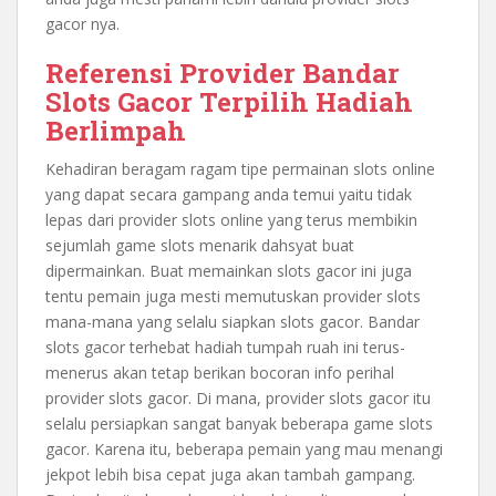
gacor nya.
Referensi Provider Bandar
Slots Gacor Terpilih Hadiah
Berlimpah
Kehadiran beragam ragam tipe permainan slots online
yang dapat secara gampang anda temui yaitu tidak
lepas dari provider slots online yang terus membikin
sejumlah game slots menarik dahsyat buat
dipermainkan. Buat memainkan slots gacor ini juga
tentu pemain juga mesti memutuskan provider slots
mana-mana yang selalu siapkan slots gacor. Bandar
slots gacor terhebat hadiah tumpah ruah ini terus-
menerus akan tetap berikan bocoran info perihal
provider slots gacor. Di mana, provider slots gacor itu
selalu persiapkan sangat banyak beberapa game slots
gacor. Karena itu, beberapa pemain yang mau menangi
jekpot lebih bisa cepat juga akan tambah gampang.