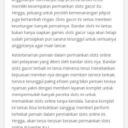
memiliki kesempatan permainkan slots gacor itu.
Hingga, peluang untuk peroleh kemenanangan jekpot
juga bertambah ringan. Slots gacor ini serius memberi
keuntungan banyak pemainnya. Bandar slots ini lantas
bukan hanya siapkan games slots gacor saja akan tetapi
sudah persiapkan pun sarana terunggul untuk semuanya
anggotanya agar main lancar.
Ketenteraman pemain dalam permainkan slots online
dari pelayanan yang diberi oleh bandar slots nya. Bandar
slots gacor terbaik ini terus-menerus terus menekankan
kepuasan member-nya dengan memberi service terbaik.
Service terunggul paling efisien yang bikin pemain terasa
nyaman yakni dengan memberi layanan komplet untuk
mempermudah banyak pecinta slots ini untuk
memainkan slots online tanpa kendala. Sarana komplet
ini lantas bisa terbuktikan sanggup memberi perform
terhebat pemain dalam permainkan slots online ini.
Hingga, akan terus-terusan kerasan permainkan slots
online di bandar itu.\