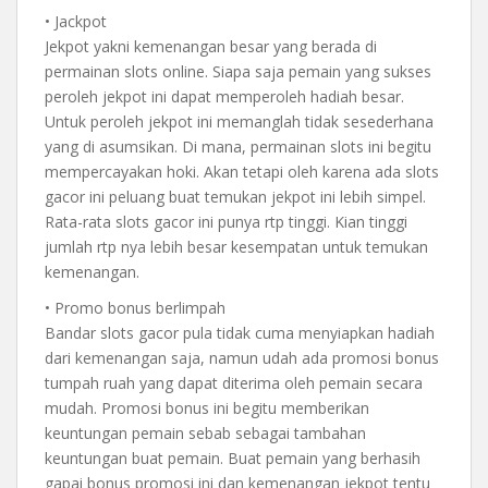
• Jackpot
Jekpot yakni kemenangan besar yang berada di
permainan slots online. Siapa saja pemain yang sukses
peroleh jekpot ini dapat memperoleh hadiah besar.
Untuk peroleh jekpot ini memanglah tidak sesederhana
yang di asumsikan. Di mana, permainan slots ini begitu
mempercayakan hoki. Akan tetapi oleh karena ada slots
gacor ini peluang buat temukan jekpot ini lebih simpel.
Rata-rata slots gacor ini punya rtp tinggi. Kian tinggi
jumlah rtp nya lebih besar kesempatan untuk temukan
kemenangan.
• Promo bonus berlimpah
Bandar slots gacor pula tidak cuma menyiapkan hadiah
dari kemenangan saja, namun udah ada promosi bonus
tumpah ruah yang dapat diterima oleh pemain secara
mudah. Promosi bonus ini begitu memberikan
keuntungan pemain sebab sebagai tambahan
keuntungan buat pemain. Buat pemain yang berhasih
gapai bonus promosi ini dan kemenangan jekpot tentu