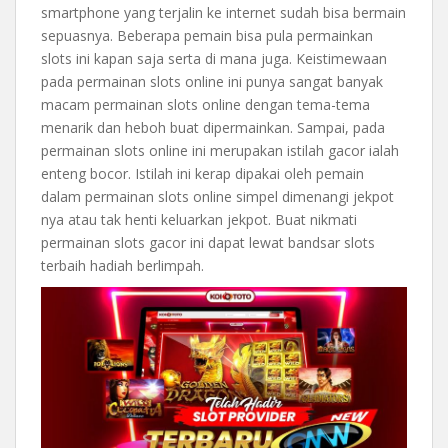
smartphone yang terjalin ke internet sudah bisa bermain
sepuasnya. Beberapa pemain bisa pula permainkan
slots ini kapan saja serta di mana juga. Keistimewaan
pada permainan slots online ini punya sangat banyak
macam permainan slots online dengan tema-tema
menarik dan heboh buat dipermainkan. Sampai, pada
permainan slots online ini merupakan istilah gacor ialah
enteng bocor. Istilah ini kerap dipakai oleh pemain
dalam permainan slots online simpel dimenangi jekpot
nya atau tak henti keluarkan jekpot. Buat nikmati
permainan slots gacor ini dapat lewat bandsar slots
terbaih hadiah berlimpah.