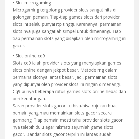
• Slot microgaming
Microgaming tergolong provider slots sangat hits di
golongan pemain. Tiap-tiap games slots dari provider
slots ini selalu punyai rtp tinggi. Karenanya, permainan
slots nya juga sangatlah simpel untuk dimenangi. Tiap-
tiap permainan slots yang disajikan oleh microgaming ini
gacor.
• Slot online cq9
Slots cq9 ialah provider slots yang menyiapkan games
slots online dengan jekpot besar. Metode rng dalam
permaina slotnya lantas besar. Jadi, permainan slots
yang dipunyai oleh provider slots ini ringan dimenangi.
Cq9 punya beberapa ratus games slots online hebat dan
beri keuntungan.
Saran provider slots gacor itu bisa-bisa rujukan buat
pemain yang mau memainkan slots gacor secara
gampang. Tiap pemain mesti tahu provider slots gacor
nya telebih dulu agar nikmati sejumlah game slots
gacor. Bandar slots gacor terpilih ini lantas sudah