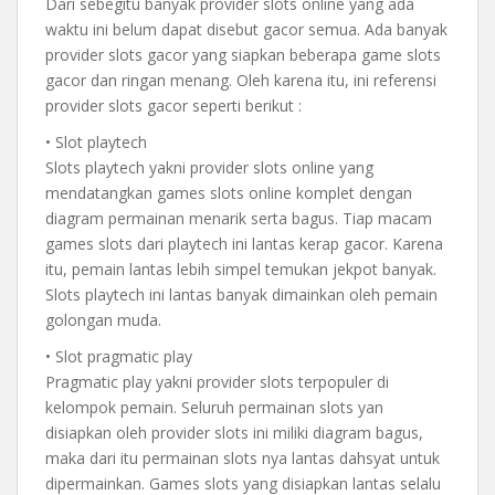
Dari sebegitu banyak provider slots online yang ada
waktu ini belum dapat disebut gacor semua. Ada banyak
provider slots gacor yang siapkan beberapa game slots
gacor dan ringan menang. Oleh karena itu, ini referensi
provider slots gacor seperti berikut :
• Slot playtech
Slots playtech yakni provider slots online yang
mendatangkan games slots online komplet dengan
diagram permainan menarik serta bagus. Tiap macam
games slots dari playtech ini lantas kerap gacor. Karena
itu, pemain lantas lebih simpel temukan jekpot banyak.
Slots playtech ini lantas banyak dimainkan oleh pemain
golongan muda.
• Slot pragmatic play
Pragmatic play yakni provider slots terpopuler di
kelompok pemain. Seluruh permainan slots yan
disiapkan oleh provider slots ini miliki diagram bagus,
maka dari itu permainan slots nya lantas dahsyat untuk
dipermainkan. Games slots yang disiapkan lantas selalu