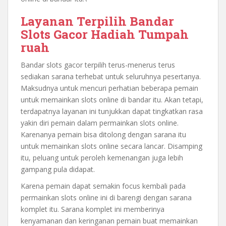
Layanan Terpilih Bandar
Slots Gacor Hadiah Tumpah
ruah
Bandar slots gacor terpilih terus-menerus terus
sediakan sarana terhebat untuk seluruhnya pesertanya.
Maksudnya untuk mencuri perhatian beberapa pemain
untuk memainkan slots online di bandar itu. Akan tetapi,
terdapatnya layanan ini tunjukkan dapat tingkatkan rasa
yakin diri pemain dalam permainkan slots online.
Karenanya pemain bisa ditolong dengan sarana itu
untuk memainkan slots online secara lancar. Disamping
itu, peluang untuk peroleh kemenangan juga lebih
gampang pula didapat.
Karena pemain dapat semakin focus kembali pada
permainkan slots online ini di barengi dengan sarana
komplet itu. Sarana komplet ini memberinya
kenyamanan dan keringanan pemain buat memainkan