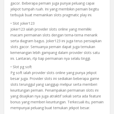
gacor. Beberapa pemain juga punyai peluang capai
jekpot tumpah ruah. Ini yang membikin pemain begitu
terbujuk buat memainkan slots pragmatic play ini.
• Slot joker123
Joker123 ialah provider slots online yang memiliki
macam permainan slots dengan tema-tema menarik
serta diagram bagus. Joker123 ini juga terus persiapkan
slots gacor. Semuanya pemain dapat juga temukan
kemenangan lebih gampang dalam provider slots satu
ini. Lantaran, rtp tiap permainan nya selalu tinggi.
• Slot pg soft
Pg soft ialah provider slots online yang punya jekpot
besar juga. Provider slots ini sediakan beberapa game
slots terunggul yang sanggup melipur serta memberi
keuntungan pemain. Penampakan permainan slots ini
yang disajikan nya juga atraktif sekali serta ada feature
bonus yang memberi keuntungan. Terkecuali itu, pemain
mempunyai peluang buat temukan jekpot besar.