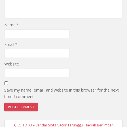
Name
*
Email
*
Website
Save my name, email, and website in this browser for the next
time I comment.
Post
KOITOTO – Bandar Slots Gacor Terunggul Hadiah Berlimpah