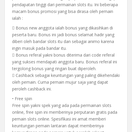
pendapatan tinggi dari permainan slots itu. Ini beberapa
macam bonus promosi yang bisa dirasa oleh pemain
ialah :
 Bonus new anggota ialah bonus yang dikasihkan di
peserta baru. Bonus ini jadi bonus selamat hadir yang
diberi oleh bandar slots itu dan sebagai animo karena
ingin masuk pada bandar itu.
 Bonus referal yakni bonus diterima dari code referal
yang sukses mendapati anggota baru. Bonus referal ini
tergolong bonus yang ringan buat diperoleh.
 Cashback sebagai keuntungan yang paling dikehendaki
oleh pemain. Cuma pemain mujur saja yang dapat
peroleh cashback ini.
• Free spin
Free spin yakni spek yang ada pada permainan slots
online, free spin ini memberinya perputaran gratis pada
pemain slots online. Spesifikasi ini amat memberi
keuntungan pemain lantaran dapat memberinya