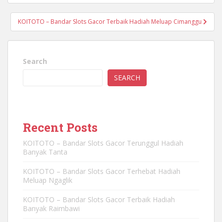
KOITOTO – Bandar Slots Gacor Terbaik Hadiah Meluap Cimanggu
Search
SEARCH
Recent Posts
KOITOTO – Bandar Slots Gacor Terunggul Hadiah
Banyak Tanta
KOITOTO – Bandar Slots Gacor Terhebat Hadiah
Meluap Ngaglik
KOITOTO – Bandar Slots Gacor Terbaik Hadiah
Banyak Raimbawi