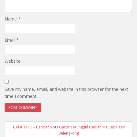
Name
*
Email
*
Website
Save my name, email, and website in this browser for the next
time I comment.
Post
KOITOTO – Bandar Slots Gacor Terunggul Hadiah Meluap Pasir
navigation
Belengkong