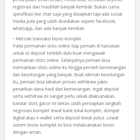
registrasi dan masihlah banyak kembali. Bukan cuma
spesifikasi live chat saja yang disiapkan tapi ada sosial
media pula yang udah disediakan seperti facebook,
whatsapp, dan ada banyak kembali.
• Metode transaksi bisnis komplet
Pada permainan slots online tiap pemain di haruskan
untuk isi deposit terlebih dulu buat mengawali
permainan slots online. Selanjutnya pemain bisa
memainkan slots online itu hingga peroleh kemenangan
dan keuntungan yang banyak. Buat nikmati keuntungan
itu, pemain bisa lakukan proses withdraw yakni
penarikan dana hasil dari kemenangan. Ingat deposit
serta withdraw ini sangat perlu sekali dilaksanakan,
bandar slots gacor ini lantas udah persiapkan langkah
negosiasi komplet lewat bank lokal komplet, dompet
digital atau e-wallet serta deposit lewat pulsa. Lewat
sistem bisnis komplet ini bisa melaksanakan bisnis
dengan aman.