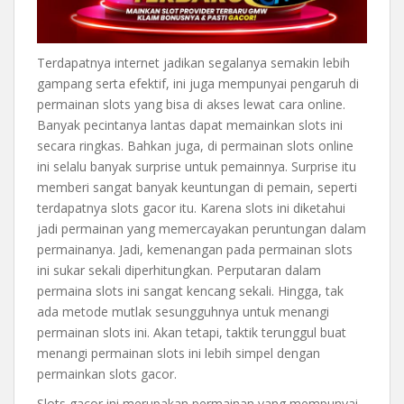
Terdapatnya internet jadikan segalanya semakin lebih
gampang serta efektif, ini juga mempunyai pengaruh di
permainan slots yang bisa di akses lewat cara online.
Banyak pecintanya lantas dapat memainkan slots ini
secara ringkas. Bahkan juga, di permainan slots online
ini selalu banyak surprise untuk pemainnya. Surprise itu
memberi sangat banyak keuntungan di pemain, seperti
terdapatnya slots gacor itu. Karena slots ini diketahui
jadi permainan yang memercayakan peruntungan dalam
permainanya. Jadi, kemenangan pada permainan slots
ini sukar sekali diperhitungkan. Perputaran dalam
permaina slots ini sangat kencang sekali. Hingga, tak
ada metode mutlak sesungguhnya untuk menangi
permainan slots ini. Akan tetapi, taktik terunggul buat
menangi permainan slots ini lebih simpel dengan
permainkan slots gacor.
Slots gacor ini merupakan permainan yang mempunyai