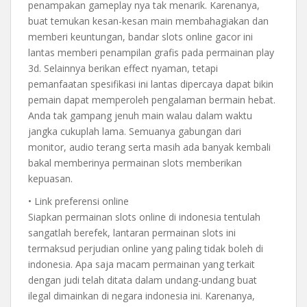
penampakan gameplay nya tak menarik. Karenanya,
buat temukan kesan-kesan main membahagiakan dan
memberi keuntungan, bandar slots online gacor ini
lantas memberi penampilan grafis pada permainan play
3d. Selainnya berikan effect nyaman, tetapi
pemanfaatan spesifikasi ini lantas dipercaya dapat bikin
pemain dapat memperoleh pengalaman bermain hebat.
Anda tak gampang jenuh main walau dalam waktu
jangka cukuplah lama. Semuanya gabungan dari
monitor, audio terang serta masih ada banyak kembali
bakal memberinya permainan slots memberikan
kepuasan.
• Link preferensi online
Siapkan permainan slots online di indonesia tentulah
sangatlah berefek, lantaran permainan slots ini
termaksud perjudian online yang paling tidak boleh di
indonesia. Apa saja macam permainan yang terkait
dengan judi telah ditata dalam undang-undang buat
ilegal dimainkan di negara indonesia ini. Karenanya,