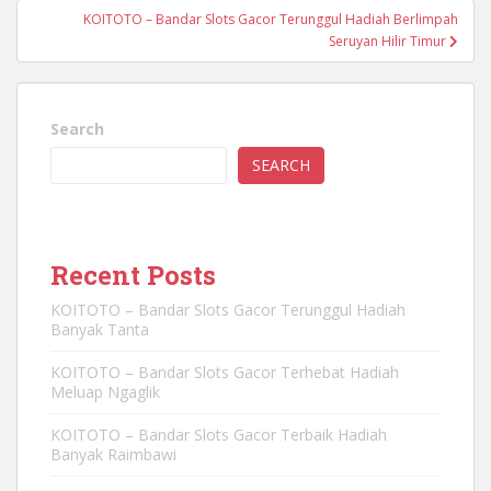
KOITOTO – Bandar Slots Gacor Terunggul Hadiah Berlimpah
Seruyan Hilir Timur
Search
SEARCH
Recent Posts
KOITOTO – Bandar Slots Gacor Terunggul Hadiah
Banyak Tanta
KOITOTO – Bandar Slots Gacor Terhebat Hadiah
Meluap Ngaglik
KOITOTO – Bandar Slots Gacor Terbaik Hadiah
Banyak Raimbawi