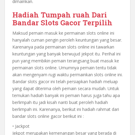
dimainkan.
Hadiah Tumpah ruah Dari
Bandar Slots Gacor Terpilih
Maksud pemain masuk ke permainan slots online ini
hanyalah cuman pengin peroleh keuntungan yang besar.
Karenanya pada permainan slots online ini tawarkan
keuntungan yang banyak berwujud jekpot itu. Perihal ini
pun yang membikin pemain terangsang buat masuk ke
permainan slots online. Umumnya pemain tentu tidak
akan mengenyam rugi waktu permainkan slots online ini.
Bandar slots gacor ini telah persiapkan hadiah meluap
yang dapat diterima oleh pemain secara mudah. Untuk
temukan hadiah banyak ini pemain harus juga tahu apa
berlimpah itu jadi kisah nanti buat peroleh hadiah
berlimpah ini. Karenanya, berikut ini hadiah rahmat dari
bandar slots online gacor berikut ini :
• Jackpot
Jekpot merupakan kemenangan besar yang berada di