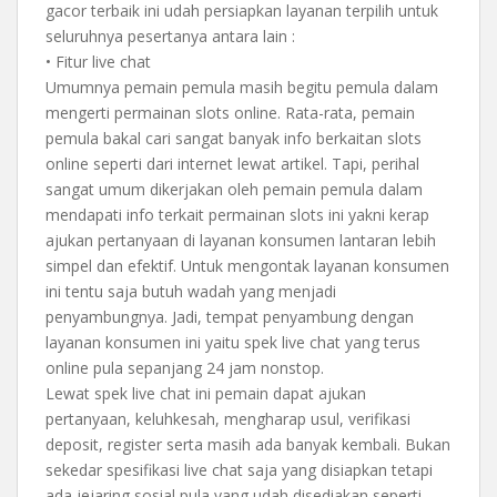
gacor terbaik ini udah persiapkan layanan terpilih untuk
seluruhnya pesertanya antara lain :
• Fitur live chat
Umumnya pemain pemula masih begitu pemula dalam
mengerti permainan slots online. Rata-rata, pemain
pemula bakal cari sangat banyak info berkaitan slots
online seperti dari internet lewat artikel. Tapi, perihal
sangat umum dikerjakan oleh pemain pemula dalam
mendapati info terkait permainan slots ini yakni kerap
ajukan pertanyaan di layanan konsumen lantaran lebih
simpel dan efektif. Untuk mengontak layanan konsumen
ini tentu saja butuh wadah yang menjadi
penyambungnya. Jadi, tempat penyambung dengan
layanan konsumen ini yaitu spek live chat yang terus
online pula sepanjang 24 jam nonstop.
Lewat spek live chat ini pemain dapat ajukan
pertanyaan, keluhkesah, mengharap usul, verifikasi
deposit, register serta masih ada banyak kembali. Bukan
sekedar spesifikasi live chat saja yang disiapkan tetapi
ada jejaring sosial pula yang udah disediakan seperti