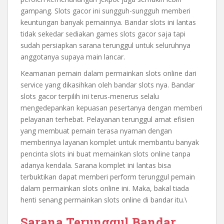
gampang. Slots gacor ini sungguh-sungguh memberi
keuntungan banyak pemainnya. Bandar slots ini lantas
tidak sekedar sediakan games slots gacor saja tapi
sudah persiapkan sarana terunggul untuk seluruhnya
anggotanya supaya main lancar.
Keamanan pemain dalam permainkan slots online dari
service yang dikasihkan oleh bandar slots nya. Bandar
slots gacor terpilih ini terus-menerus selalu
mengedepankan kepuasan pesertanya dengan memberi
pelayanan terhebat. Pelayanan terunggul amat efisien
yang membuat pemain terasa nyaman dengan
memberinya layanan komplet untuk membantu banyak
pencinta slots ini buat memainkan slots online tanpa
adanya kendala. Sarana komplet ini lantas bisa
terbuktikan dapat memberi perform terunggul pemain
dalam permainkan slots online ini. Maka, bakal tiada
henti senang permainkan slots online di bandar itu.\
Sarana Terunggul Bandar