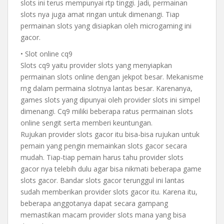
slots ini terus mempunyai rtp tinggi. Jadi, permainan
slots nya juga amat ringan untuk dimenangi. Tiap
permainan slots yang disiapkan oleh microgaming ini
gacor.
• Slot online cq9
Slots cq9 yaitu provider slots yang menyiapkan
permainan slots online dengan jekpot besar. Mekanisme
rng dalam permaina slotnya lantas besar. Karenanya,
games slots yang dipunyai oleh provider slots ini simpel
dimenangi. Cq9 miliki beberapa ratus permainan slots
online sengit serta memberi keuntungan.
Rujukan provider slots gacor itu bisa-bisa rujukan untuk
pemain yang pengin memainkan slots gacor secara
mudah. Tiap-tiap pemain harus tahu provider slots
gacor nya telebih dulu agar bisa nikmati beberapa game
slots gacor. Bandar slots gacor terunggul ini lantas
sudah memberikan provider slots gacor itu. Karena itu,
beberapa anggotanya dapat secara gampang
memastikan macam provider slots mana yang bisa