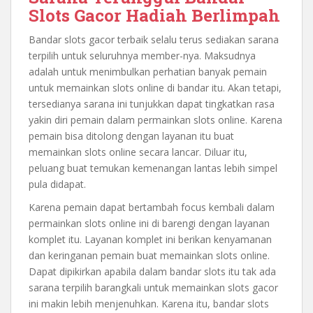
Slots Gacor Hadiah Berlimpah
Bandar slots gacor terbaik selalu terus sediakan sarana
terpilih untuk seluruhnya member-nya. Maksudnya
adalah untuk menimbulkan perhatian banyak pemain
untuk memainkan slots online di bandar itu. Akan tetapi,
tersedianya sarana ini tunjukkan dapat tingkatkan rasa
yakin diri pemain dalam permainkan slots online. Karena
pemain bisa ditolong dengan layanan itu buat
memainkan slots online secara lancar. Diluar itu,
peluang buat temukan kemenangan lantas lebih simpel
pula didapat.
Karena pemain dapat bertambah focus kembali dalam
permainkan slots online ini di barengi dengan layanan
komplet itu. Layanan komplet ini berikan kenyamanan
dan keringanan pemain buat memainkan slots online.
Dapat dipikirkan apabila dalam bandar slots itu tak ada
sarana terpilih barangkali untuk memainkan slots gacor
ini makin lebih menjenuhkan. Karena itu, bandar slots