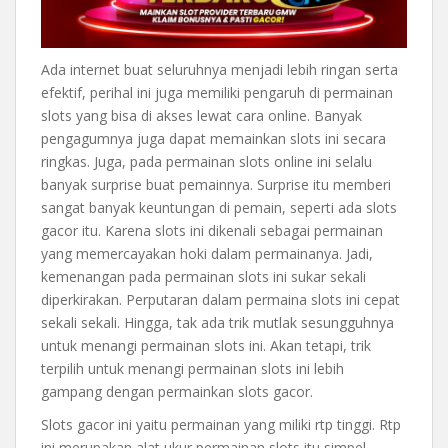
Ada internet buat seluruhnya menjadi lebih ringan serta
efektif, perihal ini juga memiliki pengaruh di permainan
slots yang bisa di akses lewat cara online. Banyak
pengagumnya juga dapat memainkan slots ini secara
ringkas. Juga, pada permainan slots online ini selalu
banyak surprise buat pemainnya. Surprise itu memberi
sangat banyak keuntungan di pemain, seperti ada slots
gacor itu. Karena slots ini dikenali sebagai permainan
yang memercayakan hoki dalam permainanya. Jadi,
kemenangan pada permainan slots ini sukar sekali
diperkirakan. Perputaran dalam permaina slots ini cepat
sekali sekali. Hingga, tak ada trik mutlak sesungguhnya
untuk menangi permainan slots ini. Akan tetapi, trik
terpilih untuk menangi permainan slots ini lebih
gampang dengan permainkan slots gacor.
Slots gacor ini yaitu permainan yang miliki rtp tinggi. Rtp
ini merupakan alat ukur permainan slots itu simpel