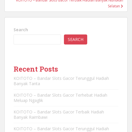
KOITOTO – Bandar Slots Gacor Terbaik Hadiah Banyak Nunukan
Selatan
Search
SEARCH
Recent Posts
KOITOTO – Bandar Slots Gacor Terunggul Hadiah
Banyak Tanta
KOITOTO – Bandar Slots Gacor Terhebat Hadiah
Meluap Ngaglik
KOITOTO – Bandar Slots Gacor Terbaik Hadiah
Banyak Raimbawi
KOITOTO – Bandar Slots Gacor Terunggul Hadiah