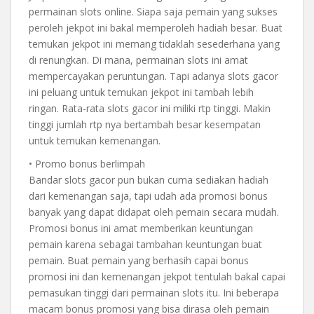
permainan slots online. Siapa saja pemain yang sukses
peroleh jekpot ini bakal memperoleh hadiah besar. Buat
temukan jekpot ini memang tidaklah sesederhana yang
di renungkan. Di mana, permainan slots ini amat
mempercayakan peruntungan. Tapi adanya slots gacor
ini peluang untuk temukan jekpot ini tambah lebih
ringan. Rata-rata slots gacor ini miliki rtp tinggi. Makin
tinggi jumlah rtp nya bertambah besar kesempatan
untuk temukan kemenangan.
• Promo bonus berlimpah
Bandar slots gacor pun bukan cuma sediakan hadiah
dari kemenangan saja, tapi udah ada promosi bonus
banyak yang dapat didapat oleh pemain secara mudah.
Promosi bonus ini amat memberikan keuntungan
pemain karena sebagai tambahan keuntungan buat
pemain. Buat pemain yang berhasih capai bonus
promosi ini dan kemenangan jekpot tentulah bakal capai
pemasukan tinggi dari permainan slots itu. Ini beberapa
macam bonus promosi yang bisa dirasa oleh pemain