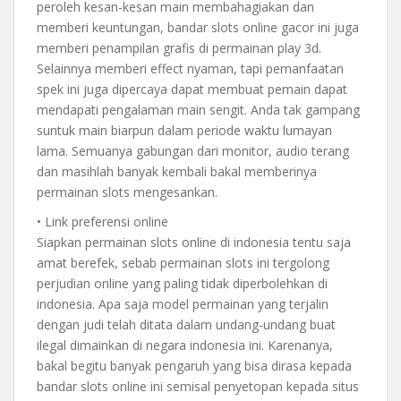
peroleh kesan-kesan main membahagiakan dan
memberi keuntungan, bandar slots online gacor ini juga
memberi penampilan grafis di permainan play 3d.
Selainnya memberi effect nyaman, tapi pemanfaatan
spek ini juga dipercaya dapat membuat pemain dapat
mendapati pengalaman main sengit. Anda tak gampang
suntuk main biarpun dalam periode waktu lumayan
lama. Semuanya gabungan dari monitor, audio terang
dan masihlah banyak kembali bakal memberinya
permainan slots mengesankan.
• Link preferensi online
Siapkan permainan slots online di indonesia tentu saja
amat berefek, sebab permainan slots ini tergolong
perjudian online yang paling tidak diperbolehkan di
indonesia. Apa saja model permainan yang terjalin
dengan judi telah ditata dalam undang-undang buat
ilegal dimainkan di negara indonesia ini. Karenanya,
bakal begitu banyak pengaruh yang bisa dirasa kepada
bandar slots online ini semisal penyetopan kepada situs