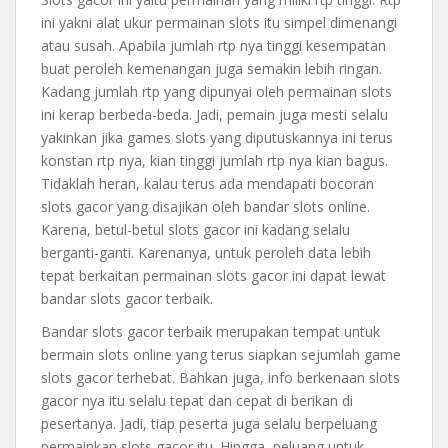
ini yakni alat ukur permainan slots itu simpel dimenangi
atau susah. Apabila jumlah rtp nya tinggi kesempatan
buat peroleh kemenangan juga semakin lebih ringan.
Kadang jumlah rtp yang dipunyai oleh permainan slots
ini kerap berbeda-beda. Jadi, pemain juga mesti selalu
yakinkan jika games slots yang diputuskannya ini terus
konstan rtp nya, kian tinggi jumlah rtp nya kian bagus.
Tidaklah heran, kalau terus ada mendapati bocoran
slots gacor yang disajikan oleh bandar slots online.
Karena, betul-betul slots gacor ini kadang selalu
berganti-ganti. Karenanya, untuk peroleh data lebih
tepat berkaitan permainan slots gacor ini dapat lewat
bandar slots gacor terbaik.
Bandar slots gacor terbaik merupakan tempat untuk
bermain slots online yang terus siapkan sejumlah game
slots gacor terhebat. Bahkan juga, info berkenaan slots
gacor nya itu selalu tepat dan cepat di berikan di
pesertanya. Jadi, tiap peserta juga selalu berpeluang
permainkan slots gacor itu. Hingga, peluang untuk