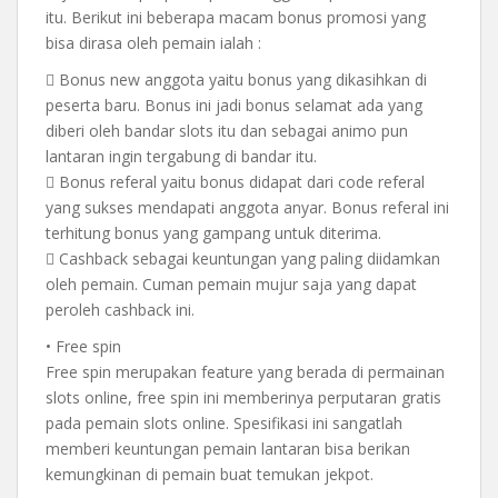
itu. Berikut ini beberapa macam bonus promosi yang
bisa dirasa oleh pemain ialah :
 Bonus new anggota yaitu bonus yang dikasihkan di
peserta baru. Bonus ini jadi bonus selamat ada yang
diberi oleh bandar slots itu dan sebagai animo pun
lantaran ingin tergabung di bandar itu.
 Bonus referal yaitu bonus didapat dari code referal
yang sukses mendapati anggota anyar. Bonus referal ini
terhitung bonus yang gampang untuk diterima.
 Cashback sebagai keuntungan yang paling diidamkan
oleh pemain. Cuman pemain mujur saja yang dapat
peroleh cashback ini.
• Free spin
Free spin merupakan feature yang berada di permainan
slots online, free spin ini memberinya perputaran gratis
pada pemain slots online. Spesifikasi ini sangatlah
memberi keuntungan pemain lantaran bisa berikan
kemungkinan di pemain buat temukan jekpot.