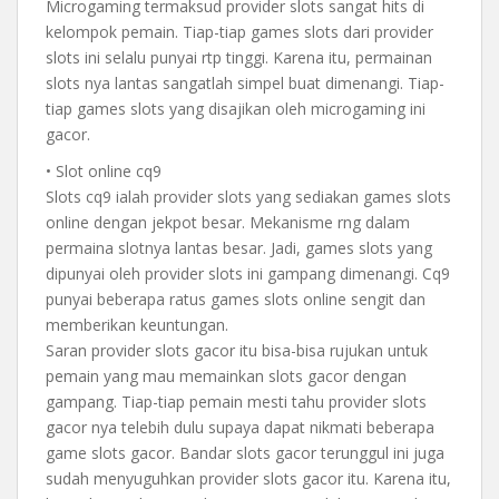
Microgaming termaksud provider slots sangat hits di
kelompok pemain. Tiap-tiap games slots dari provider
slots ini selalu punyai rtp tinggi. Karena itu, permainan
slots nya lantas sangatlah simpel buat dimenangi. Tiap-
tiap games slots yang disajikan oleh microgaming ini
gacor.
• Slot online cq9
Slots cq9 ialah provider slots yang sediakan games slots
online dengan jekpot besar. Mekanisme rng dalam
permaina slotnya lantas besar. Jadi, games slots yang
dipunyai oleh provider slots ini gampang dimenangi. Cq9
punyai beberapa ratus games slots online sengit dan
memberikan keuntungan.
Saran provider slots gacor itu bisa-bisa rujukan untuk
pemain yang mau memainkan slots gacor dengan
gampang. Tiap-tiap pemain mesti tahu provider slots
gacor nya telebih dulu supaya dapat nikmati beberapa
game slots gacor. Bandar slots gacor terunggul ini juga
sudah menyuguhkan provider slots gacor itu. Karena itu,