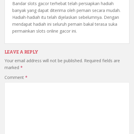
Bandar slots gacor terhebat telah persiapkan hadiah
banyak yang dapat diterima oleh pemain secara mudah.
Hadiah-hadiah itu telah dijelaskan sebelumnya. Dengan
mendapat hadiah ini seluruh pemain bakal terasa suka
permainkan slots online gacor ini.
LEAVE A REPLY
Your email address will not be published.
Required fields are
marked
*
Comment
*