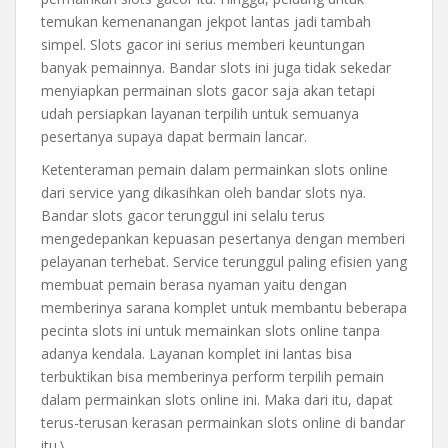
temukan kemenanangan jekpot lantas jadi tambah
simpel. Slots gacor ini serius memberi keuntungan
banyak pemainnya. Bandar slots ini juga tidak sekedar
menyiapkan permainan slots gacor saja akan tetapi
udah persiapkan layanan terpilih untuk semuanya
pesertanya supaya dapat bermain lancar.
Ketenteraman pemain dalam permainkan slots online
dari service yang dikasihkan oleh bandar slots nya.
Bandar slots gacor terunggul ini selalu terus
mengedepankan kepuasan pesertanya dengan memberi
pelayanan terhebat. Service terunggul paling efisien yang
membuat pemain berasa nyaman yaitu dengan
memberinya sarana komplet untuk membantu beberapa
pecinta slots ini untuk memainkan slots online tanpa
adanya kendala. Layanan komplet ini lantas bisa
terbuktikan bisa memberinya perform terpilih pemain
dalam permainkan slots online ini. Maka dari itu, dapat
terus-terusan kerasan permainkan slots online di bandar
itu.\