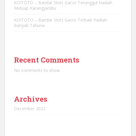
KOITOTO – Bandar Slots Gacor Terunggul Hadiah
Meluap Karangjambu
KOITOTO – Bandar Slots Gacor Terbaik Hadiah
Banyak Tahuna
Recent Comments
No comments to show.
Archives
December 2022