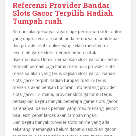
Referensi Provider Bandar
Slots Gacor Terpilih Hadiah
Tumpah ruah
Kemunculan pelbagai ragam tipe permainan slots online
yang dapat secara mudah anda temui yaitu tidak lepas
dari provider slots online yang selalu membentuk
sejumlah game slots menarik heboh untuk
dipermainkan. Untuk memainkan slots gacor ini lantas
tentulah pemain juga harus menunjuk provider slots
mana sajakah yang terus sajikan slots gacor. Bandar
slots gacor terpilih hadiah tumpah ruah ini terus-
menerus akan berikan bocoran info tentang provider
slots gacor. Di mana, provider slots gacor itu terus
persiapkan begitu banyak beberapa game slots gacor.
Karenanya, banyak pemain yang mau menangi jekpot
bisa lebih cepat lantas akan tambah ringan.
Dari begitu banyak provider slots online yang ada
sekarang memanglah belum dapat disebutkan gacor