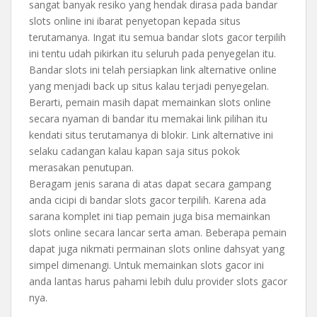
sangat banyak resiko yang hendak dirasa pada bandar
slots online ini ibarat penyetopan kepada situs
terutamanya. Ingat itu semua bandar slots gacor terpilih
ini tentu udah pikirkan itu seluruh pada penyegelan itu.
Bandar slots ini telah persiapkan link alternative online
yang menjadi back up situs kalau terjadi penyegelan.
Berarti, pemain masih dapat memainkan slots online
secara nyaman di bandar itu memakai link pilihan itu
kendati situs terutamanya di blokir. Link alternative ini
selaku cadangan kalau kapan saja situs pokok
merasakan penutupan.
Beragam jenis sarana di atas dapat secara gampang
anda cicipi di bandar slots gacor terpilih. Karena ada
sarana komplet ini tiap pemain juga bisa memainkan
slots online secara lancar serta aman. Beberapa pemain
dapat juga nikmati permainan slots online dahsyat yang
simpel dimenangi. Untuk memainkan slots gacor ini
anda lantas harus pahami lebih dulu provider slots gacor
nya.