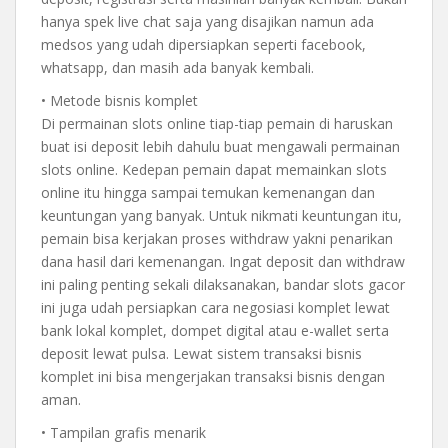
hanya spek live chat saja yang disajikan namun ada
medsos yang udah dipersiapkan seperti facebook,
whatsapp, dan masih ada banyak kembali.
• Metode bisnis komplet
Di permainan slots online tiap-tiap pemain di haruskan
buat isi deposit lebih dahulu buat mengawali permainan
slots online. Kedepan pemain dapat memainkan slots
online itu hingga sampai temukan kemenangan dan
keuntungan yang banyak. Untuk nikmati keuntungan itu,
pemain bisa kerjakan proses withdraw yakni penarikan
dana hasil dari kemenangan. Ingat deposit dan withdraw
ini paling penting sekali dilaksanakan, bandar slots gacor
ini juga udah persiapkan cara negosiasi komplet lewat
bank lokal komplet, dompet digital atau e-wallet serta
deposit lewat pulsa. Lewat sistem transaksi bisnis
komplet ini bisa mengerjakan transaksi bisnis dengan
aman.
• Tampilan grafis menarik