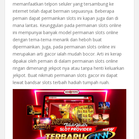
memanfaatkan telpon seluler yang tersambung ke
internet telah dapat bermain sepuasnya. Beberapa
pemain dapat permainkan slots ini kapan juga dan di
mana lantas. Keunggulan pada permainan slots online
ini mempunyai banyak model permainan slots online
dengan tema-tema menarik dan heboh buat
dipermainkan. Juga, pada permainan slots online ini
merupakan arti gacor ialah mudah bocor. Arti ini kerap
dipakai oleh pemain di dalam permainan slots online
ringan dimenangi jekpot nya atau tanpa henti keluarkan
jekpot. Buat nikmati permainan slots gacor ini dapat
lewat bandsar slots terbaih hadiah tumpah ruah.