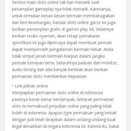
Service main slots online tak kan menarik saat
penampilan gameplay nya tidak menarik. Karenanya,
untuk temukan kesan-kesan bermain membahagiakan
dan beri keuntungan, bandar slots online gacor ini juga
berikan penampilan grafis di games play 3d. Selainnya
berikan resiko nyaman, akan tetapi pemakaian
spesifikasi ini juga dipercaya dapat membuat pemain
dapat memperoleh pengalaman bermain hebat. Anda
tidak simpel jenuh bermain biarpun dalam jangka
periode lumayan lama. Seluruhnya paduan dari monitor,
audio terang dan ada banyak kembali akan berikan
permainan slots memberikan kepuasan.
• Link pilihan online
Menyiapkan permainan slots online di indonesia
pastinya benar-benar berdampak, lantaran permainan
slots ini termaksud perjudian online yang paling tidak
boleh di indonesia. Apapun type permainan yang terkait
dengan judi telah dirapikan dalam undang-undang buat
ilegal dimainkan di negara indonesia ini. Karena itu, bakal