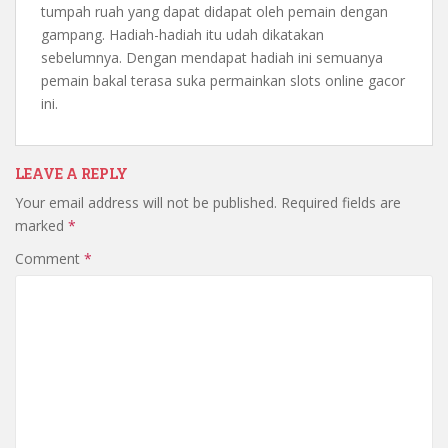
tumpah ruah yang dapat didapat oleh pemain dengan
gampang. Hadiah-hadiah itu udah dikatakan
sebelumnya. Dengan mendapat hadiah ini semuanya
pemain bakal terasa suka permainkan slots online gacor
ini.
LEAVE A REPLY
Your email address will not be published.
Required fields are
marked
*
Comment
*