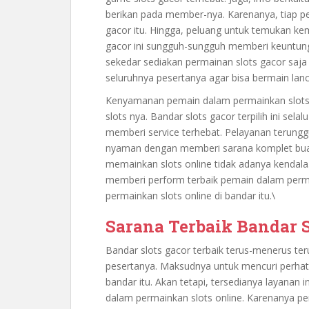
berikan pada member-nya. Karenanya, tiap p
gacor itu. Hingga, peluang untuk temukan kem
gacor ini sungguh-sungguh memberi keuntunga
sekedar sediakan permainan slots gacor saja 
seluruhnya pesertanya agar bisa bermain lanc
Kenyamanan pemain dalam permainkan slots o
slots nya. Bandar slots gacor terpilih ini se
memberi service terhebat. Pelayanan terungg
nyaman dengan memberi sarana komplet buat 
memainkan slots online tidak adanya kendala.
memberi perform terbaik pemain dalam permai
permainkan slots online di bandar itu.\
Sarana Terbaik Bandar 
Bandar slots gacor terbaik terus-menerus ter
pesertanya. Maksudnya untuk mencuri perhat
bandar itu. Akan tetapi, tersedianya layana
dalam permainkan slots online. Karenanya pe