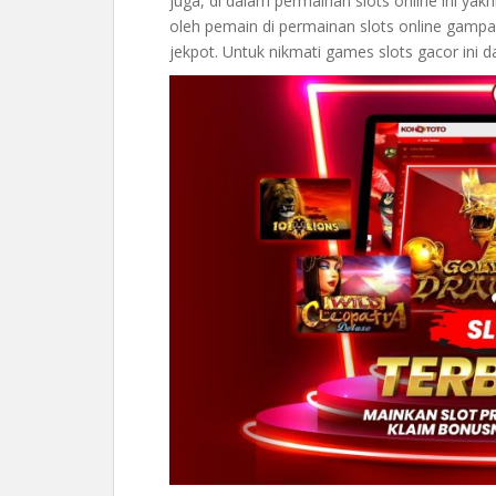
juga, di dalam permainan slots online ini yakni
oleh pemain di permainan slots online gampa
jekpot. Untuk nikmati games slots gacor ini d