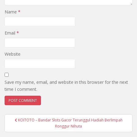
Name
*
Email
*
Website
Save my name, email, and website in this browser for the next
time I comment.
Post
KOITOTO – Bandar Slots Gacor Terunggul Hadiah Berlimpah
navigation
Ronggur Nihuta