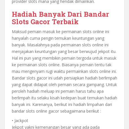
provider slots mana yang hendak dimainkan.
Hadiah Banyak Dari Bandar
Slots Gacor Terbaik
Maksud pemain masuk ke permainan slots online ini
hanyalah cuma pengin temukan keuntungan yang
banyak. Masalahnya pada permainan slots online ini
menjajakan keuntungan yang besar berwujud jekpot itu.
Hal ini pun yang membikin pemain tergoda untuk masuk
ke permainan slots online. Biasanya pemain tentu tak
mau mengenyam rugi waktu permainkan slots online ini.
Bandar slots gacor ini udah persiapkan hadiah berlimpah
yang dapat didapat oleh pemain secara gampang. Untuk
peroleh hadiah meluap ini pemain harus tahu apa
berlimpah itu selaku kisah kedepan buat temukan hadiah
banyak ini. Karenanya, berikut ini hadiah limpahan dari
bandar slots online gacor sebagaimana berikut :
• Jackpot
Jekpot yakni kemenangan besar yang ada pada