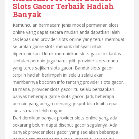
Slots Gacor Terbaik Hadiah
Banyak
Kemunculan bermacam jenis model permainan slots
online yang dapat secara mudah anda dapatkan ialah
tak lepas dari provider slots online yang terus membuat
sejumlah game slots menarik dahsyat untuk
dipermainkan. Untuk memainkan slots gacor ini lantas
tentulah pemain juga harus pilih provider slots mana
yang terus sajikan slots gacor. Bandar slots gacor
terpilih hadiah berlimpah ini selalu selalu akan
memberinya bocoran info tentang provider slots gacor.
Di mana, provider slots gacor itu selalu persiapkan
banyak beberapa game slots gacor. Jadi, beberapa
pemain yang pengin menangi jekpot bisa lebih cepat
lantas makin lebih ringan.
Dari demikian banyak provider slots online yang ada
sekarang belum dapat disebut gacor segalanya. Ada
banyak provider slots gacor yang sediakan beberapa