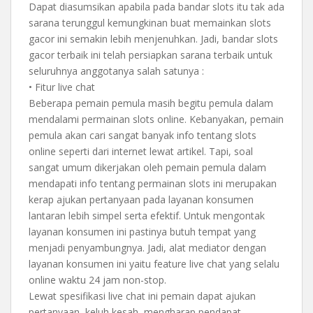
Dapat diasumsikan apabila pada bandar slots itu tak ada
sarana terunggul kemungkinan buat memainkan slots
gacor ini semakin lebih menjenuhkan. Jadi, bandar slots
gacor terbaik ini telah persiapkan sarana terbaik untuk
seluruhnya anggotanya salah satunya :
• Fitur live chat
Beberapa pemain pemula masih begitu pemula dalam
mendalami permainan slots online. Kebanyakan, pemain
pemula akan cari sangat banyak info tentang slots
online seperti dari internet lewat artikel. Tapi, soal
sangat umum dikerjakan oleh pemain pemula dalam
mendapati info tentang permainan slots ini merupakan
kerap ajukan pertanyaan pada layanan konsumen
lantaran lebih simpel serta efektif. Untuk mengontak
layanan konsumen ini pastinya butuh tempat yang
menjadi penyambungnya. Jadi, alat mediator dengan
layanan konsumen ini yaitu feature live chat yang selalu
online waktu 24 jam non-stop.
Lewat spesifikasi live chat ini pemain dapat ajukan
pertanyaan, keluh kesah, mengharap pendapat,