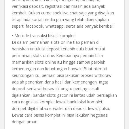
verifikasi deposit, registrasi dan masih ada banyak
kembali. Bukan cuma spek live chat saja yang disajikan
tetapi ada social media pula yang telah dipersiapkan
seperti facebook, whatsapp, serta ada banyak kembali.
• Metode transaksi bisnis komplet
Di dalam permainan slots online tiap pemain di
haruskan untuk isi deposit terlebih dulu buat mulai
permainan slots online. Kedepannya pemain bisa
memainkan slots online itu hingga sampai peroleh
kemenangan dan keuntungan banyak. Buat nikmati
keuntungan itu, pemain bisa lakukan proses withdraw
adalah penarikan dana hasil dari kemenangan. Ingat
deposit serta withdraw ini begitu penting sekali
dijalankan, bandar slots gacor ini lantas udah persiapkan
cara negosiasi komplet lewat bank lokal komplet,
dompet digital atau e-wallet dan deposit lewat pulsa.
Lewat cara bisnis komplet ini bisa lakukan negosiasi
dengan aman.