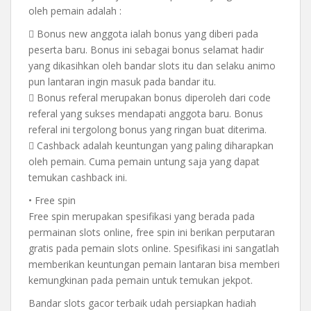
oleh pemain adalah :
 Bonus new anggota ialah bonus yang diberi pada
peserta baru. Bonus ini sebagai bonus selamat hadir
yang dikasihkan oleh bandar slots itu dan selaku animo
pun lantaran ingin masuk pada bandar itu.
 Bonus referal merupakan bonus diperoleh dari code
referal yang sukses mendapati anggota baru. Bonus
referal ini tergolong bonus yang ringan buat diterima.
 Cashback adalah keuntungan yang paling diharapkan
oleh pemain. Cuma pemain untung saja yang dapat
temukan cashback ini.
• Free spin
Free spin merupakan spesifikasi yang berada pada
permainan slots online, free spin ini berikan perputaran
gratis pada pemain slots online. Spesifikasi ini sangatlah
memberikan keuntungan pemain lantaran bisa memberi
kemungkinan pada pemain untuk temukan jekpot.
Bandar slots gacor terbaik udah persiapkan hadiah