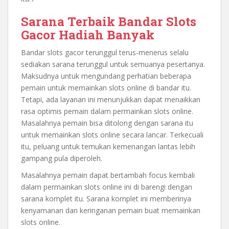
Sarana Terbaik Bandar Slots
Gacor Hadiah Banyak
Bandar slots gacor terunggul terus-menerus selalu
sediakan sarana terunggul untuk semuanya pesertanya.
Maksudnya untuk mengundang perhatian beberapa
pemain untuk memainkan slots online di bandar itu.
Tetapi, ada layanan ini menunjukkan dapat menaikkan
rasa optimis pemain dalam permainkan slots online.
Masalahnya pemain bisa ditolong dengan sarana itu
untuk memainkan slots online secara lancar. Terkecuali
itu, peluang untuk temukan kemenangan lantas lebih
gampang pula diperoleh.
Masalahnya pemain dapat bertambah focus kembali
dalam permainkan slots online ini di barengi dengan
sarana komplet itu. Sarana komplet ini memberinya
kenyamanan dan keringanan pemain buat memainkan
slots online.