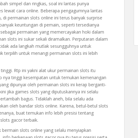
mbah simpel dan ringkas, soal ini lantas punya
ses lewat cara online. Beberapa pengagumnya lantas
, di permainan slots online ini terus banyak surprise
 banyak keuntungan di pemain, seperti tersedianya
ahui sebagai permainan yang memercayakan hoki dalam
n slots ini sukar sekali diramalkan. Perputaran dalam
u, tidak ada langkah mutlak sesungguhnya untuk
ik terpilih untuk menangi permainan slots ini lebih
tinggi. Rtp ini yakni alat ukur permainan slots itu
rtp nya tinggi kesempatan untuk temukan kemenangan
ang dipunyai oleh permainan slots ini kerap berganti-
kini jika games slots yang diputuskannya ini selalu
bertambah bagus. Tidaklah aneh, bila selalu ada
an oleh bandar slots online. Karena, betul-betul slots
enanya, buat temukan info lebih presisi tentang
slots gacor terbaik.
uk bermain slots online yang selalu menyiapkan
info berkenaan slots gacor nya itu terus presisi serta