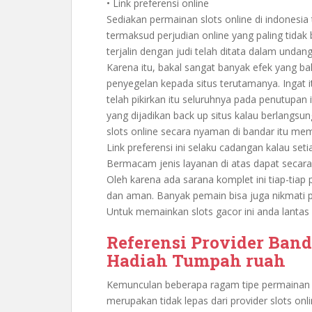
• Link preferensi online
Sediakan permainan slots online di indonesia 
termaksud perjudian online yang paling tida
terjalin dengan judi telah ditata dalam undang
Karena itu, bakal sangat banyak efek yang ba
penyegelan kepada situs terutamanya. Ingat i
telah pikirkan itu seluruhnya pada penutupan i
yang dijadikan back up situs kalau berlangs
slots online secara nyaman di bandar itu memak
Link preferensi ini selaku cadangan kalau se
Bermacam jenis layanan di atas dapat secara
Oleh karena ada sarana komplet ini tiap-tiap
dan aman. Banyak pemain bisa juga nikmati p
Untuk memainkan slots gacor ini anda lantas h
Referensi Provider Band
Hadiah Tumpah ruah
Kemunculan beberapa ragam tipe permainan 
merupakan tidak lepas dari provider slots o