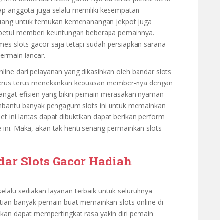
tiap anggota juga selalu memiliki kesempatan
peluang untuk temukan kemenanangan jekpot juga
l-betul memberi keuntungan beberapa pemainnya.
ames slots gacor saja tetapi sudah persiapkan sarana
ermain lancar.
ne dari pelayanan yang dikasihkan oleh bandar slots
menerus terus menekankan kepuasan member-nya dengan
h sangat efisien yang bikin pemain merasakan nyaman
bantu banyak pengagum slots ini untuk memainkan
et ini lantas dapat dibuktikan dapat berikan perform
 ini. Maka, akan tak henti senang permainkan slots
ar Slots Gacor Hadiah
elalu sediakan layanan terbaik untuk seluruhnya
ian banyak pemain buat memainkan slots online di
ukkan dapat mempertingkat rasa yakin diri pemain