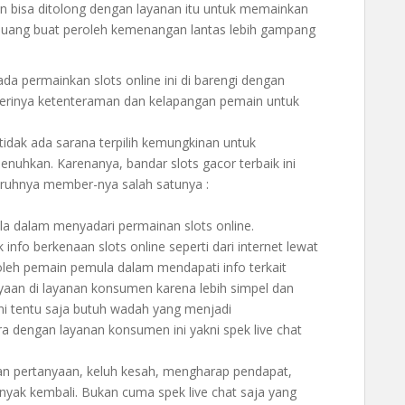
n bisa ditolong dengan layanan itu untuk memainkan
 peluang buat peroleh kemenangan lantas lebih gampang
da permainkan slots online ini di barengi dengan
berinya ketenteraman dan kelapangan pemain untuk
 tidak ada sarana terpilih kemungkinan untuk
nuhkan. Karenanya, bandar slots gacor terbaik ini
uruhnya member-nya salah satunya :
a dalam menyadari permainan slots online.
nfo berkenaan slots online seperti dari internet lewat
 oleh pemain pemula dalam mendapati info terkait
nyaan di layanan konsumen karena lebih simpel dan
ni tentu saja butuh wadah yang menjadi
 dengan layanan konsumen ini yakni spek live chat
ukan pertanyaan, keluh kesah, mengharap pendapat,
banyak kembali. Bukan cuma spek live chat saja yang