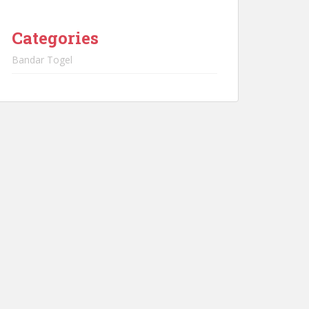
Categories
Bandar Togel