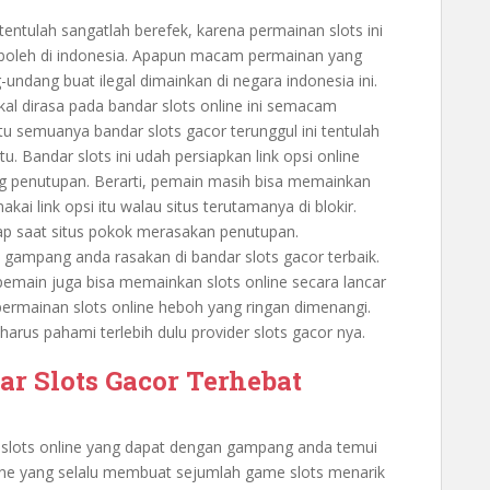
tentulah sangatlah berefek, karena permainan slots ini
k boleh di indonesia. Apapun macam permainan yang
-undang buat ilegal dimainkan di negara indonesia ini.
kal dirasa pada bandar slots online ini semacam
tu semuanya bandar slots gacor terunggul ini tentulah
tu. Bandar slots ini udah persiapkan link opsi online
ung penutupan. Berarti, pemain masih bisa memainkan
ai link opsi itu walau situs terutamanya di blokir.
tiap saat situs pokok merasakan penutupan.
 gampang anda rasakan di bandar slots gacor terbaik.
 pemain juga bisa memainkan slots online secara lancar
ermainan slots online heboh yang ringan dimenangi.
arus pahami terlebih dulu provider slots gacor nya.
ar Slots Gacor Terhebat
slots online yang dapat dengan gampang anda temui
nline yang selalu membuat sejumlah game slots menarik