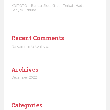
KOITOTO – Bandar Slots Gacor Terbaik Hadiah
Banyak Tahuna
Recent Comments
No comments to show.
Archives
December 2022
Categories