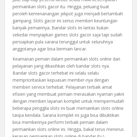
permainkan slots gacor itu. Hingga, peluang buat
peroleh kemenanangan jekpot juga menjadi bertambah
gampang. Slots gacor ini serius memberi keuntungan
banyak pemainnya. Bandar slots ini lantas bukan
sekedar menyiapkan games slots gacor saja tapi sudah
persiapkan pula sarana terunggul untuk seluruhnya
anggotanya agar bisa bermain lancar.
Keamanan pemain dalam permainkan slots online dari
pelayanan yang dikasihkan oleh bandar slots nya.
Bandar slots gacor terhebat ini selalu selalu
memprioritaskan kepuasan member-nya dengan
memberi service terhebat. Pelayanan terbaik amat
efisien yang membuat pemain merasakan nyaman yakni
dengan memberi layanan komplet untuk mempermudah
beberapa penggila slots ini buat memainkan slots online
tanpa kendala. Sarana komplet ini juga bisa dibuktikan
bisa memberinya perform terbaik pemain dalam
permainkan slots online ini. Hingga, bakal terus menerus
kerasan permainkan slots online di bandar itu.\