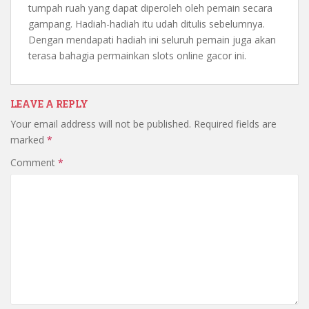
tumpah ruah yang dapat diperoleh oleh pemain secara
gampang. Hadiah-hadiah itu udah ditulis sebelumnya.
Dengan mendapati hadiah ini seluruh pemain juga akan
terasa bahagia permainkan slots online gacor ini.
LEAVE A REPLY
Your email address will not be published.
Required fields are
marked
*
Comment
*