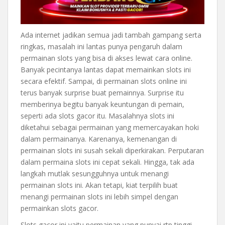
Ada internet jadikan semua jadi tambah gampang serta
ringkas, masalah ini lantas punya pengaruh dalam
permainan slots yang bisa di akses lewat cara online.
Banyak pecintanya lantas dapat memainkan slots ini
secara efektif. Sampai, di permainan slots online ini
terus banyak surprise buat pemainnya. Surprise itu
memberinya begitu banyak keuntungan di pemain,
seperti ada slots gacor itu. Masalahnya slots ini
diketahui sebagai permainan yang memercayakan hoki
dalam permainanya. Karenanya, kemenangan di
permainan slots ini susah sekali diperkirakan. Perputaran
dalam permaina slots ini cepat sekali. Hingga, tak ada
langkah mutlak sesungguhnya untuk menangi
permainan slots ini. Akan tetapi, kiat terpilih buat
menangi permainan slots ini lebih simpel dengan
permainkan slots gacor.
Slots gacor ini yaitu permainan yang punyai rtp tinggi.