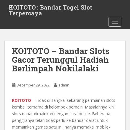
S
KOITOTO : Bandar Togel Slot
k
Terpercaya
i
TOGGLE
p
t
o
m
KOITOTO – Bandar Slots
a
i
Gacor Terunggul Hadiah
n
Berlimpah Nokilalaki
c
o
n
December 29, 2022
admin
t
e
KOITOTO
– Tidak di sangkal sekarang permainan slots
n
kembali ternama di kelompok pemain. Masalahnya kini
t
slots dapat dimainkan dengan cara online. Beberapa
penggilanya telah tidak perlu ke bandar darat untuk
memainkan games satu ini, hanya memakai mobile-