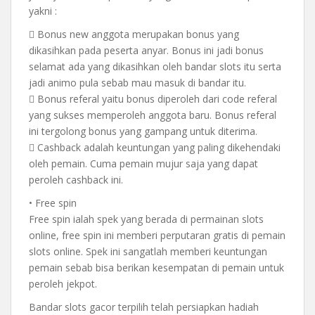
yakni :
 Bonus new anggota merupakan bonus yang
dikasihkan pada peserta anyar. Bonus ini jadi bonus
selamat ada yang dikasihkan oleh bandar slots itu serta
jadi animo pula sebab mau masuk di bandar itu.
 Bonus referal yaitu bonus diperoleh dari code referal
yang sukses memperoleh anggota baru. Bonus referal
ini tergolong bonus yang gampang untuk diterima.
 Cashback adalah keuntungan yang paling dikehendaki
oleh pemain. Cuma pemain mujur saja yang dapat
peroleh cashback ini.
• Free spin
Free spin ialah spek yang berada di permainan slots
online, free spin ini memberi perputaran gratis di pemain
slots online. Spek ini sangatlah memberi keuntungan
pemain sebab bisa berikan kesempatan di pemain untuk
peroleh jekpot.
Bandar slots gacor terpilih telah persiapkan hadiah