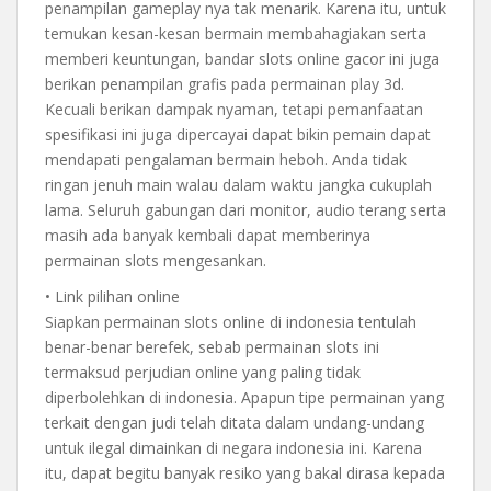
penampilan gameplay nya tak menarik. Karena itu, untuk
temukan kesan-kesan bermain membahagiakan serta
memberi keuntungan, bandar slots online gacor ini juga
berikan penampilan grafis pada permainan play 3d.
Kecuali berikan dampak nyaman, tetapi pemanfaatan
spesifikasi ini juga dipercayai dapat bikin pemain dapat
mendapati pengalaman bermain heboh. Anda tidak
ringan jenuh main walau dalam waktu jangka cukuplah
lama. Seluruh gabungan dari monitor, audio terang serta
masih ada banyak kembali dapat memberinya
permainan slots mengesankan.
• Link pilihan online
Siapkan permainan slots online di indonesia tentulah
benar-benar berefek, sebab permainan slots ini
termaksud perjudian online yang paling tidak
diperbolehkan di indonesia. Apapun tipe permainan yang
terkait dengan judi telah ditata dalam undang-undang
untuk ilegal dimainkan di negara indonesia ini. Karena
itu, dapat begitu banyak resiko yang bakal dirasa kepada