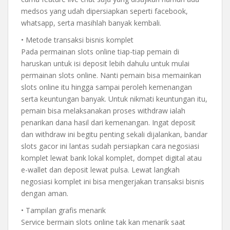
medsos yang udah dipersiapkan seperti facebook,
whatsapp, serta masihlah banyak kembali.
• Metode transaksi bisnis komplet
Pada permainan slots online tiap-tiap pemain di
haruskan untuk isi deposit lebih dahulu untuk mulai
permainan slots online. Nanti pemain bisa memainkan
slots online itu hingga sampai peroleh kemenangan
serta keuntungan banyak. Untuk nikmati keuntungan itu,
pemain bisa melaksanakan proses withdraw ialah
penarikan dana hasil dari kemenangan. Ingat deposit
dan withdraw ini begitu penting sekali dijalankan, bandar
slots gacor ini lantas sudah persiapkan cara negosiasi
komplet lewat bank lokal komplet, dompet digital atau
e-wallet dan deposit lewat pulsa. Lewat langkah
negosiasi komplet ini bisa mengerjakan transaksi bisnis
dengan aman.
• Tampilan grafis menarik
Service bermain slots online tak kan menarik saat