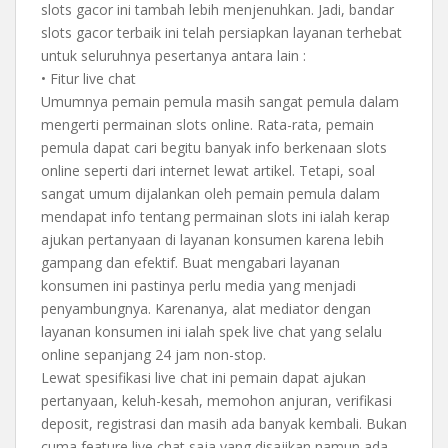
slots gacor ini tambah lebih menjenuhkan. Jadi, bandar
slots gacor terbaik ini telah persiapkan layanan terhebat
untuk seluruhnya pesertanya antara lain :
• Fitur live chat
Umumnya pemain pemula masih sangat pemula dalam
mengerti permainan slots online. Rata-rata, pemain
pemula dapat cari begitu banyak info berkenaan slots
online seperti dari internet lewat artikel. Tetapi, soal
sangat umum dijalankan oleh pemain pemula dalam
mendapat info tentang permainan slots ini ialah kerap
ajukan pertanyaan di layanan konsumen karena lebih
gampang dan efektif. Buat mengabari layanan
konsumen ini pastinya perlu media yang menjadi
penyambungnya. Karenanya, alat mediator dengan
layanan konsumen ini ialah spek live chat yang selalu
online sepanjang 24 jam non-stop.
Lewat spesifikasi live chat ini pemain dapat ajukan
pertanyaan, keluh-kesah, memohon anjuran, verifikasi
deposit, registrasi dan masih ada banyak kembali. Bukan
cuma feature live chat saja yang disajikan namun ada