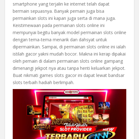
smartphone yang terjalin ke internet telah dapat
bermain sepuasnya. Banyak pemain juga bisa
permainkan slots ini kapan juga serta di mana juga.
Keistimewaan pada permainan slots online ini
mempunyai begitu banyak model permainan slots online
dengan tema-tema menarik dan dahsyat untuk
dipermainkan. Sampai, di permainan slots online ini ialah
istilah gacor yakni mudah bocor. Makna ini kerap dipakai
oleh pemain di dalam permainan slots online gampang
dimenangi jekpot nya atau tanpa henti keluarkan jekpot.
Buat nikmati games slots gacor ini dapat lewat bandsar
slots terbaih hadiah berlimpah.