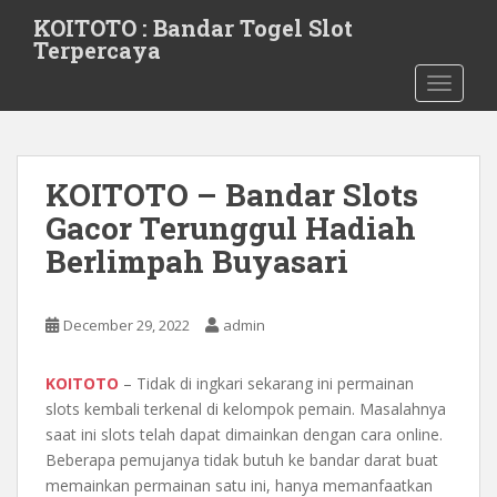
S
KOITOTO : Bandar Togel Slot
k
Terpercaya
i
TOGGLE
p
t
o
m
KOITOTO – Bandar Slots
a
i
Gacor Terunggul Hadiah
n
Berlimpah Buyasari
c
o
n
December 29, 2022
admin
t
e
KOITOTO
– Tidak di ingkari sekarang ini permainan
n
slots kembali terkenal di kelompok pemain. Masalahnya
t
saat ini slots telah dapat dimainkan dengan cara online.
Beberapa pemujanya tidak butuh ke bandar darat buat
memainkan permainan satu ini, hanya memanfaatkan