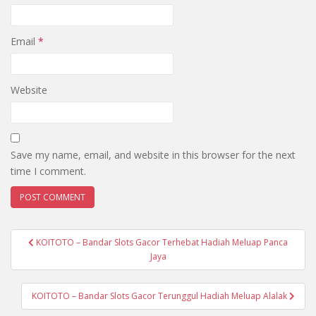
Email
*
Website
Save my name, email, and website in this browser for the next
time I comment.
Post
KOITOTO – Bandar Slots Gacor Terhebat Hadiah Meluap Panca
navigation
Jaya
KOITOTO – Bandar Slots Gacor Terunggul Hadiah Meluap Alalak