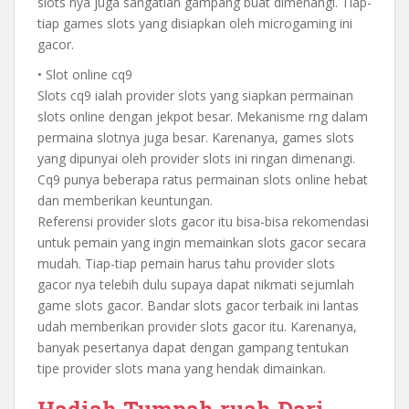
slots nya juga sangatlah gampang buat dimenangi. Tiap-
tiap games slots yang disiapkan oleh microgaming ini
gacor.
• Slot online cq9
Slots cq9 ialah provider slots yang siapkan permainan
slots online dengan jekpot besar. Mekanisme rng dalam
permaina slotnya juga besar. Karenanya, games slots
yang dipunyai oleh provider slots ini ringan dimenangi.
Cq9 punya beberapa ratus permainan slots online hebat
dan memberikan keuntungan.
Referensi provider slots gacor itu bisa-bisa rekomendasi
untuk pemain yang ingin memainkan slots gacor secara
mudah. Tiap-tiap pemain harus tahu provider slots
gacor nya telebih dulu supaya dapat nikmati sejumlah
game slots gacor. Bandar slots gacor terbaik ini lantas
udah memberikan provider slots gacor itu. Karenanya,
banyak pesertanya dapat dengan gampang tentukan
tipe provider slots mana yang hendak dimainkan.