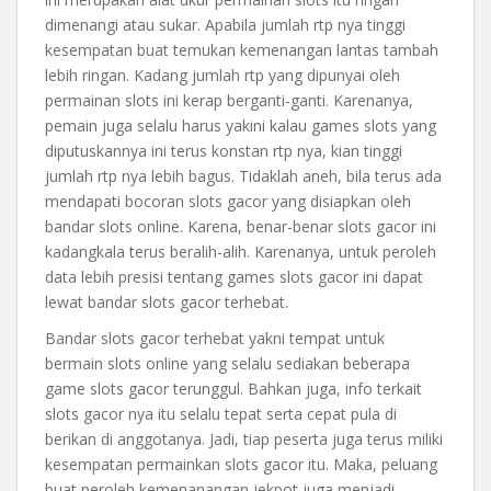
dimenangi atau sukar. Apabila jumlah rtp nya tinggi
kesempatan buat temukan kemenangan lantas tambah
lebih ringan. Kadang jumlah rtp yang dipunyai oleh
permainan slots ini kerap berganti-ganti. Karenanya,
pemain juga selalu harus yakini kalau games slots yang
diputuskannya ini terus konstan rtp nya, kian tinggi
jumlah rtp nya lebih bagus. Tidaklah aneh, bila terus ada
mendapati bocoran slots gacor yang disiapkan oleh
bandar slots online. Karena, benar-benar slots gacor ini
kadangkala terus beralih-alih. Karenanya, untuk peroleh
data lebih presisi tentang games slots gacor ini dapat
lewat bandar slots gacor terhebat.
Bandar slots gacor terhebat yakni tempat untuk
bermain slots online yang selalu sediakan beberapa
game slots gacor terunggul. Bahkan juga, info terkait
slots gacor nya itu selalu tepat serta cepat pula di
berikan di anggotanya. Jadi, tiap peserta juga terus miliki
kesempatan permainkan slots gacor itu. Maka, peluang
buat peroleh kemenanangan jekpot juga menjadi