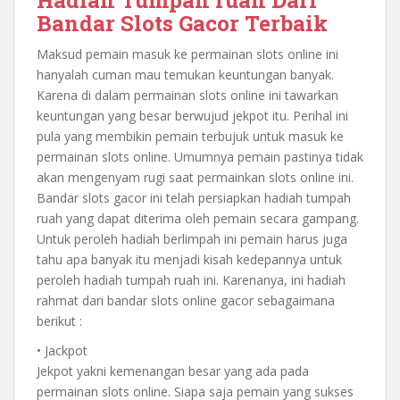
Hadiah Tumpah ruah Dari
Bandar Slots Gacor Terbaik
Maksud pemain masuk ke permainan slots online ini
hanyalah cuman mau temukan keuntungan banyak.
Karena di dalam permainan slots online ini tawarkan
keuntungan yang besar berwujud jekpot itu. Perihal ini
pula yang membikin pemain terbujuk untuk masuk ke
permainan slots online. Umumnya pemain pastinya tidak
akan mengenyam rugi saat permainkan slots online ini.
Bandar slots gacor ini telah persiapkan hadiah tumpah
ruah yang dapat diterima oleh pemain secara gampang.
Untuk peroleh hadiah berlimpah ini pemain harus juga
tahu apa banyak itu menjadi kisah kedepannya untuk
peroleh hadiah tumpah ruah ini. Karenanya, ini hadiah
rahmat dari bandar slots online gacor sebagaimana
berikut :
• Jackpot
Jekpot yakni kemenangan besar yang ada pada
permainan slots online. Siapa saja pemain yang sukses