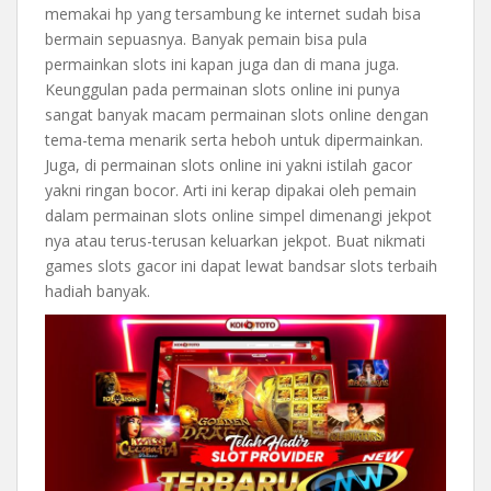
memakai hp yang tersambung ke internet sudah bisa
bermain sepuasnya. Banyak pemain bisa pula
permainkan slots ini kapan juga dan di mana juga.
Keunggulan pada permainan slots online ini punya
sangat banyak macam permainan slots online dengan
tema-tema menarik serta heboh untuk dipermainkan.
Juga, di permainan slots online ini yakni istilah gacor
yakni ringan bocor. Arti ini kerap dipakai oleh pemain
dalam permainan slots online simpel dimenangi jekpot
nya atau terus-terusan keluarkan jekpot. Buat nikmati
games slots gacor ini dapat lewat bandsar slots terbaih
hadiah banyak.