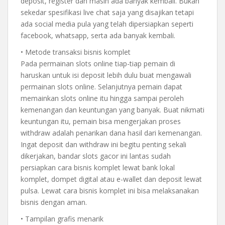
deposit, register dan masih ada banyak kembali. Bukan
sekedar spesifikasi live chat saja yang disajikan tetapi
ada social media pula yang telah dipersiapkan seperti
facebook, whatsapp, serta ada banyak kembali.
• Metode transaksi bisnis komplet
Pada permainan slots online tiap-tiap pemain di
haruskan untuk isi deposit lebih dulu buat mengawali
permainan slots online. Selanjutnya pemain dapat
memainkan slots online itu hingga sampai peroleh
kemenangan dan keuntungan yang banyak. Buat nikmati
keuntungan itu, pemain bisa mengerjakan proses
withdraw adalah penarikan dana hasil dari kemenangan.
Ingat deposit dan withdraw ini begitu penting sekali
dikerjakan, bandar slots gacor ini lantas sudah
persiapkan cara bisnis komplet lewat bank lokal
komplet, dompet digital atau e-wallet dan deposit lewat
pulsa. Lewat cara bisnis komplet ini bisa melaksanakan
bisnis dengan aman.
• Tampilan grafis menarik