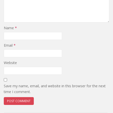
Name
*
Email
*
Website
Save my name, email, and website in this browser for the next
time I comment.