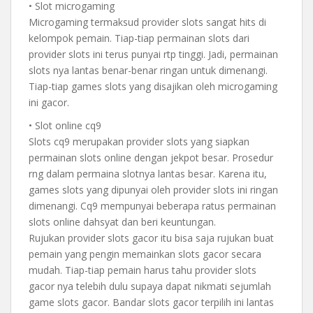
• Slot microgaming
Microgaming termaksud provider slots sangat hits di
kelompok pemain. Tiap-tiap permainan slots dari
provider slots ini terus punyai rtp tinggi. Jadi, permainan
slots nya lantas benar-benar ringan untuk dimenangi.
Tiap-tiap games slots yang disajikan oleh microgaming
ini gacor.
• Slot online cq9
Slots cq9 merupakan provider slots yang siapkan
permainan slots online dengan jekpot besar. Prosedur
rng dalam permaina slotnya lantas besar. Karena itu,
games slots yang dipunyai oleh provider slots ini ringan
dimenangi. Cq9 mempunyai beberapa ratus permainan
slots online dahsyat dan beri keuntungan.
Rujukan provider slots gacor itu bisa saja rujukan buat
pemain yang pengin memainkan slots gacor secara
mudah. Tiap-tiap pemain harus tahu provider slots
gacor nya telebih dulu supaya dapat nikmati sejumlah
game slots gacor. Bandar slots gacor terpilih ini lantas