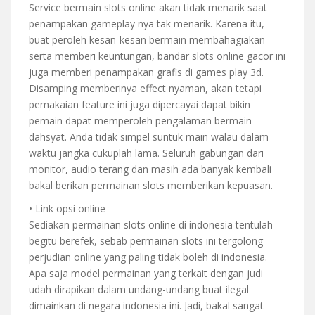
Service bermain slots online akan tidak menarik saat
penampakan gameplay nya tak menarik. Karena itu,
buat peroleh kesan-kesan bermain membahagiakan
serta memberi keuntungan, bandar slots online gacor ini
juga memberi penampakan grafis di games play 3d.
Disamping memberinya effect nyaman, akan tetapi
pemakaian feature ini juga dipercayai dapat bikin
pemain dapat memperoleh pengalaman bermain
dahsyat. Anda tidak simpel suntuk main walau dalam
waktu jangka cukuplah lama. Seluruh gabungan dari
monitor, audio terang dan masih ada banyak kembali
bakal berikan permainan slots memberikan kepuasan.
• Link opsi online
Sediakan permainan slots online di indonesia tentulah
begitu berefek, sebab permainan slots ini tergolong
perjudian online yang paling tidak boleh di indonesia.
Apa saja model permainan yang terkait dengan judi
udah dirapikan dalam undang-undang buat ilegal
dimainkan di negara indonesia ini. Jadi, bakal sangat