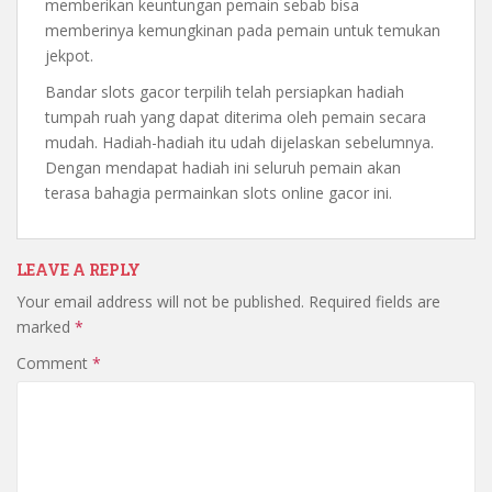
memberikan keuntungan pemain sebab bisa
memberinya kemungkinan pada pemain untuk temukan
jekpot.
Bandar slots gacor terpilih telah persiapkan hadiah
tumpah ruah yang dapat diterima oleh pemain secara
mudah. Hadiah-hadiah itu udah dijelaskan sebelumnya.
Dengan mendapat hadiah ini seluruh pemain akan
terasa bahagia permainkan slots online gacor ini.
LEAVE A REPLY
Your email address will not be published.
Required fields are
marked
*
Comment
*