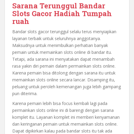
Sarana Terunggul Bandar
Slots Gacor Hadiah Tumpah
ruah
Bandar slots gacor terunggul selalu terus menyiapkan
layanan terbaik untuk seluruhnya anggotanya.
Maksudnya untuk menimbulkan perhatian banyak
pemain untuk memainkan slots online di bandar itu.
Tetapi, ada sarana ini menyatakan dapat menambah
rasa yakin diri pemain dalam permainkan slots online.
Karena pemain bisa ditolong dengan sarana itu untuk
memainkan slots online secara lancar. Disamping itu,
peluang untuk peroleh kemenangan juga lebih gampang
pun diterima.
Karena pemain lebih bisa focus kembali lagi pada
permainkan slots online ini di barengi dengan sarana
komplet itu. Layanan komplet ini memberi kenyamanan
dan keringanan pemain untuk memainkan slots online.
Dapat dipikirkan kalau pada bandar slots itu tak ada