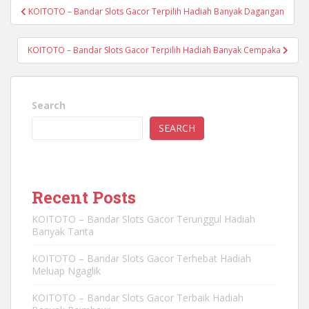
Post
KOITOTO – Bandar Slots Gacor Terpilih Hadiah Banyak Dagangan
navigation
KOITOTO – Bandar Slots Gacor Terpilih Hadiah Banyak Cempaka
Search
SEARCH
Recent Posts
KOITOTO – Bandar Slots Gacor Terunggul Hadiah
Banyak Tanta
KOITOTO – Bandar Slots Gacor Terhebat Hadiah
Meluap Ngaglik
KOITOTO – Bandar Slots Gacor Terbaik Hadiah