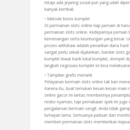
tetapi ada jejaring sosial pun yang udah dipe
banyak kembali.
• Metode bisnis komplet
Di permainan slots online tiap pemain di haru
permainan slots online. Kedepannya pemain b
kemenangan serta keuntungan yang besar. Unt
proses withdraw adalah penarikan dana hasil 
sangat perlu sekali dijalankan, bandar slots g
komplet lewat bank lokal komplet, dompet digi
langkah negosiasi komplet ini bisa melaksana
• Tampilan grafis menarik
Pelayanan bermain slots online tak kan men
Karena itu, buat temukan kesan-kesan main 
online gacor ini lantas memberinya penampila
resiko nyaman, tapi pemakaian spek ini jug
pengalaman bermain sengit. Anda tidak gam
lumayan lama. Semuanya paduan dari monitor
memberi permainan slots memberikan kepua