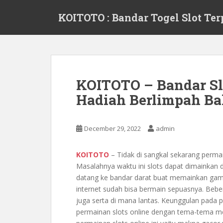
S
KOITOTO : Bandar Togel Slot Te
k
i
p
t
o
m
KOITOTO – Bandar Sl
a
Hadiah Berlimpah Ba
i
n
c
December 29, 2022
admin
o
n
t
KOITOTO
– Tidak di sangkal sekarang permai
e
Masalahnya waktu ini slots dapat dimainkan d
n
datang ke bandar darat buat memainkan game
t
internet sudah bisa bermain sepuasnya. Bebe
juga serta di mana lantas. Keunggulan pada pe
permainan slots online dengan tema-tema men