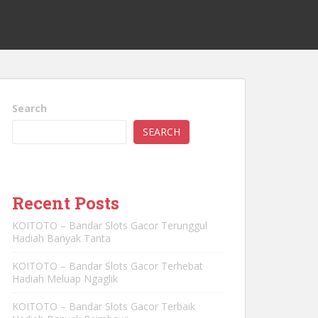
Search
SEARCH
Recent Posts
KOITOTO – Bandar Slots Gacor Terunggul
Hadiah Banyak Tanta
KOITOTO – Bandar Slots Gacor Terhebat
Hadiah Meluap Ngaglik
KOITOTO – Bandar Slots Gacor Terbaik