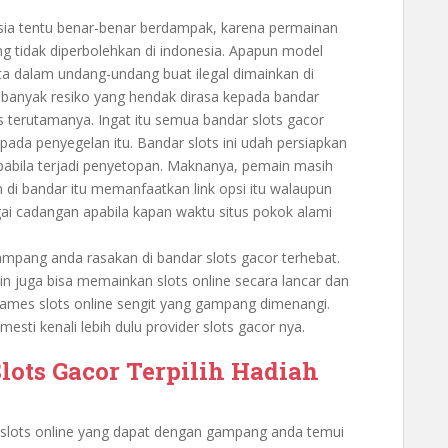
esia tentu benar-benar berdampak, karena permainan
ing tidak diperbolehkan di indonesia. Apapun model
ata dalam undang-undang buat ilegal dimainkan di
t banyak resiko yang hendak dirasa kepada bandar
us terutamanya. Ingat itu semua bandar slots gacor
a pada penyegelan itu. Bandar slots ini udah persiapkan
 apabila terjadi penyetopan. Maknanya, pemain masih
di bandar itu memanfaatkan link opsi itu walaupun
bagai cadangan apabila kapan waktu situs pokok alami
ampang anda rasakan di bandar slots gacor terhebat.
in juga bisa memainkan slots online secara lancar dan
ames slots online sengit yang gampang dimenangi.
esti kenali lebih dulu provider slots gacor nya.
lots Gacor Terpilih Hadiah
lots online yang dapat dengan gampang anda temui