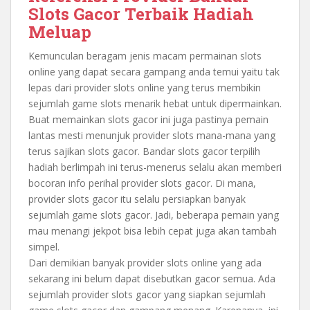
Slots Gacor Terbaik Hadiah
Meluap
Kemunculan beragam jenis macam permainan slots
online yang dapat secara gampang anda temui yaitu tak
lepas dari provider slots online yang terus membikin
sejumlah game slots menarik hebat untuk dipermainkan.
Buat memainkan slots gacor ini juga pastinya pemain
lantas mesti menunjuk provider slots mana-mana yang
terus sajikan slots gacor. Bandar slots gacor terpilih
hadiah berlimpah ini terus-menerus selalu akan memberi
bocoran info perihal provider slots gacor. Di mana,
provider slots gacor itu selalu persiapkan banyak
sejumlah game slots gacor. Jadi, beberapa pemain yang
mau menangi jekpot bisa lebih cepat juga akan tambah
simpel.
Dari demikian banyak provider slots online yang ada
sekarang ini belum dapat disebutkan gacor semua. Ada
sejumlah provider slots gacor yang siapkan sejumlah