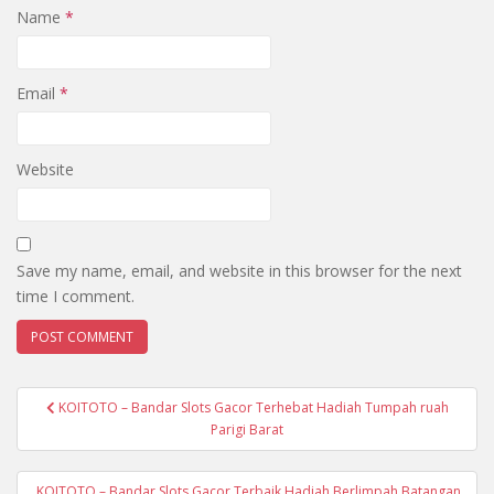
Name
*
Email
*
Website
Save my name, email, and website in this browser for the next
time I comment.
Post
KOITOTO – Bandar Slots Gacor Terhebat Hadiah Tumpah ruah
navigation
Parigi Barat
KOITOTO – Bandar Slots Gacor Terbaik Hadiah Berlimpah Batangan