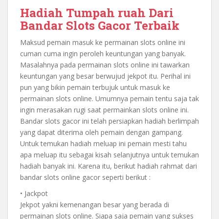
Hadiah Tumpah ruah Dari
Bandar Slots Gacor Terbaik
Maksud pemain masuk ke permainan slots online ini
cuman cuma ingin peroleh keuntungan yang banyak.
Masalahnya pada permainan slots online ini tawarkan
keuntungan yang besar berwujud jekpot itu. Perihal ini
pun yang bikin pemain terbujuk untuk masuk ke
permainan slots online. Umumnya pemain tentu saja tak
ingin merasakan rugi saat permainkan slots online ini.
Bandar slots gacor ini telah persiapkan hadiah berlimpah
yang dapat diterima oleh pemain dengan gampang.
Untuk temukan hadiah meluap ini pemain mesti tahu
apa meluap itu sebagai kisah selanjutnya untuk temukan
hadiah banyak ini. Karena itu, berikut hadiah rahmat dari
bandar slots online gacor seperti berikut :
• Jackpot
Jekpot yakni kemenangan besar yang berada di
permainan slots online. Siapa saja pemain yang sukses