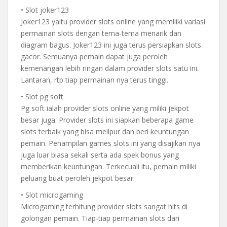
• Slot joker123
Joker123 yaitu provider slots online yang memiliki variasi
permainan slots dengan tema-tema menarik dan
diagram bagus. Joker123 ini juga terus persiapkan slots
gacor. Semuanya pemain dapat juga peroleh
kemenangan lebih ringan dalam provider slots satu ini.
Lantaran, rtp tiap permainan nya terus tinggi.
• Slot pg soft
Pg soft ialah provider slots online yang miliki jekpot
besar juga. Provider slots ini siapkan beberapa game
slots terbaik yang bisa melipur dan beri keuntungan
pemain. Penampilan games slots ini yang disajikan nya
juga luar biasa sekali serta ada spek bonus yang
memberikan keuntungan. Terkecuali itu, pemain miliki
peluang buat peroleh jekpot besar.
• Slot microgaming
Microgaming terhitung provider slots sangat hits di
golongan pemain. Tiap-tiap permainan slots dari