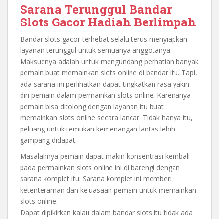
Sarana Terunggul Bandar
Slots Gacor Hadiah Berlimpah
Bandar slots gacor terhebat selalu terus menyiapkan
layanan terunggul untuk semuanya anggotanya.
Maksudnya adalah untuk mengundang perhatian banyak
pemain buat memainkan slots online di bandar itu. Tapi,
ada sarana ini perlihatkan dapat tingkatkan rasa yakin
diri pemain dalam permainkan slots online. Karenanya
pemain bisa ditolong dengan layanan itu buat
memainkan slots online secara lancar. Tidak hanya itu,
peluang untuk temukan kemenangan lantas lebih
gampang didapat.
Masalahnya pemain dapat makin konsentrasi kembali
pada permainkan slots online ini di barengi dengan
sarana komplet itu. Sarana komplet ini memberi
ketenteraman dan keluasaan pemain untuk memainkan
slots online.
Dapat dipikirkan kalau dalam bandar slots itu tidak ada