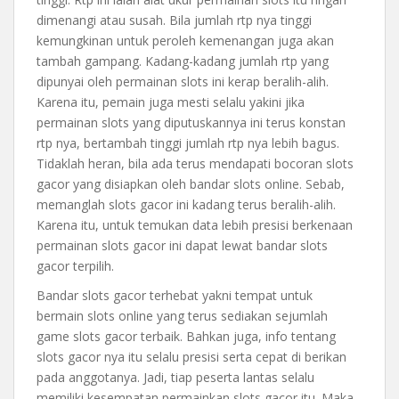
dimenangi atau susah. Bila jumlah rtp nya tinggi
kemungkinan untuk peroleh kemenangan juga akan
tambah gampang. Kadang-kadang jumlah rtp yang
dipunyai oleh permainan slots ini kerap beralih-alih.
Karena itu, pemain juga mesti selalu yakini jika
permainan slots yang diputuskannya ini terus konstan
rtp nya, bertambah tinggi jumlah rtp nya lebih bagus.
Tidaklah heran, bila ada terus mendapati bocoran slots
gacor yang disiapkan oleh bandar slots online. Sebab,
memanglah slots gacor ini kadang terus beralih-alih.
Karena itu, untuk temukan data lebih presisi berkenaan
permainan slots gacor ini dapat lewat bandar slots
gacor terpilih.
Bandar slots gacor terhebat yakni tempat untuk
bermain slots online yang terus sediakan sejumlah
game slots gacor terbaik. Bahkan juga, info tentang
slots gacor nya itu selalu presisi serta cepat di berikan
pada anggotanya. Jadi, tiap peserta lantas selalu
memiliki kesempatan permainkan slots gacor itu. Maka,