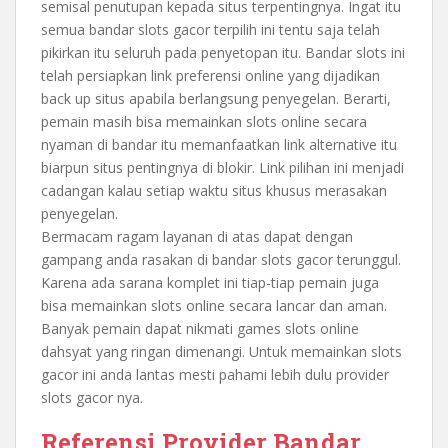
semisal penutupan kepada situs terpentingnya. Ingat itu
semua bandar slots gacor terpilih ini tentu saja telah
pikirkan itu seluruh pada penyetopan itu. Bandar slots ini
telah persiapkan link preferensi online yang dijadikan
back up situs apabila berlangsung penyegelan. Berarti,
pemain masih bisa memainkan slots online secara
nyaman di bandar itu memanfaatkan link alternative itu
biarpun situs pentingnya di blokir. Link pilihan ini menjadi
cadangan kalau setiap waktu situs khusus merasakan
penyegelan.
Bermacam ragam layanan di atas dapat dengan
gampang anda rasakan di bandar slots gacor terunggul.
Karena ada sarana komplet ini tiap-tiap pemain juga
bisa memainkan slots online secara lancar dan aman.
Banyak pemain dapat nikmati games slots online
dahsyat yang ringan dimenangi. Untuk memainkan slots
gacor ini anda lantas mesti pahami lebih dulu provider
slots gacor nya.
Referensi Provider Bandar