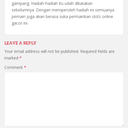
gampang. Hadiah-hadiah itu udah dikatakan
sebelumnya. Dengan memperoleh hadiah ini semuanya
pemain juga akan berasa suka permainkan slots online
gacor ini.
LEAVE A REPLY
Your email address will not be published.
Required fields are
marked
*
Comment
*