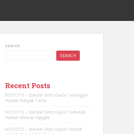
Search
SEARCH
Recent Posts
KOITOTO – Bandar Slots Gacor Terunggul
Hadiah Banyak Tanta
KOITOTO – Bandar Slots Gacor Terhebat
Hadiah Meluap Ngaglik
KOITOTO – Bandar Slots Gacor Terbaik