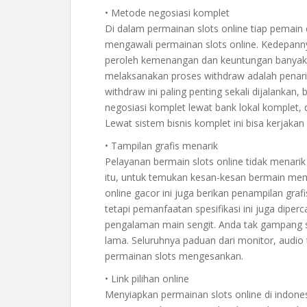
• Metode negosiasi komplet
Di dalam permainan slots online tiap pemain d
mengawali permainan slots online. Kedepann
peroleh kemenangan dan keuntungan banyak. 
melaksanakan proses withdraw adalah penarik
withdraw ini paling penting sekali dijalankan,
negosiasi komplet lewat bank lokal komplet, d
Lewat sistem bisnis komplet ini bisa kerjaka
• Tampilan grafis menarik
Pelayanan bermain slots online tidak menari
itu, untuk temukan kesan-kesan bermain me
online gacor ini juga berikan penampilan gra
tetapi pemanfaatan spesifikasi ini juga dip
pengalaman main sengit. Anda tak gampang s
lama. Seluruhnya paduan dari monitor, audio
permainan slots mengesankan.
• Link pilihan online
Menyiapkan permainan slots online di indone