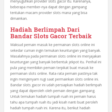
menyuguhkan provider slots gacor itu. Karenanya,
beberapa member-nya dapat dengan gampang
tentukan macam provider slots mana yang bisa
dimainkan.
Hadiah Berlimpah Dari
Bandar Slots Gacor Terbaik
Maksud pemain masuk ke permainan slots online ini
sekedar cuman ingin temukan keuntungan yang banyak.
Masalahnya pada permainan slots online ini menjajakan
keuntungan yang banyak berbentuk jekpot itu. Perihal ini
pula yang membikin pemain terpikat buat masuk ke
permainan slots online. Rata-rata pemain pastinya tak
ingin mengenyam rugi saat permainkan slots online ini.
Bandar slots gacor ini udah persiapkan hadiah berlimpah
yang dapat diperoleh oleh pemain dengan gampang.
Untuk temukan hadiah tumpah ruah ini pemain harus
tahu apa tumpah ruah itu jadi kisah nanti buat peroleh
hadiah tumpah ruah ini. Karena itu, berikut hadiah