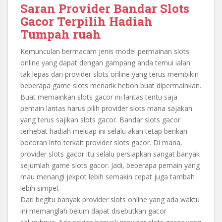
Saran Provider Bandar Slots
Gacor Terpilih Hadiah
Tumpah ruah
Kemunculan bermacam jenis model permainan slots
online yang dapat dengan gampang anda temui ialah
tak lepas dari provider slots online yang terus membikin
beberapa game slots menarik heboh buat dipermainkan.
Buat memainkan slots gacor ini lantas tentu saja
pemain lantas harus pilih provider slots mana sajakah
yang terus sajikan slots gacor. Bandar slots gacor
terhebat hadiah meluap ini selalu akan tetap berikan
bocoran info terkait provider slots gacor. Di mana,
provider slots gacor itu selalu persiapkan sangat banyak
sejumlah game slots gacor. Jadi, beberapa pemain yang
mau menangi jekpot lebih semakin cepat juga tambah
lebih simpel.
Dari begitu banyak provider slots online yang ada waktu
ini memanglah belum dapat disebutkan gacor