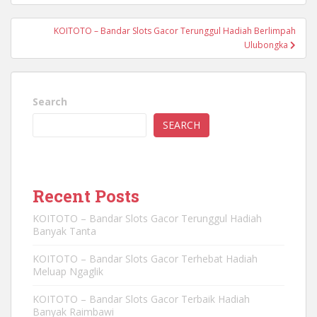
KOITOTO – Bandar Slots Gacor Terunggul Hadiah Berlimpah
Ulubongka
Search
SEARCH
Recent Posts
KOITOTO – Bandar Slots Gacor Terunggul Hadiah
Banyak Tanta
KOITOTO – Bandar Slots Gacor Terhebat Hadiah
Meluap Ngaglik
KOITOTO – Bandar Slots Gacor Terbaik Hadiah
Banyak Raimbawi