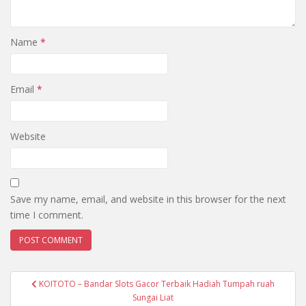
Name
*
Email
*
Website
Save my name, email, and website in this browser for the next
time I comment.
Post
KOITOTO – Bandar Slots Gacor Terbaik Hadiah Tumpah ruah
navigation
Sungai Liat