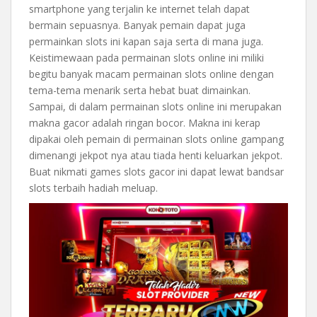
smartphone yang terjalin ke internet telah dapat
bermain sepuasnya. Banyak pemain dapat juga
permainkan slots ini kapan saja serta di mana juga.
Keistimewaan pada permainan slots online ini miliki
begitu banyak macam permainan slots online dengan
tema-tema menarik serta hebat buat dimainkan.
Sampai, di dalam permainan slots online ini merupakan
makna gacor adalah ringan bocor. Makna ini kerap
dipakai oleh pemain di permainan slots online gampang
dimenangi jekpot nya atau tiada henti keluarkan jekpot.
Buat nikmati games slots gacor ini dapat lewat bandsar
slots terbaih hadiah meluap.