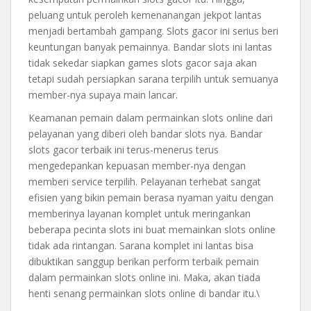
peluang untuk peroleh kemenanangan jekpot lantas
menjadi bertambah gampang. Slots gacor ini serius beri
keuntungan banyak pemainnya. Bandar slots ini lantas
tidak sekedar siapkan games slots gacor saja akan
tetapi sudah persiapkan sarana terpilih untuk semuanya
member-nya supaya main lancar.
Keamanan pemain dalam permainkan slots online dari
pelayanan yang diberi oleh bandar slots nya. Bandar
slots gacor terbaik ini terus-menerus terus
mengedepankan kepuasan member-nya dengan
memberi service terpilih. Pelayanan terhebat sangat
efisien yang bikin pemain berasa nyaman yaitu dengan
memberinya layanan komplet untuk meringankan
beberapa pecinta slots ini buat memainkan slots online
tidak ada rintangan. Sarana komplet ini lantas bisa
dibuktikan sanggup berikan perform terbaik pemain
dalam permainkan slots online ini. Maka, akan tiada
henti senang permainkan slots online di bandar itu.\