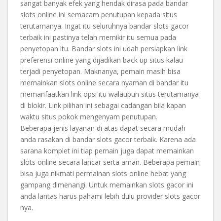
sangat banyak efek yang hendak dirasa pada bandar
slots online ini semacam penutupan kepada situs
terutamanya. Ingat itu seluruhnya bandar slots gacor
terbaik ini pastinya telah memikir itu semua pada
penyetopan itu. Bandar slots ini udah persiapkan link
preferensi online yang dijadikan back up situs kalau
terjadi penyetopan. Maknanya, pemain masih bisa
memainkan slots online secara nyaman di bandar itu
memanfaatkan link opsi itu walaupun situs terutamanya
di blokir. Link pilihan ini sebagai cadangan bila kapan
waktu situs pokok mengenyam penutupan.
Beberapa jenis layanan di atas dapat secara mudah
anda rasakan di bandar slots gacor terbaik. Karena ada
sarana komplet ini tiap pemain juga dapat memainkan
slots online secara lancar serta aman. Beberapa pemain
bisa juga nikmati permainan slots online hebat yang
gampang dimenangi. Untuk memainkan slots gacor ini
anda lantas harus pahami lebih dulu provider slots gacor
nya.