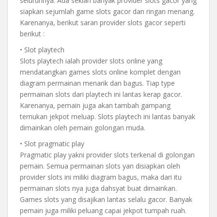
seluruhnya. Ada sekian banyak provider slots gacor yang
siapkan sejumlah game slots gacor dan ringan menang.
Karenanya, berikut saran provider slots gacor seperti
berikut :
• Slot playtech
Slots playtech ialah provider slots online yang
mendatangkan games slots online komplet dengan
diagram permainan menarik dan bagus. Tiap type
permainan slots dari playtech ini lantas kerap gacor.
Karenanya, pemain juga akan tambah gampang
temukan jekpot meluap. Slots playtech ini lantas banyak
dimainkan oleh pemain golongan muda.
• Slot pragmatic play
Pragmatic play yakni provider slots terkenal di golongan
pemain. Semua permainan slots yan disiapkan oleh
provider slots ini miliki diagram bagus, maka dari itu
permainan slots nya juga dahsyat buat dimainkan.
Games slots yang disajikan lantas selalu gacor. Banyak
pemain juga miliki peluang capai jekpot tumpah ruah.