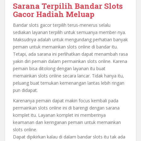
Sarana Terpilih Bandar Slots
Gacor Hadiah Meluap
Bandar slots gacor terpilih terus-menerus selalu
sediakan layanan terpilih untuk semuanya member-nya.
Maksudnya adalah untuk mengundang perhatian banyak
pemain untuk memainkan slots online di bandar itu.
Tetapi, ada sarana ini perlihatkan dapat menambah rasa
yakin diri pemain dalam permainkan slots online. Karena
pemain bisa ditolong dengan layanan itu buat
memainkan slots online secara lancar. Tidak hanya itu,
peluang buat temukan kemenangan lantas lebih ringan
pun didapat.
Karenanya pemain dapat makin focus kembali pada
permainkan slots online ini di barengi dengan sarana
komplet itu. Layanan komplet ini memberinya
keamanan dan keringanan pemain untuk memainkan
slots online.
Dapat dipikirkan kalau di dalam bandar slots itu tak ada