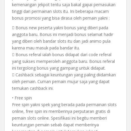
kemenangan jekpot tentu saja bakal gapai pemasukan
tinggi dari permainan slots itu. Ini beberapa macam
bonus promosi yang bisa dirasa oleh pemain yakni :
 Bonus new peserta yakni bonus yang diberi pada
anggota baru. Bonus ini menjadi bonus selamat hadir
yang diberi oleh bandar slots itu dan jadi animo pula
karena mau masuk pada bandar itu.
 Bonus referal ialah bonus didapat dari code referal
yang sukses memperoleh anggota baru. Bonus referal
ini tergolong bonus yang gampang untuk didapat.
 Cashback sebagai keuntungan yang paling diidamkan
oleh pemain. Cuman pemain mujur saja yang dapat
temukan cashback ini.
• Free spin
Free spin yakni spek yang berada pada permainan slots
online, free spin ini memberinya perputaran gratis di
pemain slots online. Spesifikasi ini begitu memberi
keuntungan pemain sebab dapat memberinya