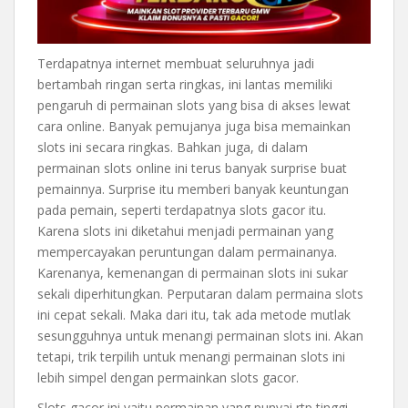
Terdapatnya internet membuat seluruhnya jadi
bertambah ringan serta ringkas, ini lantas memiliki
pengaruh di permainan slots yang bisa di akses lewat
cara online. Banyak pemujanya juga bisa memainkan
slots ini secara ringkas. Bahkan juga, di dalam
permainan slots online ini terus banyak surprise buat
pemainnya. Surprise itu memberi banyak keuntungan
pada pemain, seperti terdapatnya slots gacor itu.
Karena slots ini diketahui menjadi permainan yang
mempercayakan peruntungan dalam permainanya.
Karenanya, kemenangan di permainan slots ini sukar
sekali diperhitungkan. Perputaran dalam permaina slots
ini cepat sekali. Maka dari itu, tak ada metode mutlak
sesungguhnya untuk menangi permainan slots ini. Akan
tetapi, trik terpilih untuk menangi permainan slots ini
lebih simpel dengan permainkan slots gacor.
Slots gacor ini yaitu permainan yang punyai rtp tinggi.