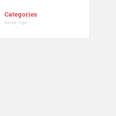
Categories
Bandar Togel