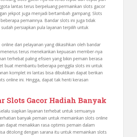
nggota lantas terus berpeluang permainkan slots gacor
ngan jekpot juga menjadi bertambah gampang. Slots
beberapa pemainnya. Bandar slots ini juga tidak
 sudah persiapkan pula layanan terpilih untuk
nline dari pelayanan yang dikasihkan oleh bandar
erus-menerus terus menekankan kepuasan member-nya
n terhebat paling efisien yang bikin pemain berasa
 buat membantu beberapa penggila slots ini untuk
nan komplet ini lantas bisa dibuktikan dapat berikan
s online ini. Hingga, dapat tak henti kerasan
r Slots Gacor Hadiah Banyak
selalu siapkan layanan terhebat untuk semuanya
rhatian banyak pemain untuk memainkan slots online
takan dapat menaikkan rasa optimis pemain dalam
isa ditolong dengan sarana itu untuk memainkan slots