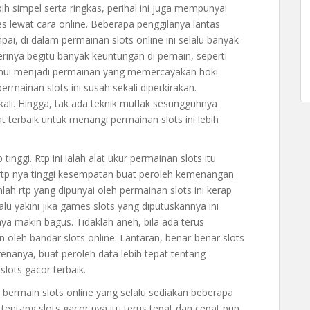
ih simpel serta ringkas, perihal ini juga mempunyai
es lewat cara online. Beberapa penggilanya lantas
pai, di dalam permainan slots online ini selalu banyak
rinya begitu banyak keuntungan di pemain, seperti
etahui menjadi permainan yang memercayakan hoki
mainan slots ini susah sekali diperkirakan.
kali. Hingga, tak ada teknik mutlak sesungguhnya
at terbaik untuk menangi permainan slots ini lebih
tinggi. Rtp ini ialah alat ukur permainan slots itu
 rtp nya tinggi kesempatan buat peroleh kemenangan
ah rtp yang dipunyai oleh permainan slots ini kerap
lalu yakini jika games slots yang diputuskannya ini
 nya makin bagus. Tidaklah aneh, bila ada terus
 oleh bandar slots online. Lantaran, benar-benar slots
arenanya, buat peroleh data lebih tepat tentang
slots gacor terbaik.
k bermain slots online yang selalu sediakan beberapa
tentang slots gacor nya itu terus tepat dan cepat pun