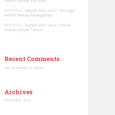
Hadiah Banyak Raimbawi
KOITOTO – Bandar Slots Gacor Terunggul
Hadiah Meluap Karangjambu
KOITOTO – Bandar Slots Gacor Terbaik
Hadiah Banyak Tahuna
Recent Comments
No comments to show.
Archives
December 2022