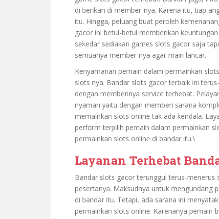
di berikan di member-nya. Karena itu, tiap a
itu. Hingga, peluang buat peroleh kemenana
gacor ini betul-betul memberikan keuntungan 
sekedar sediakan games slots gacor saja tapi
semuanya member-nya agar main lancar.
Kenyamanan pemain dalam permainkan slots o
slots nya. Bandar slots gacor terbaik ini t
dengan memberinya service terhebat. Pelayana
nyaman yaitu dengan memberi sarana komplet
memainkan slots online tak ada kendala. Laya
perform terpilih pemain dalam permainkan slot
permainkan slots online di bandar itu.\
Layanan Terhebat Banda
Bandar slots gacor terunggul terus-menerus 
pesertanya. Maksudnya untuk mengundang pe
di bandar itu. Tetapi, ada sarana ini menya
permainkan slots online. Karenanya pemain b