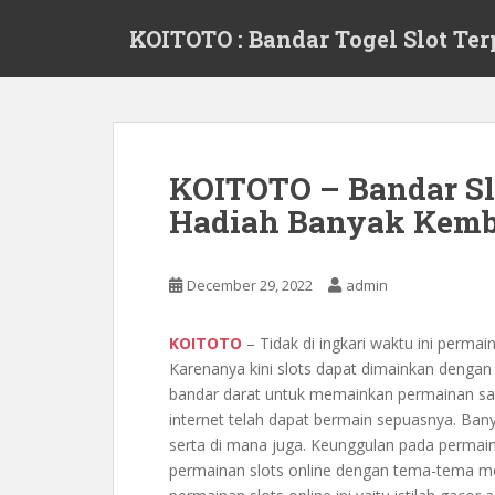
S
KOITOTO : Bandar Togel Slot Te
k
i
p
t
o
m
KOITOTO – Bandar Sl
a
Hadiah Banyak Kemb
i
n
c
December 29, 2022
admin
o
n
t
KOITOTO
– Tidak di ingkari waktu ini permai
e
Karenanya kini slots dapat dimainkan dengan 
n
bandar darat untuk memainkan permainan sa
t
internet telah dapat bermain sepuasnya. Ban
serta di mana juga. Keunggulan pada permai
permainan slots online dengan tema-tema men