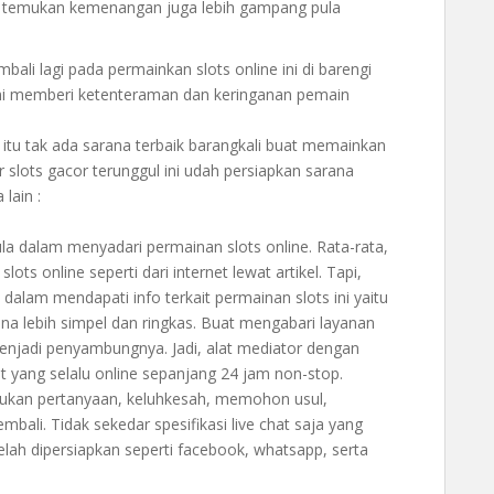
ntuk temukan kemenangan juga lebih gampang pula
ali lagi pada permainkan slots online ini di barengi
ini memberi ketenteraman dan keringanan pemain
 itu tak ada sarana terbaik barangkali buat memainkan
ar slots gacor terunggul ini udah persiapkan sarana
lain :
a dalam menyadari permainan slots online. Rata-rata,
ots online seperti dari internet lewat artikel. Tapi,
alam mendapati info terkait permainan slots ini yaitu
a lebih simpel dan ringkas. Buat mengabari layanan
enjadi penyambungnya. Jadi, alat mediator dengan
hat yang selalu online sepanjang 24 jam non-stop.
 ajukan pertanyaan, keluhkesah, memohon usul,
embali. Tidak sekedar spesifikasi live chat saja yang
lah dipersiapkan seperti facebook, whatsapp, serta