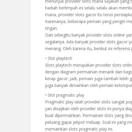
menunjuk provider slots mana sajakah yang ter
hadiah berlimpah ini selalu selalu akan membe
mana, provider slots gacor itu terus persiap
Karenanya, beberapa pemain yang pengin me
ringan.
Dari sebegitu banyak provider slots online y
segalanya. Ada banyak provider slots gacor 
menang. Oleh karena itu, berikut ini referensi
• Slot playtech
Slots playtech merupakan provider slots onl
dengan diagram permainan menarik dan bagus. 
kerap gacor. Jadi, pemain juga tambah lebih 
juga banyak dimainkan oleh pemain kelompo
• Slot pragmatic play
Pragmatic play ialah provider slots sangat 
yan disajikan oleh provider slots ini punya 
buat dipermainkan. Permainan slots yang disi
peluang gapai jekpot meluap. Soal ini yang 
memainkan slots pragmatic play ini.