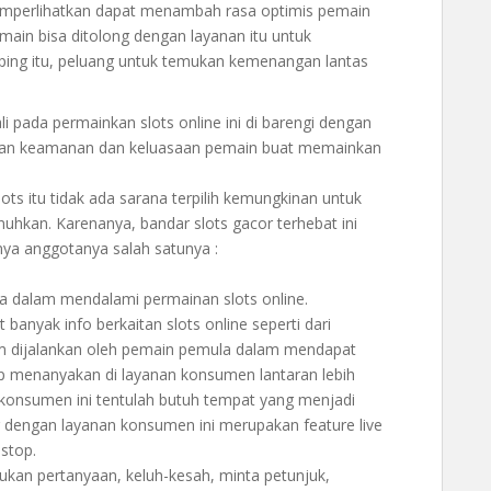
i memperlihatkan dapat menambah rasa optimis pemain
main bisa ditolong dengan layanan itu untuk
ping itu, peluang untuk temukan kemenangan lantas
 pada permainkan slots online ini di barengi dengan
rikan keamanan dan keluasaan pemain buat memainkan
ots itu tidak ada sarana terpilih kemungkinan untuk
uhkan. Karenanya, bandar slots gacor terhebat ini
nya anggotanya salah satunya :
a dalam mendalami permainan slots online.
banyak info berkaitan slots online seperti dari
umum dijalankan oleh pemain pemula dalam mendapat
rap menanyakan di layanan konsumen lantaran lebih
n konsumen ini tentulah butuh tempat yang menjadi
 dengan layanan konsumen ini merupakan feature live
stop.
ajukan pertanyaan, keluh-kesah, minta petunjuk,