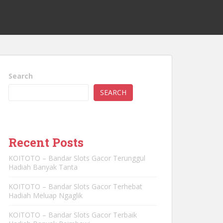
Search
SEARCH
Recent Posts
KOITOTO – Bandar Slots Gacor Terunggul
Hadiah Banyak Tanta
KOITOTO – Bandar Slots Gacor Terhebat
Hadiah Meluap Ngaglik
KOITOTO – Bandar Slots Gacor Terbaik