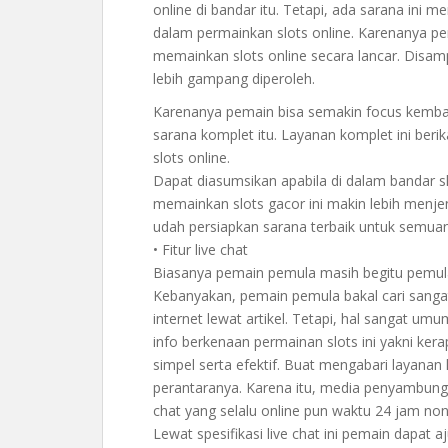
online di bandar itu. Tetapi, ada sarana in
dalam permainkan slots online. Karenanya pe
memainkan slots online secara lancar. Disam
lebih gampang diperoleh.
Karenanya pemain bisa semakin focus kembali
sarana komplet itu. Layanan komplet ini be
slots online.
Dapat diasumsikan apabila di dalam bandar sl
memainkan slots gacor ini makin lebih menjen
udah persiapkan sarana terbaik untuk semua
• Fitur live chat
Biasanya pemain pemula masih begitu pemul
Kebanyakan, pemain pemula bakal cari sangat 
internet lewat artikel. Tetapi, hal sangat 
info berkenaan permainan slots ini yakni ke
simpel serta efektif. Buat mengabari layana
perantaranya. Karena itu, media penyambung
chat yang selalu online pun waktu 24 jam non
Lewat spesifikasi live chat ini pemain dapat 