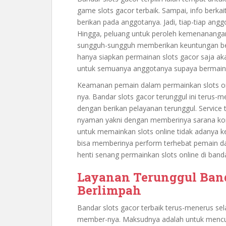
game slots gacor terbaik. Sampai, info berkait
berikan pada anggotanya. Jadi, tiap-tiap angg
Hingga, peluang untuk peroleh kemenanangan 
sungguh-sungguh memberikan keuntungan beb
hanya siapkan permainan slots gacor saja aka
untuk semuanya anggotanya supaya bermain 
Keamanan pemain dalam permainkan slots onli
nya. Bandar slots gacor terunggul ini terus
dengan berikan pelayanan terunggul. Service 
nyaman yakni dengan memberinya sarana komp
untuk memainkan slots online tidak adanya ke
bisa memberinya perform terhebat pemain dal
henti senang permainkan slots online di bandar
Layanan Terunggul Band
Berlimpah
Bandar slots gacor terbaik terus-menerus se
member-nya. Maksudnya adalah untuk mencur