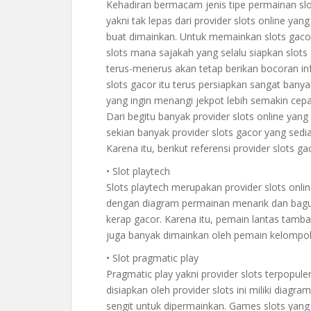
Kehadiran bermacam jenis tipe permainan sl
yakni tak lepas dari provider slots online ya
buat dimainkan. Untuk memainkan slots gacor i
slots mana sajakah yang selalu siapkan slots 
terus-menerus akan tetap berikan bocoran inf
slots gacor itu terus persiapkan sangat bany
yang ingin menangi jekpot lebih semakin cepa
Dari begitu banyak provider slots online yan
sekian banyak provider slots gacor yang sed
Karena itu, berikut referensi provider slots g
• Slot playtech
Slots playtech merupakan provider slots onl
dengan diagram permainan menarik dan bagus. 
kerap gacor. Karena itu, pemain lantas tambah
juga banyak dimainkan oleh pemain kelompo
• Slot pragmatic play
Pragmatic play yakni provider slots terpopu
disiapkan oleh provider slots ini miliki diagr
sengit untuk dipermainkan. Games slots yang 