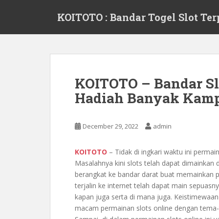
S
KOITOTO : Bandar Togel Slot Te
k
i
p
t
o
m
KOITOTO – Bandar Sl
a
Hadiah Banyak Kamp
i
n
c
December 29, 2022
admin
o
n
t
KOITOTO
– Tidak di ingkari waktu ini permai
e
Masalahnya kini slots telah dapat dimainkan 
n
berangkat ke bandar darat buat memainkan p
t
terjalin ke internet telah dapat main sepuas
kapan juga serta di mana juga. Keistimewaan 
macam permainan slots online dengan tema-t