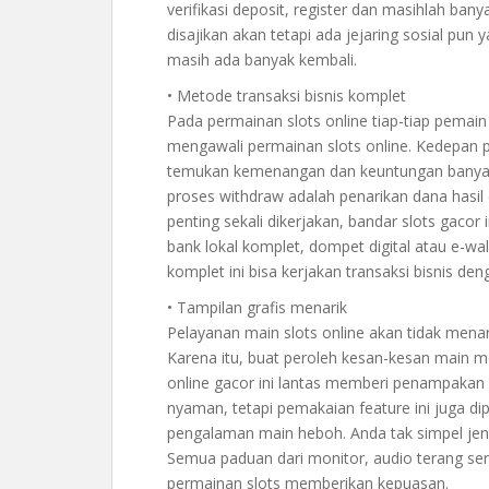
verifikasi deposit, register dan masihlah ban
disajikan akan tetapi ada jejaring sosial pun
masih ada banyak kembali.
• Metode transaksi bisnis komplet
Pada permainan slots online tiap-tiap pemain 
mengawali permainan slots online. Kedepan 
temukan kemenangan dan keuntungan banyak. 
proses withdraw adalah penarikan dana hasil 
penting sekali dikerjakan, bandar slots gacor
bank lokal komplet, dompet digital atau e-wa
komplet ini bisa kerjakan transaksi bisnis de
• Tampilan grafis menarik
Pelayanan main slots online akan tidak mena
Karena itu, buat peroleh kesan-kesan main m
online gacor ini lantas memberi penampakan 
nyaman, tetapi pemakaian feature ini juga d
pengalaman main heboh. Anda tak simpel jen
Semua paduan dari monitor, audio terang se
permainan slots memberikan kepuasan.