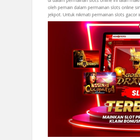
di dalam permainan slots online ini ialah mak
oleh pemain dalam permainan slots online si
jekpot. Untuk nikmati permainan slots gacor i