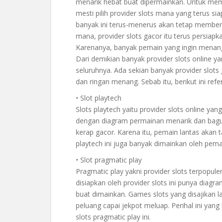
menarik hebat buat dipermainkan. Untuk mema
mesti pilih provider slots mana yang terus si
banyak ini terus-menerus akan tetap memberi
mana, provider slots gacor itu terus persiap
Karenanya, banyak pemain yang ingin menangi 
Dari demikian banyak provider slots online y
seluruhnya. Ada sekian banyak provider slot
dan ringan menang. Sebab itu, berikut ini refer
• Slot playtech
Slots playtech yaitu provider slots online y
dengan diagram permainan menarik dan bagus. 
kerap gacor. Karena itu, pemain lantas aka
playtech ini juga banyak dimainkan oleh pem
• Slot pragmatic play
Pragmatic play yakni provider slots terpopul
disiapkan oleh provider slots ini punya diagr
buat dimainkan. Games slots yang disajikan la
peluang capai jekpot meluap. Perihal ini y
slots pragmatic play ini.