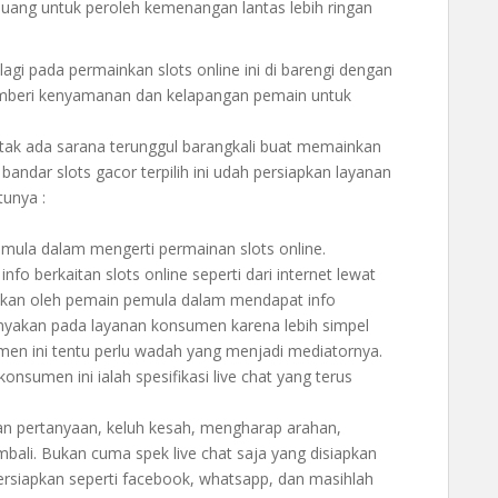
peluang untuk peroleh kemenangan lantas lebih ringan
gi pada permainkan slots online ini di barengi dengan
emberi kenyamanan dan kelapangan pemain untuk
u tak ada sarana terunggul barangkali buat memainkan
 bandar slots gacor terpilih ini udah persiapkan layanan
unya :
ula dalam mengerti permainan slots online.
o berkaitan slots online seperti dari internet lewat
rjakan oleh pemain pemula dalam mendapat info
anyakan pada layanan konsumen karena lebih simpel
men ini tentu perlu wadah yang menjadi mediatornya.
sumen ini ialah spesifikasi live chat yang terus
kan pertanyaan, keluh kesah, mengharap arahan,
embali. Bukan cuma spek live chat saja yang disiapkan
persiapkan seperti facebook, whatsapp, dan masihlah