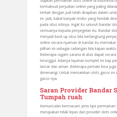
Siapkan permainan slots online di indonesia t
termaksud perjudian online yang paling dila
terkait dengan judi telah dirapikan dalam un
ini. Jadi, bakal banyak resiko yang hendak dir
pada situs intinya. Ingat itu seluruh bandar slo
semuanya kepada penyegelan itu. Bandar slots
menjadi back up situs bila berlangsung peny
online secara nyaman di bandar itu memakai link
pilihan ini sebagai cadangan bila kapan wak
Beberapa ragam sarana di atas dapat secara
terunggul. Adanya layanan komplet ini tiap p
lancar dan aman. Beberapa pemain bisa juga 
dimenangi. Untuk memainkan slots gacor ini a
gacor nya.
Saran Provider Bandar S
Tumpah ruah
Kemunculan bermacam jenis tipe permainan s
merupakan tidak lepas dari provider slots on