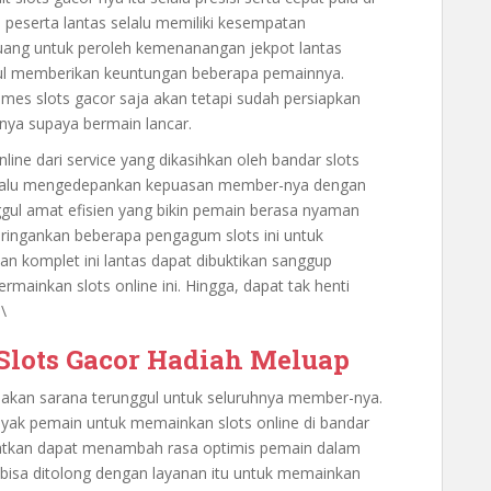
p peserta lantas selalu memiliki kesempatan
eluang untuk peroleh kemenanangan jekpot lantas
betul memberikan keuntungan beberapa pemainnya.
ames slots gacor saja akan tetapi sudah persiapkan
anya supaya bermain lancar.
ne dari service yang dikasihkan oleh bandar slots
u selalu mengedepankan kepuasan member-nya dengan
gul amat efisien yang bikin pemain berasa nyaman
ingankan beberapa pengagum slots ini untuk
an komplet ini lantas dapat dibuktikan sanggup
mainkan slots online ini. Hingga, dapat tak henti
\
Slots Gacor Hadiah Meluap
ediakan sarana terunggul untuk seluruhnya member-nya.
ak pemain untuk memainkan slots online di bandar
ihatkan dapat menambah rasa optimis pemain dalam
bisa ditolong dengan layanan itu untuk memainkan