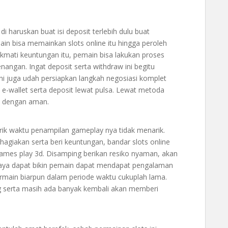
i haruskan buat isi deposit terlebih dulu buat
in bisa memainkan slots online itu hingga peroleh
mati keuntungan itu, pemain bisa lakukan proses
nangan. Ingat deposit serta withdraw ini begitu
 ini juga udah persiapkan langkah negosiasi komplet
u e-wallet serta deposit lewat pulsa. Lewat metoda
is dengan aman.
rik waktu penampilan gameplay nya tidak menarik.
agiakan serta beri keuntungan, bandar slots online
 games play 3d. Disamping berikan resiko nyaman, akan
ercaya dapat bikin pemain dapat mendapat pengalaman
main biarpun dalam periode waktu cukuplah lama.
ng serta masih ada banyak kembali akan memberi