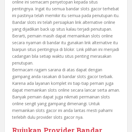
online ini semacam penyetopan kepada situs
pentingnya. Ingat itu semua bandar slots gacor terhebat
ini pastinya telah memikir itu semua pada penutupan itu.
Bandar slots ini telah persiapkan link alternative online
yang dijadikan back up situs kalau terjadi penutupan.
Berarti, pemain masih dapat memainkan slots online
secara nyaman di bandar itu gunakan link alternative itu
biarpun situs pentingnya di blokir. Link pilihan ini menjadi
cadangan bila setiap waktu situs penting merasakan
penutupan.
Bermacam ragam sarana di atas dapat dengan
gampang anda rasakan di bandar slots gacor terbaik.
Karena ada layanan komplet ini tiap-tiap pemain juga
dapat memainkan slots online secara lancar serta aman.
Banyak pemain dapat juga nikmati permainan slots
online sengit yang gampang dimenangi. Untuk
memainkan slots gacor ini anda lantas mesti pahami
terlebih dulu provider slots gacor nya.
Rujukan Provider Bandar