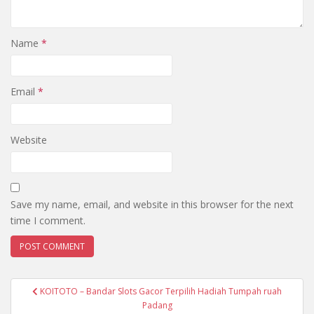
Name
*
Email
*
Website
Save my name, email, and website in this browser for the next
time I comment.
Post
KOITOTO – Bandar Slots Gacor Terpilih Hadiah Tumpah ruah
navigation
Padang