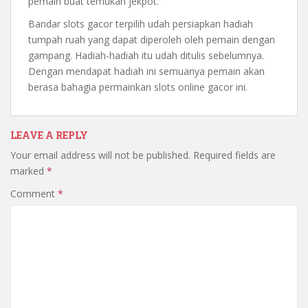
pemain buat temukan jekpot.
Bandar slots gacor terpilih udah persiapkan hadiah
tumpah ruah yang dapat diperoleh oleh pemain dengan
gampang. Hadiah-hadiah itu udah ditulis sebelumnya.
Dengan mendapat hadiah ini semuanya pemain akan
berasa bahagia permainkan slots online gacor ini.
LEAVE A REPLY
Your email address will not be published.
Required fields are
marked
*
Comment
*