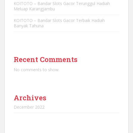
KOITOTO – Bandar Slots Gacor Terunggul Hadiah
Meluap Karangjambu
KOITOTO – Bandar Slots Gacor Terbaik Hadiah
Banyak Tahuna
Recent Comments
No comments to show.
Archives
December 2022