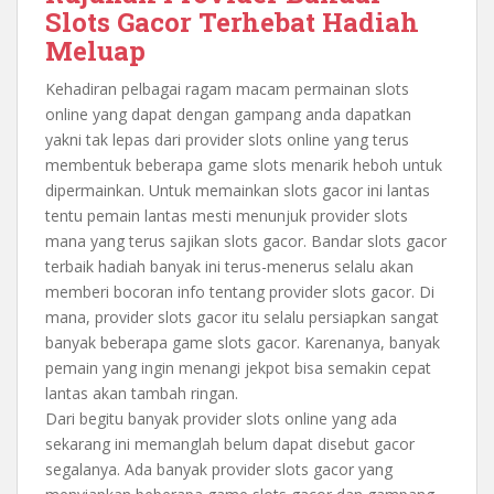
Slots Gacor Terhebat Hadiah
Meluap
Kehadiran pelbagai ragam macam permainan slots
online yang dapat dengan gampang anda dapatkan
yakni tak lepas dari provider slots online yang terus
membentuk beberapa game slots menarik heboh untuk
dipermainkan. Untuk memainkan slots gacor ini lantas
tentu pemain lantas mesti menunjuk provider slots
mana yang terus sajikan slots gacor. Bandar slots gacor
terbaik hadiah banyak ini terus-menerus selalu akan
memberi bocoran info tentang provider slots gacor. Di
mana, provider slots gacor itu selalu persiapkan sangat
banyak beberapa game slots gacor. Karenanya, banyak
pemain yang ingin menangi jekpot bisa semakin cepat
lantas akan tambah ringan.
Dari begitu banyak provider slots online yang ada
sekarang ini memanglah belum dapat disebut gacor
segalanya. Ada banyak provider slots gacor yang