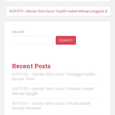
KOITOTO – Bandar Slots Gacor Terpilih Hadiah Meluap Langgudu
Search
SEARCH
Recent Posts
KOITOTO – Bandar Slots Gacor Terunggul Hadiah
Banyak Tanta
KOITOTO – Bandar Slots Gacor Terhebat Hadiah
Meluap Ngaglik
KOITOTO – Bandar Slots Gacor Terbaik Hadiah
Banyak Raimbawi