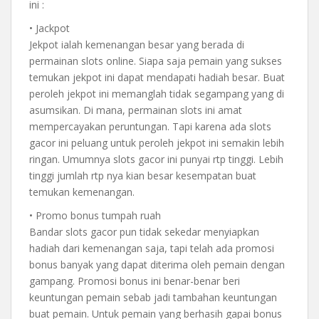
ini :
• Jackpot
Jekpot ialah kemenangan besar yang berada di
permainan slots online. Siapa saja pemain yang sukses
temukan jekpot ini dapat mendapati hadiah besar. Buat
peroleh jekpot ini memanglah tidak segampang yang di
asumsikan. Di mana, permainan slots ini amat
mempercayakan peruntungan. Tapi karena ada slots
gacor ini peluang untuk peroleh jekpot ini semakin lebih
ringan. Umumnya slots gacor ini punyai rtp tinggi. Lebih
tinggi jumlah rtp nya kian besar kesempatan buat
temukan kemenangan.
• Promo bonus tumpah ruah
Bandar slots gacor pun tidak sekedar menyiapkan
hadiah dari kemenangan saja, tapi telah ada promosi
bonus banyak yang dapat diterima oleh pemain dengan
gampang. Promosi bonus ini benar-benar beri
keuntungan pemain sebab jadi tambahan keuntungan
buat pemain. Untuk pemain yang berhasih gapai bonus