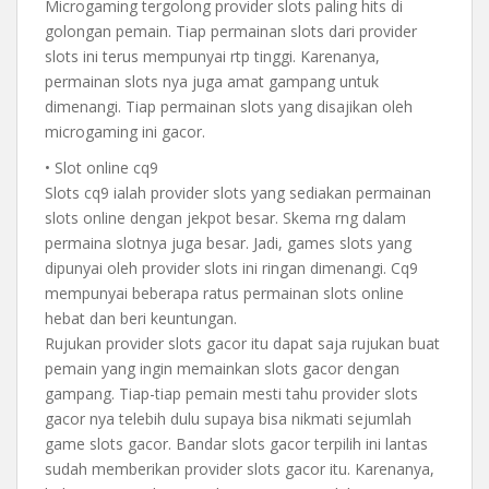
Microgaming tergolong provider slots paling hits di
golongan pemain. Tiap permainan slots dari provider
slots ini terus mempunyai rtp tinggi. Karenanya,
permainan slots nya juga amat gampang untuk
dimenangi. Tiap permainan slots yang disajikan oleh
microgaming ini gacor.
• Slot online cq9
Slots cq9 ialah provider slots yang sediakan permainan
slots online dengan jekpot besar. Skema rng dalam
permaina slotnya juga besar. Jadi, games slots yang
dipunyai oleh provider slots ini ringan dimenangi. Cq9
mempunyai beberapa ratus permainan slots online
hebat dan beri keuntungan.
Rujukan provider slots gacor itu dapat saja rujukan buat
pemain yang ingin memainkan slots gacor dengan
gampang. Tiap-tiap pemain mesti tahu provider slots
gacor nya telebih dulu supaya bisa nikmati sejumlah
game slots gacor. Bandar slots gacor terpilih ini lantas
sudah memberikan provider slots gacor itu. Karenanya,