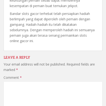
keuntungan pemain sebab dapat memberinya
kesempatan di pemain buat temukan jekpot.
Bandar slots gacor terhebat telah persiapkan hadiah
berlimpah yang dapat diperoleh oleh pemain dengan
gampang. Hadiah-hadiah itu telah dikatakan
sebelumnya. Dengan memperoleh hadiah ini semuanya
pemain juga akan terasa senang permainkan slots
online gacor ini.
LEAVE A REPLY
Your email address will not be published.
Required fields are
marked
*
Comment
*