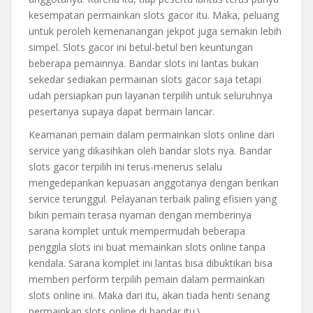
kesempatan permainkan slots gacor itu. Maka, peluang
untuk peroleh kemenanangan jekpot juga semakin lebih
simpel. Slots gacor ini betul-betul beri keuntungan
beberapa pemainnya. Bandar slots ini lantas bukan
sekedar sediakan permainan slots gacor saja tetapi
udah persiapkan pun layanan terpilih untuk seluruhnya
pesertanya supaya dapat bermain lancar.
Keamanan pemain dalam permainkan slots online dari
service yang dikasihkan oleh bandar slots nya. Bandar
slots gacor terpilih ini terus-menerus selalu
mengedepankan kepuasan anggotanya dengan berikan
service terunggul. Pelayanan terbaik paling efisien yang
bikin pemain terasa nyaman dengan memberinya
sarana komplet untuk mempermudah beberapa
penggila slots ini buat memainkan slots online tanpa
kendala. Sarana komplet ini lantas bisa dibuktikan bisa
memberi perform terpilih pemain dalam permainkan
slots online ini. Maka dari itu, akan tiada henti senang
permainkan slots online di bandar itu.\