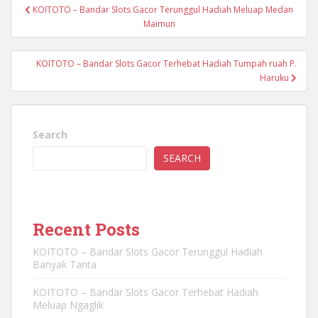
Post
KOITOTO – Bandar Slots Gacor Terunggul Hadiah Meluap Medan
navigation
Maimun
KOITOTO – Bandar Slots Gacor Terhebat Hadiah Tumpah ruah P.
Haruku
Search
SEARCH
Recent Posts
KOITOTO – Bandar Slots Gacor Terunggul Hadiah
Banyak Tanta
KOITOTO – Bandar Slots Gacor Terhebat Hadiah
Meluap Ngaglik