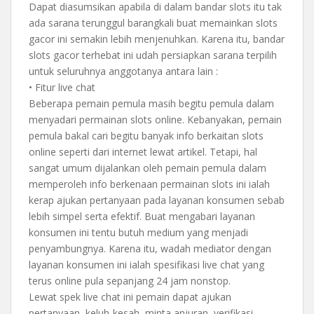
Dapat diasumsikan apabila di dalam bandar slots itu tak
ada sarana terunggul barangkali buat memainkan slots
gacor ini semakin lebih menjenuhkan. Karena itu, bandar
slots gacor terhebat ini udah persiapkan sarana terpilih
untuk seluruhnya anggotanya antara lain :
• Fitur live chat
Beberapa pemain pemula masih begitu pemula dalam
menyadari permainan slots online. Kebanyakan, pemain
pemula bakal cari begitu banyak info berkaitan slots
online seperti dari internet lewat artikel. Tetapi, hal
sangat umum dijalankan oleh pemain pemula dalam
memperoleh info berkenaan permainan slots ini ialah
kerap ajukan pertanyaan pada layanan konsumen sebab
lebih simpel serta efektif. Buat mengabari layanan
konsumen ini tentu butuh medium yang menjadi
penyambungnya. Karena itu, wadah mediator dengan
layanan konsumen ini ialah spesifikasi live chat yang
terus online pula sepanjang 24 jam nonstop.
Lewat spek live chat ini pemain dapat ajukan
pertanyaan, keluh-kesah, minta anjuran, verifikasi