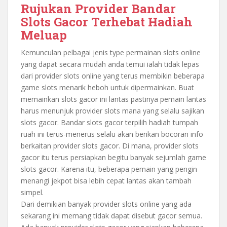
Rujukan Provider Bandar
Slots Gacor Terhebat Hadiah
Meluap
Kemunculan pelbagai jenis type permainan slots online
yang dapat secara mudah anda temui ialah tidak lepas
dari provider slots online yang terus membikin beberapa
game slots menarik heboh untuk dipermainkan. Buat
memainkan slots gacor ini lantas pastinya pemain lantas
harus menunjuk provider slots mana yang selalu sajikan
slots gacor. Bandar slots gacor terpilih hadiah tumpah
ruah ini terus-menerus selalu akan berikan bocoran info
berkaitan provider slots gacor. Di mana, provider slots
gacor itu terus persiapkan begitu banyak sejumlah game
slots gacor. Karena itu, beberapa pemain yang pengin
menangi jekpot bisa lebih cepat lantas akan tambah
simpel.
Dari demikian banyak provider slots online yang ada
sekarang ini memang tidak dapat disebut gacor semua.