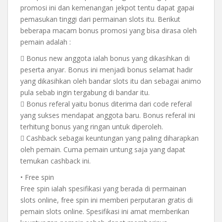
promosi ini dan kemenangan jekpot tentu dapat gapai
pemasukan tinggi dari permainan slots itu. Berikut
beberapa macam bonus promosi yang bisa dirasa oleh
pemain adalah :
 Bonus new anggota ialah bonus yang dikasihkan di
peserta anyar. Bonus ini menjadi bonus selamat hadir
yang dikasihkan oleh bandar slots itu dan sebagai animo
pula sebab ingin tergabung di bandar itu.
 Bonus referal yaitu bonus diterima dari code referal
yang sukses mendapat anggota baru. Bonus referal ini
terhitung bonus yang ringan untuk diperoleh.
 Cashback sebagai keuntungan yang paling diharapkan
oleh pemain. Cuma pemain untung saja yang dapat
temukan cashback ini.
• Free spin
Free spin ialah spesifikasi yang berada di permainan
slots online, free spin ini memberi perputaran gratis di
pemain slots online. Spesifikasi ini amat memberikan