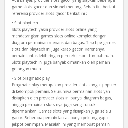
Ada banyak provider slots gacor yang siapkan beberapa
game slots gacor dan simpel menang. Sebab itu, berikut
referensi provider slots gacor berikut ini :
• Slot playtech
Slots playtech yakni provider slots online yang
mendatangkan games slots online komplet dengan
diagram permainan menarik dan bagus. Tiap tipe games
slots dari playtech ini juga kerap gacor. Karenanya,
pemain lantas lebih ringan peroleh jekpot tumpah ruah.
Slots playtech ini juga banyak dimainkan oleh pemain
golongan muda.
• Slot pragmatic play
Pragmatic play merupakan provider slots sangat populer
di kelompok pemain. Seluruhnya permainan slots yan
disiapkan oleh provider slots ini punyai diagram bagus,
hingga permainan slots nya juga sengit untuk
dipermainkan. Games slots yang disiapkan juga selalu
gacor. Beberapa pemain lantas punya peluang gapai
jekpot berlimpah. Masalah ini yang membuat pemain